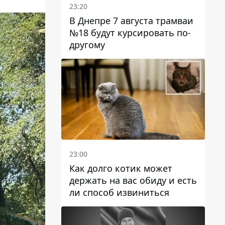
23:20
В Днепре 7 августа трамваи
№18 будут курсировать по-
другому
23:00
Как долго котик может
держать на вас обиду и есть
ли способ извиниться