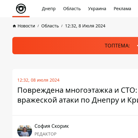
Днепр
Область
Украина
Реклама
Новости
Область
12:32, 8 Июля 2024
ТОПТЕМА:
12:32, 08 июля 2024
Повреждена многоэтажка и СТО:
вражеской атаки по Днепру и Кр
София Скорик
РЕДАКТОР