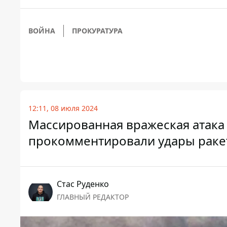
ВОЙНА
ПРОКУРАТУРА
12:11, 08 июля 2024
Массированная вражеская атака 
прокомментировали удары ракет
Стаc Руденко
ГЛАВНЫЙ РЕДАКТОР