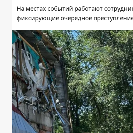
На местах событий работают сотрудни
фиксирующие очередное преступление