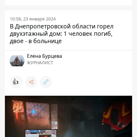
10:58, 23 января 2024
В Днепропетровской области горел
двухэтажный дом: 1 человек погиб,
двое - в больнице
Елена Бурцева
ЖУРНАЛИСТ
👍