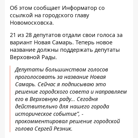
Об этом сообщает Информатор со
ссылкой на
городского главу
Новомосковска
.
21 из 28 депутатов отдали свои голоса за
вариант Новая Самарь. Теперь новое
название должны поддержать депутаты
Верховной Рады.
Депутаты большинством голосов
проголосовать за название Новая
Самарь. Сейчас я подписываю это
решение городского совета и направляем
его в Верховную раду… Сегодня
действительно для нашего города
историческое событие”, -
прокомментировал решение городской
голова Сергей Резник.