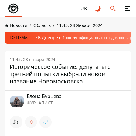
UK
Новости
Область
11:45, 23 Января 2024
В Днепре с 1 июля официально подняли тариф
ТОПТЕМА:
11:45, 23 января 2024
Историческое событие: депутаты с
третьей попытки выбрали новое
название Новомосковска
Елена Бурцева
ЖУРНАЛИСТ
👍