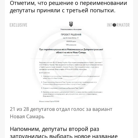
Отметим, что решение о переименовании
депутаты приняли с третьей попытки.
21 из 28 депутатов отдал голос за вариант
Новая Самарь
Напомним, депутаты
второй раз
затруднились выбрать новое название