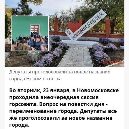
Депутаты проголосовали за новое название
города Новомосковска
Во вторник, 23 января, в Новомосковске
проходила внеочередная сессия
горсовета. Вопрос на
повестки дня
-
переименование города. Депутаты все
же проголосовали за новое название
города.