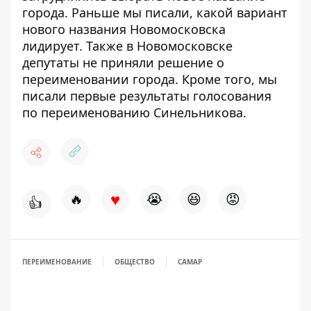
города
.
Раньше мы писали, какой вариант
нового названия Новомосковска
лидирует
. Также в Новомосковске
депутаты не приняли решение о
переименовании города
. Кроме того, мы
писали первые результаты голосования
по переименованию Синельникова
.
♥
🔥
😭
😆
😡
👍
ПЕРЕИМЕНОВАНИЕ
ОБЩЕСТВО
САМАР