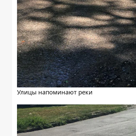
Улицы напоминают реки