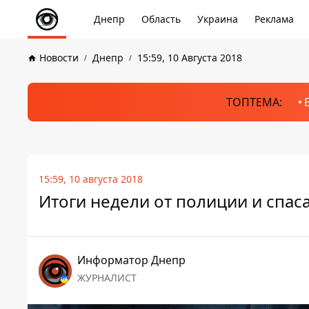
Днепр
Область
Украина
Реклама
Новости
Днепр
15:59, 10 Августа 2018
ТОПТЕМА:
15:59, 10 августа 2018
Итоги недели от полиции и спас
Информатор Днепр
ЖУРНАЛИСТ