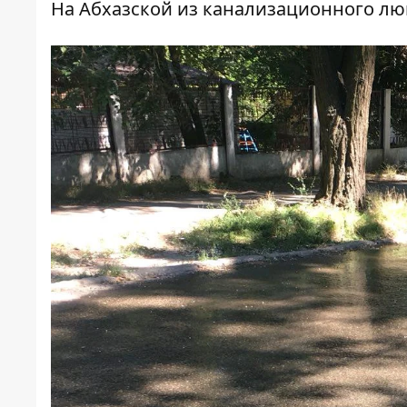
На Абхазской из канализационного люк