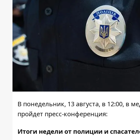
В понедельник, 13 августа, в 12:00, в 
пройдет пресс-конференция:
Итоги недели от полиции и спасател