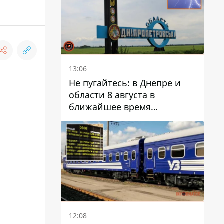
13:06
Не пугайтесь: в Днепре и
области 8 августа в
ближайшее время
ожидается гроза
12:08