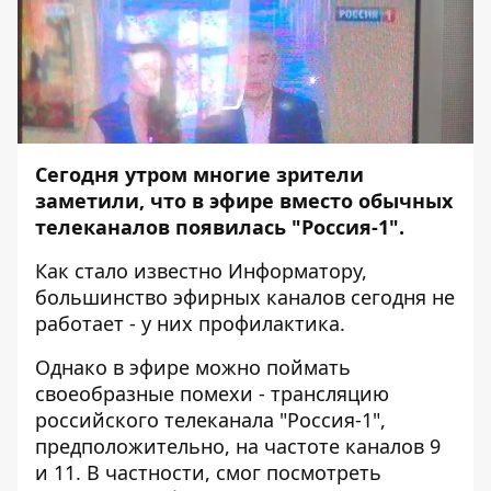
Сегодня утром многие зрители
заметили, что в эфире вместо обычных
телеканалов появилась "Россия-1".
Как стало известно
Информатору
,
большинство эфирных каналов сегодня не
работает - у них профилактика.
Однако в эфире можно поймать
своеобразные помехи - трансляцию
российского телеканала "Россия-1",
предположительно, на частоте каналов 9
и 11. В частности, смог посмотреть