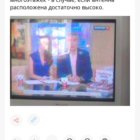
расположена достаточно высоко.