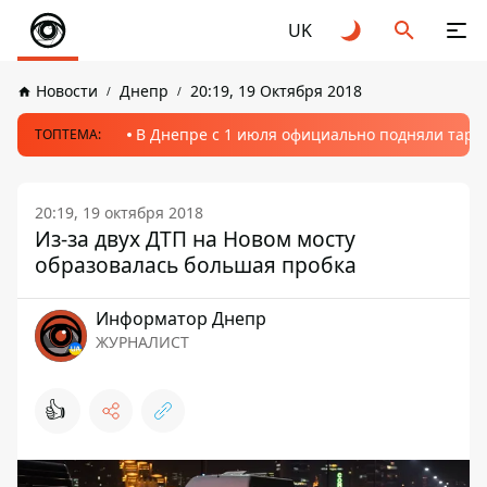
UK
Новости
Днепр
20:19, 19 Октября 2018
В Днепре с 1 июля официально подняли тариф
ТОПТЕМА:
20:19, 19 октября 2018
Из-за двух ДТП на Новом мосту
образовалась большая пробка
Информатор Днепр
ЖУРНАЛИСТ
👍