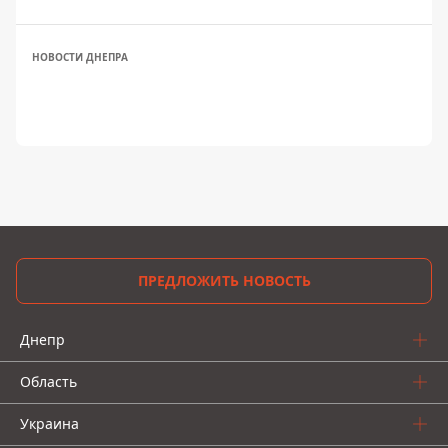
НОВОСТИ ДНЕПРА
ПРЕДЛОЖИТЬ НОВОСТЬ
Днепр
Область
Украина