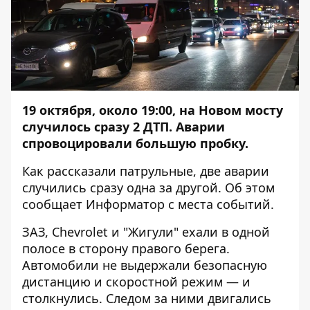
19 октября, около 19:00, на Новом мосту
случилось сразу 2 ДТП. Аварии
спровоцировали большую пробку.
Как рассказали патрульные, две аварии
случились сразу одна за другой. Об этом
сообщает
Информатор
с места событий.
ЗАЗ, Chevrolet и "Жигули" ехали в одной
полосе в сторону правого берега.
Автомобили не выдержали безопасную
дистанцию и скоростной режим — и
столкнулись. Следом за ними двигались