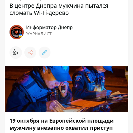
В центре Днепра мужчина пытался
сломать Wi-Fi-дерево
Информатор Днепр
ЖУРНАЛИСТ
👍
19 октября на Европейской площади
мужчину внезапно охватил приступ