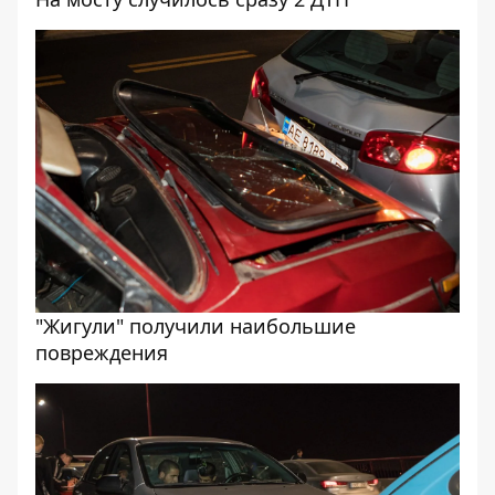
"Жигули" получили наибольшие
повреждения