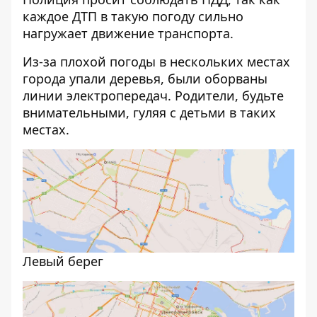
каждое ДТП в такую погоду сильно
нагружает движение транспорта.
Из-за плохой погоды в нескольких местах
города
упали деревья, были оборваны
линии электропередач
. Родители, будьте
внимательными, гуляя с детьми в таких
местах.
Левый берег