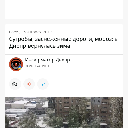
08:59, 19 апреля 2017
Сугробы, заснеженные дороги, мороз: в
Днепр вернулась зима
Информатор Днепр
ЖУРНАЛИСТ
👍