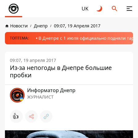
UK
Новости
Днепр
09:07, 19 Апреля 2017
В Днепре с 1 июля официально подняли тариф
ТОПТЕМА:
09:07, 19 апреля 2017
Из-за непогоды в Днепре большие
пробки
Информатор Днепр
ЖУРНАЛИСТ
👍