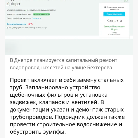
В Днепре планируется капитальный ремонт
водопроводных сетей на улице Бехтерева
Проект включает в себя замену стальных
труб. Запланировано устройство
щебеночных фильтров и установка
задвижек, клапанов и вентилей. В
документации указан и демонтаж старых
трубопроводов. Подрядчик должен также
провести строительное водоснижение и
обустроить зумпфы.