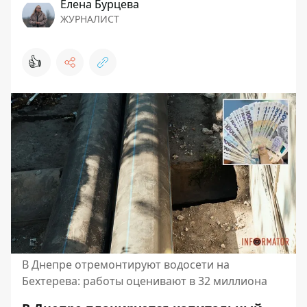
Елена Бурцева
ЖУРНАЛИСТ
👍
В Днепре отремонтируют водосети на
Бехтерева: работы оценивают в 32 миллиона