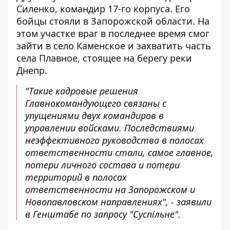
Силенко, командир 17-го корпуса. Его
бойцы стояли в Запорожской области. На
этом участке враг в последнее время смог
зайти в село Каменское и захватить часть
села Плавное, стоящее на берегу реки
Днепр.
"Такие кадровые решения
Главнокомандующего связаны с
упущениями двух командиров в
управлении войсками. Последствиями
неэффективного руководства в полосах
ответственности стали, самое главное,
потери личного состава и потери
территорий в полосах
ответственности на Запорожском и
Новопавловском направлениях", - заявили
в Генштабе по запросу "Суспільне".