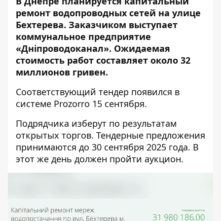
В Днепре планируется капитальный
ремонт водопроводных сетей на улице
Бехтерева. Заказчиком выступает
коммунальное предприятие
«Дніпроводоканал». Ожидаемая
стоимость работ составляет около 32
миллионов гривен.
Соответствующий тендер появился в
системе Prozorro
15 сентября.
Подрядчика изберут по результатам
открытых торгов. Тендерные предложения
принимаются до 30 сентября 2025 года. В
этот же день должен пройти аукцион.