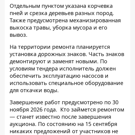
Отдельным пунктом указана корчевка
пней и срезка деревьев разных пород.
Также предусмотрена механизированная
выкоска травы, уборка мусора и его
вывоз.
На территории ремонта планируется
установка дорожных знаков. Часть знаков
демонтируют и заменят новыми. По
условиям тендера исполнитель должен
обеспечить эксплуатацию насосов и
использовать специальное оборудование
для откачки воды.
Завершение работ предусмотрено по 30
ноября 2026 года.
Кто займется ремонтом
— станет известно после завершения
аукциона. По состоянию на 15 сентября
никаких предложений от участников не