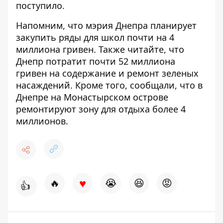
поступило.
Напомним, что мэрия Днепра планирует
закупить ряды для школ почти на 4
миллиона гривен
.
Также читайте, что
Днепр потратит почти 52 миллиона
гривен на
содержание и ремонт зеленых
насаждений
. Кроме того, сообщали, что в
Днепре на Монастырском острове
ремонтируют зону для отдыха более 4
миллионов
.
♥
🔥
😭
😆
😡
👍