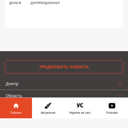
ДЕНЬГИ
ДНЕПРВОДОКАНАЛ
ПРЕДЛОЖИТЬ НОВОСТЬ
Днепр
Область
Украина
Главная
Актуально
Україна на часі
Youtube
Реклама
Информатор в
Скачать