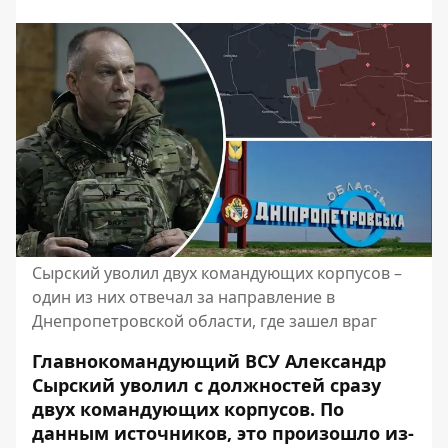
Сырский уволил двух командующих корпусов –
один из них отвечал за направление в
Днепропетровской области, где зашел враг
Главнокомандующий ВСУ Александр
Сырский уволил с должностей сразу
двух командующих корпусов. По
данным источников, это произошло из-