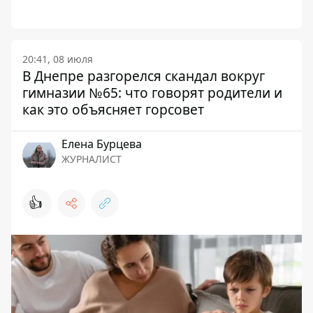
20:41, 08 июля
В Днепре разгорелся скандал вокруг
гимназии №65: что говорят родители и
как это объясняет горсовет
Елена Бурцева
ЖУРНАЛИСТ
👍