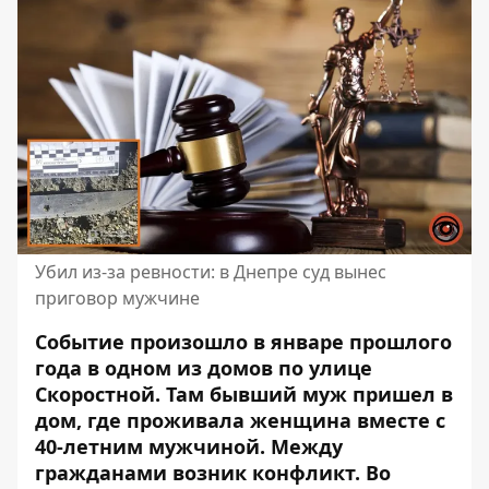
Убил из-за ревности: в Днепре суд вынес
приговор мужчине
Событие произошло в январе прошлого
года в одном из домов по улице
Скоростной. Там бывший муж пришел в
дом, где проживала женщина вместе с
40-летним мужчиной. Между
гражданами возник конфликт. Во