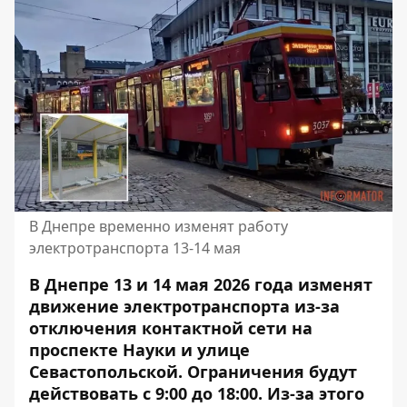
В Днепре временно изменят работу
электротранспорта 13-14 мая
В Днепре 13 и 14 мая 2026 года изменят
движение электротранспорта из-за
отключения контактной сети на
проспекте Науки и улице
Севастопольской. Ограничения будут
действовать с 9:00 до 18:00. Из-за этого