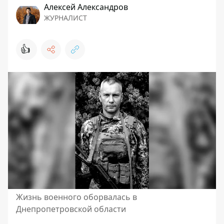
Алексей Александров
ЖУРНАЛИСТ
👍
Жизнь военного оборвалась в
Днепропетровской области