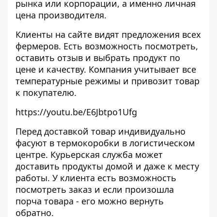
рынка или корпорации, а именно личная
цена производителя.
Клиенты на
сайте
видят предложения всех
фермеров. Есть возможность посмотреть,
оставить отзыв и выбрать продукт по
цене и качеству. Компания учитывает все
температурные режимы и привозит товар
к покупателю.
https://youtu.be/E6Jbtpo1Ufg
Перед доставкой товар индивидуально
фасуют в термокоробки в логистическом
центре. Курьерская служба может
доставить продукты домой и даже к месту
работы. У клиента есть возможность
посмотреть заказ и если произошла
порча товара - его можно вернуть
обратно.