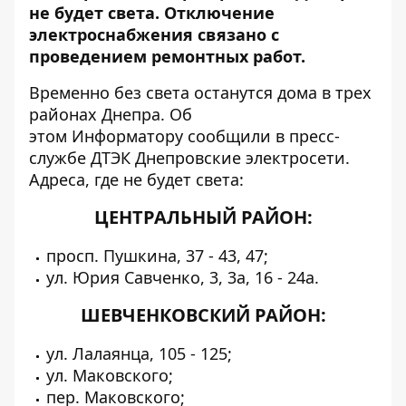
не будет света. Отключение
электроснабжения связано с
проведением ремонтных работ.
Временно без света останутся дома в трех
районах Днепра. Об
этом
Информатору
сообщили в пресс-
службе ДТЭК Днепровские электросети.
Адреса, где не будет света:
ЦЕНТРАЛЬНЫЙ РАЙОН:
просп. Пушкина, 37 - 43, 47;
ул. Юрия Савченко, 3, 3а, 16 - 24а.
ШЕВЧЕНКОВСКИЙ РАЙОН:
ул. Лалаянца, 105 - 125;
ул. Маковского;
пер. Маковского;