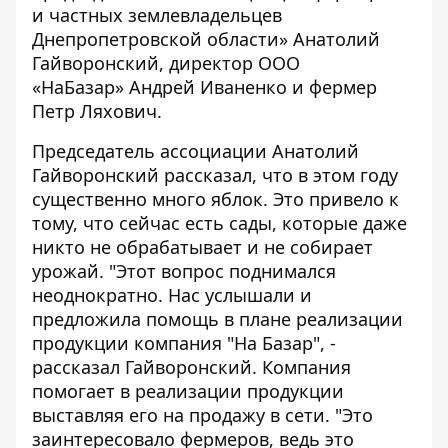
и частных землевладельцев
Днепропетровской области» Анатолий
Гайворонский, директор ООО
«НаБазар» Андрей Иваненко и фермер
Петр Ляхович.
Председатель ассоциации Анатолий
Гайворонский рассказал, что в этом году
существенно много яблок. Это привело к
тому, что сейчас есть сады, которые даже
никто не обрабатывает и не собирает
урожай. "Этот вопрос поднимался
неоднократно. Нас услышали и
предложила помощь в плане реализации
продукции компания "На Базар", -
рассказал Гайворонский. Компания
помогает в реализации продукции
выставляя его на продажу в сети. "Это
заинтересовало фермеров, ведь это