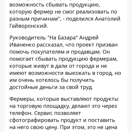
возможность сбывать продукцию,
которую фермер не смог реализовать по
разным причинам", - поделился Анатолий
Гайворонский.
Руководитель "На Базара" Андрей
Иваненко рассказал, что проект призван
помочь покупателям и продавцам. Он
помогает сбывать продукцию фермерам,
которые живут в дали от города и не
имеют возможности выезжать в город, но
им очень хотелось бы получить
достойные деньги за свой труд.
Фермеры, которые выставляют продукты
на торговую площадку, делают это через
телефон. Сервис позволяет
сфотографировать продукт и поставить
на него свою цену. При этом, это не цена