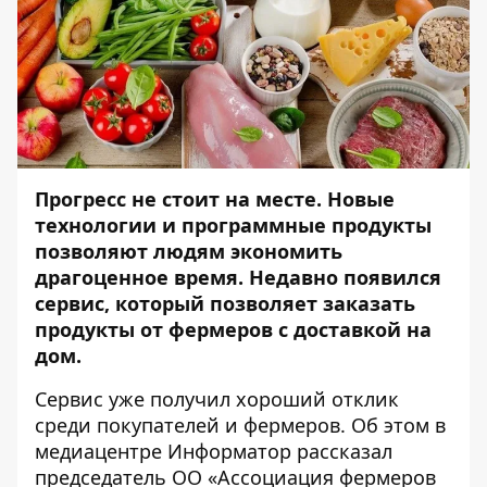
Прогресс не стоит на месте. Новые
технологии и программные продукты
позволяют людям экономить
драгоценное время. Недавно появился
сервис, который позволяет заказать
продукты от фермеров с доставкой на
дом.
Сервис уже получил хороший отклик
среди покупателей и фермеров. Об этом в
медиацентре
Информатор
рассказал
председатель ОО «Ассоциация фермеров