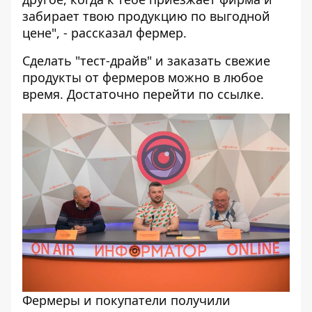
забирает твою продукцию по выгодной
цене", - рассказал фермер.
Сделать "тест-драйв" и заказать свежие
продукты от фермеров можно в любое
время. Достаточно перейти по
ссылке
.
Фермеры и покупатели получили