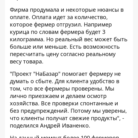
Фирма продумала и некоторые нюансы в
оплате. Оплата идет за количество,
которое фермер отгрузил. Например
курица по словам фермера будет 3
килограмма. Но реальный вес может быть
больше или меньше. Есть возможность
пересчитать цену согласно реальному
весу товара.
"Проект "НаБазар" помогает фермеру не
думать о сбыте. Для клиента удобство в
том, что все фермеры проверены. Мы
лично приезжаем и делаем осмотр
хозяйства. Все проверки спонтанные и
без предупреждений. Потому мы уверены,
что клиенты получат свежие продукты", -
поделился Андрей Иваненко.
На данный момент более 100 фермеров