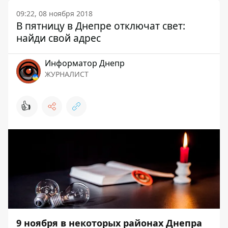
09:22, 08 ноября 2018
В пятницу в Днепре отключат свет:
найди свой адрес
Информатор Днепр
ЖУРНАЛИСТ
👍
9 ноября в некоторых районах Днепра