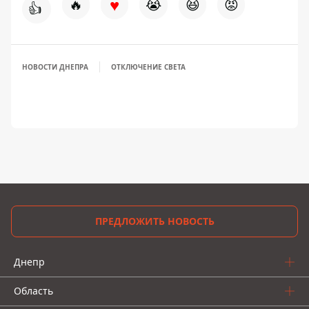
♥
🔥
😭
😆
😡
👍
НОВОСТИ ДНЕПРА
ОТКЛЮЧЕНИЕ СВЕТА
ПРЕДЛОЖИТЬ НОВОСТЬ
Днепр
Область