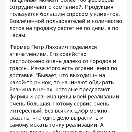
сотрудничают с компанией. Продукция
пользуется большим спросом у клиентов.
Вовлеченной пользователей и количество
лотов на продажу растет не по дням, а по
часам.
Фермер Петр Ляхович поделился
впечатлением. Его хозяйство
расположено очень далеко от городов и
трассы. Из-за этого есть ограничения по
доставке. "Бывает, что выходишь на
какой-то рынок, то начинают обдирать.
Разница в ценах, которые предлагают
фирмы и разница цены моей реализации -
очень большая. Потому сервис очень
интересный. Без всяких цифр можно
сказать, что одно дело вырастить и
самому искать точку реализации. А
другое, когда к тебе приезжает фирма и