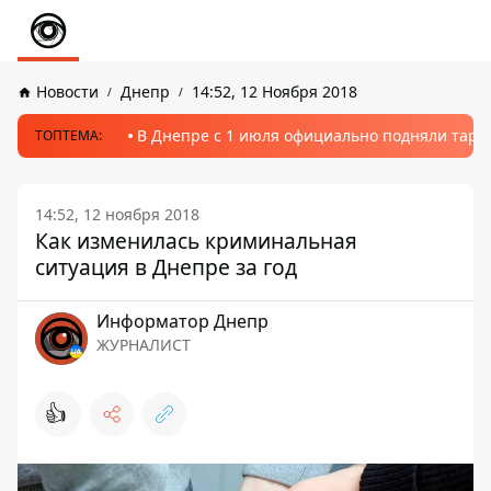
Новости
Днепр
14:52, 12 Ноября 2018
В Днепре с 1 июля официально подняли тариф
ТОПТЕМА:
14:52, 12 ноября 2018
Как изменилась криминальная
ситуация в Днепре за год
Информатор Днепр
ЖУРНАЛИСТ
👍