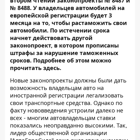
втором чтении законопроекты № 8487 и
№ 8488. У владельцев автомобилей на
европейской регистрации будет 3
месяца на то, чтобы растаможить свои
автомобили. По истечении срока
начнет действовать другой
законопроект, в котором прописаны
штрафы за нарушение таможенных
сроков. Подробнее об этом можно
прочитать
здесь
.
Новые законопроекты должны были дать
возможность владельцам авто на
иностранной регистрации легализовать
свои транспортные средства. Однако по
факту нововведения устроили далеко не
всех - многим автовладельцам ставки
показались неоправданно высокими. Так,
лидер общественной организации