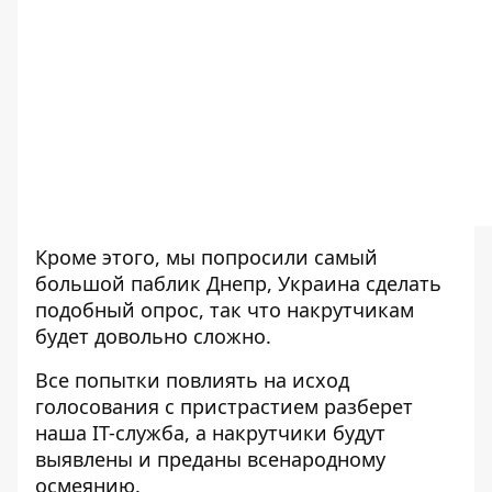
Кроме этого, мы попросили самый
большой паблик
Днепр, Украина
сделать
подобный опрос, так что накрутчикам
будет довольно сложно.
Все попытки повлиять на исход
голосования с пристрастием разберет
наша IT-служба, а накрутчики будут
выявлены и преданы всенародному
осмеянию.