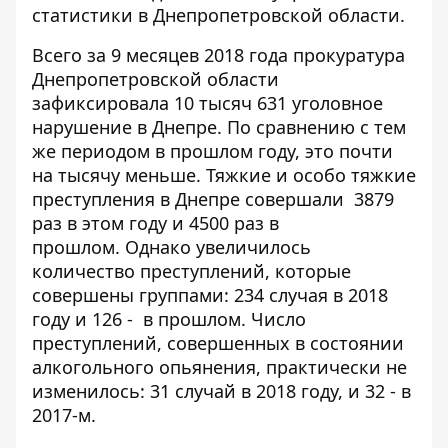
статистики в Днепропетровской области.
Всего за 9 месяцев 2018 года прокуратура
Днепропетровской области
зафиксировала 10 тысяч 631 уголовное
нарушение в Днепре. По сравнению с тем
же периодом в прошлом году, это почти
на тысячу меньше. Тяжкие и особо тяжкие
преступления в Днепре совершали 3879
раз в этом году и 4500 раз в
прошлом. Однако увеличилось
количество преступлений, которые
совершены группами: 234 случая в 2018
году и 126 - в прошлом. Число
преступлений, совершенных в состоянии
алкогольного опьянения, практически не
изменилось: 31 случай в 2018 году, и 32 - в
2017-м.