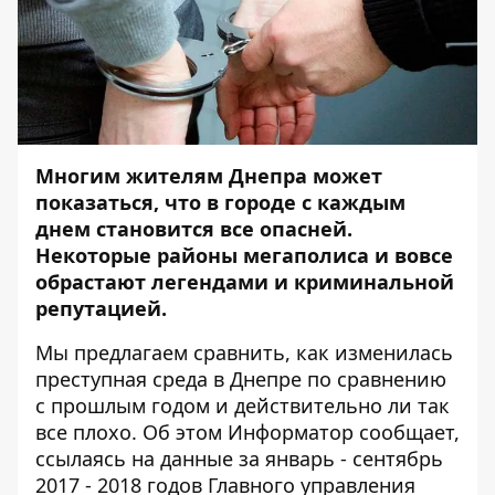
Многим жителям Днепра может
показаться, что в городе с каждым
днем становится все опасней.
Некоторые
районы
мегаполиса и вовсе
обрастают легендами и криминальной
репутацией.
Мы предлагаем сравнить, как изменилась
преступная среда в Днепре по сравнению
с прошлым годом и действительно ли так
все плохо. Об этом
Информатор
сообщает,
ссылаясь на данные за январь - сентябрь
2017 - 2018 годов Главного управления