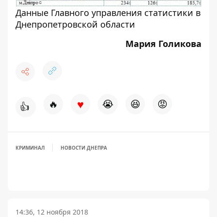
Данные Главного управления статистики в
Днепропетровской области
Мария Голикова
♥
🔥
😭
😆
😡
👍
КРИМИНАЛ
НОВОСТИ ДНЕПРА
14:36, 12 ноября 2018