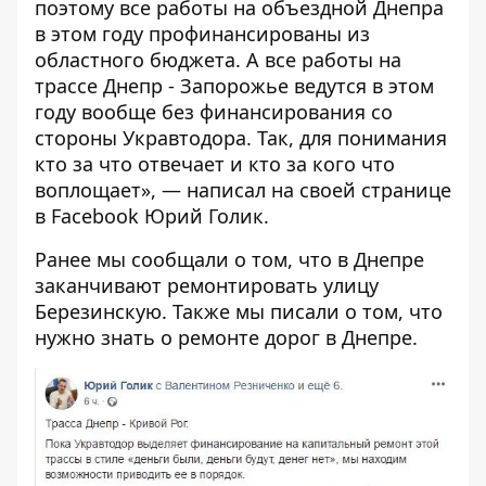
поэтому все работы на объездной Днепра
в этом году профинансированы из
областного бюджета. А все работы на
трассе Днепр - Запорожье
ведутся в этом
году вообще без финансирования со
стороны Укравтодора. Так, для понимания
кто за что отвечает и кто за кого что
воплощает», — написал на своей странице
в Facebook Юрий Голик.
Ранее мы сообщали о том, что
в Днепре
заканчивают ремонтировать улицу
Березинскую
. Также мы писали о том,
что
нужно знать о ремонте дорог в Днепре
.