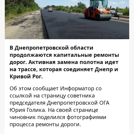
В Днепропетровской области
продолжаются капитальные ремонты
дорог. Активная замена полотна идет
на трассе, которая соединяет Днепр и
Кривой Рог.
Об этом сообщает
Информатор
со
ссылкой на страницу советника
председателя Днепропетровской ОГА
Юрия Голика. На своей странице
чиновник поделился фотографиями
процесса ремонты дороги.