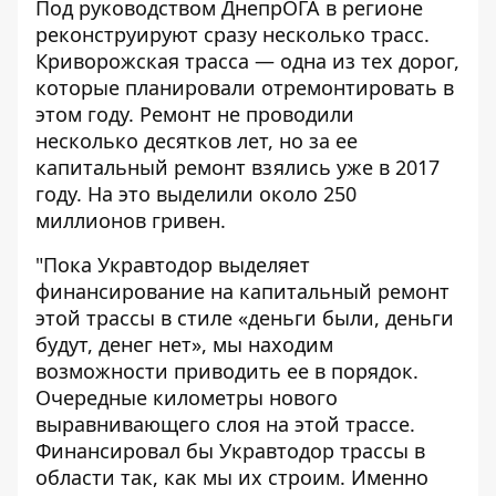
Под руководством ДнепрОГА в регионе
реконструируют сразу несколько трасс.
Криворожская трасса — одна из тех дорог,
которые планировали отремонтировать в
этом году. Ремонт не проводили
несколько десятков лет, но за ее
капитальный ремонт взялись уже в 2017
году. На это выделили около 250
миллионов гривен.
"Пока Укравтодор выделяет
финансирование на капитальный ремонт
этой трассы в стиле «деньги были, деньги
будут, денег нет», мы находим
возможности приводить ее в порядок.
Очередные километры нового
выравнивающего слоя на этой трассе.
Финансировал бы Укравтодор трассы в
области так, как мы их строим. Именно