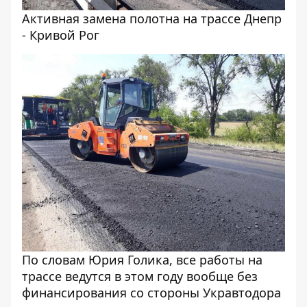
Активная замена полотна на трассе Днепр
- Кривой Рог
По словам Юрия Голика, все работы на
трассе ведутся в этом году вообще без
финансирования со стороны Укравтодора