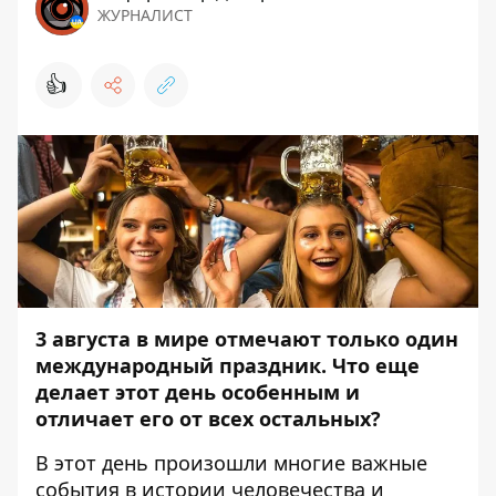
ЖУРНАЛИСТ
👍
3 августа
в мире отмечают только один
международный праздник.
Что еще
делает этот день особенным и
отличает его от всех остальных?
В этот день произошли многие важные
события в истории человечества и