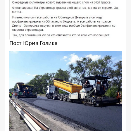
Пост Юрия Голика