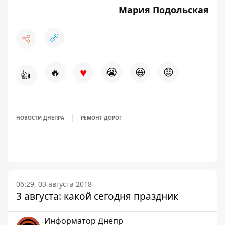
Мария Подольская
♥
🔥
😭
😆
😡
👍
НОВОСТИ ДНЕПРА
РЕМОНТ ДОРОГ
06:29, 03 августа 2018
3 августа: какой сегодня праздник
Информатор Днепр