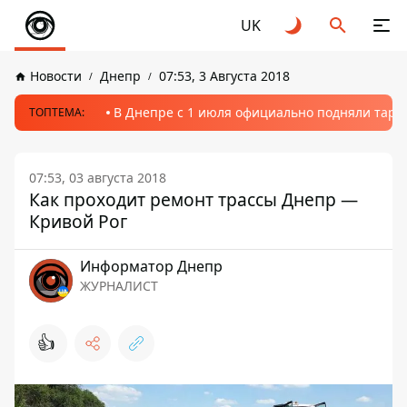
UK
Новости
Днепр
07:53, 3 Августа 2018
В Днепре с 1 июля официально подняли тариф
ТОПТЕМА:
07:53, 03 августа 2018
Как проходит ремонт трассы Днепр —
Кривой Рог
Информатор Днепр
ЖУРНАЛИСТ
👍