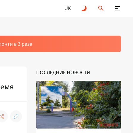
UK
очти в 3 раза
ПОСЛЕДНИЕ НОВОСТИ
ремя