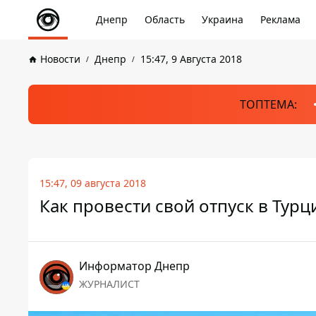
Днепр
Область
Украина
Реклама
Новости
Днепр
15:47, 9 Августа 2018
ТОПТЕМА:
15:47, 09 августа 2018
Как провести свой отпуск в Тур
Информатор Днепр
ЖУРНАЛИСТ