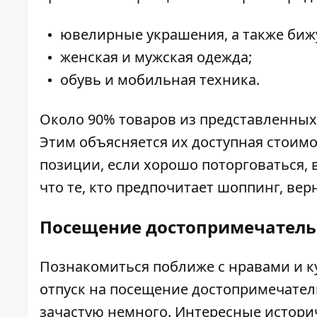
ювелирные украшения, а также биж
женская и мужская одежда;
обувь и мобильная техника.
Около 90% товаров из представленных
Этим объясняется их доступная стоимо
позиции, если хорошо поторговаться, в
что те, кто предпочитает шоппинг, ве
Посещение достопримечатель
Познакомиться поближе с нравами и ку
отпуск на посещение достопримечательн
зачастую немного. Интересные историч