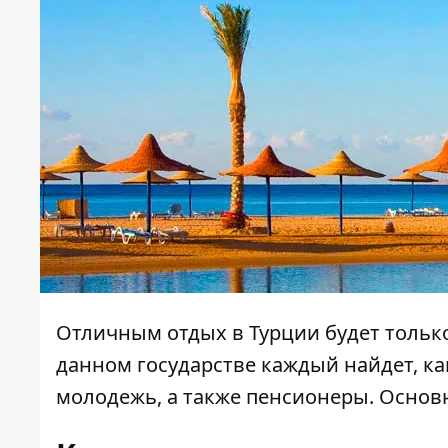
Отличным отдых в Турции будет только 
данном государстве каждый найдет, как
молодежь, а также пенсионеры. Осно