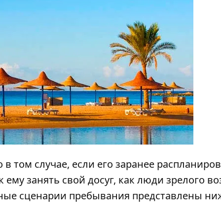
в том случае, если его заранее распланиров
 ему занять свой досуг, как люди зрелого во
вные сценарии пребывания представлены ни