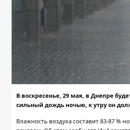
В воскресенье, 29 мая, в Днепре буд
сильный дождь ночью, к утру он дол
Влажность воздуха составит 83-87 % но