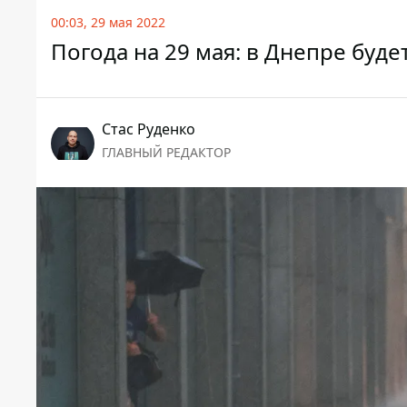
00:03, 29 мая 2022
Погода на 29 мая: в Днепре буд
Стаc Руденко
ГЛАВНЫЙ РЕДАКТОР