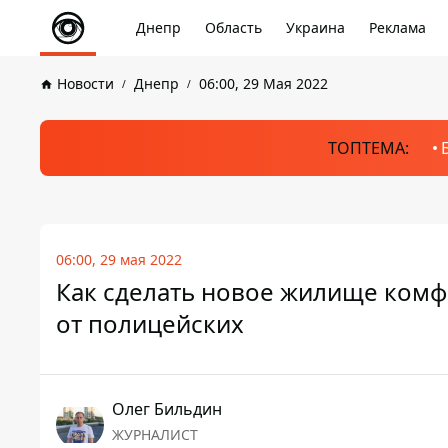
Днепр
Область
Украина
Реклама
Новости
Днепр
06:00, 29 Мая 2022
ТОПТЕМА:
06:00, 29 мая 2022
Как сделать новое жилище комф
от полицейских
Олег Бильдин
ЖУРНАЛИСТ