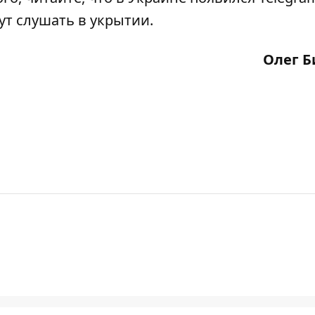
ут слушать в укрытии.
Олег Б