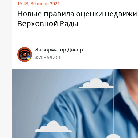
15:43, 30 июня 2021
Новые правила оценки недвижим
Верховной Рады
Информатор Днепр
ЖУРНАЛИСТ