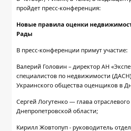
пройдет пресс-конференция:
Новые правила оценки недвижимости
Рады
В пресс-конференции примут участие:
Валерий Головин – директор АН «Эксп
специалистов по недвижимости (ДАСН),
Украинского общества оценщиков в Дн
Сергей Логутенко — глава отраслевог
Днепропетровской области;
Кирилл Жовтопуп - руководитель отде