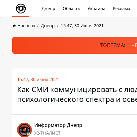
Днепр
Область
Украина
Реклама
Новости
Днепр
15:47, 30 Июня 2021
ТОПТЕМА:
15:47, 30 июня 2021
Как СМИ коммуницировать с людь
психологического спектра и ос
Информатор Днепр
ЖУРНАЛИСТ