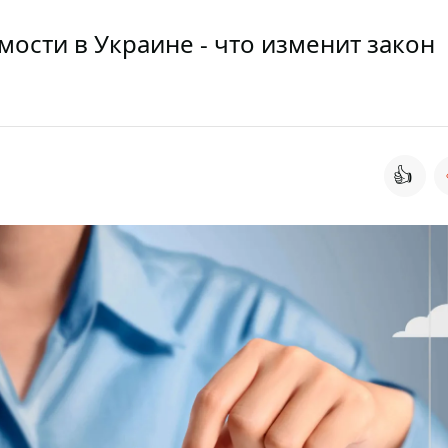
ости в Украине - что изменит закон
👍