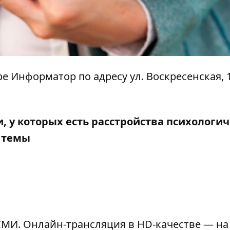
тре Информатор по адресу ул. Воскресенская, 1
 у которых есть расстройства психологич
 темы
МИ. Онлайн-трансляция в HD-качестве — на