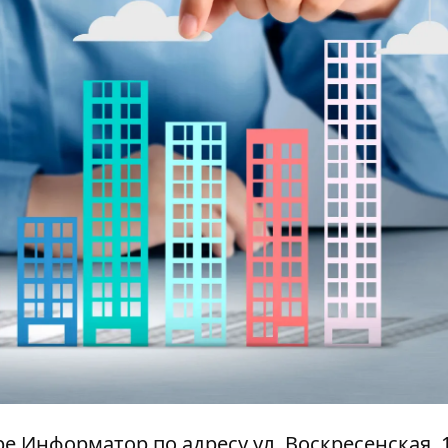
тре Информатор по адресу ул. Воскресенская, 1