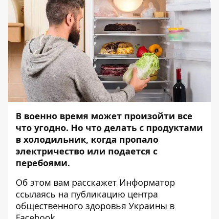
В военно время может произойти все
что угодно. Но что делать с продуктами
в холодильник, когда пропало
электричество или подается с
перебоями.
Об этом вам расскажет
Информатор
ссылаясь на
публикацию
центра
общественного здоровья Украины в
Facebook.