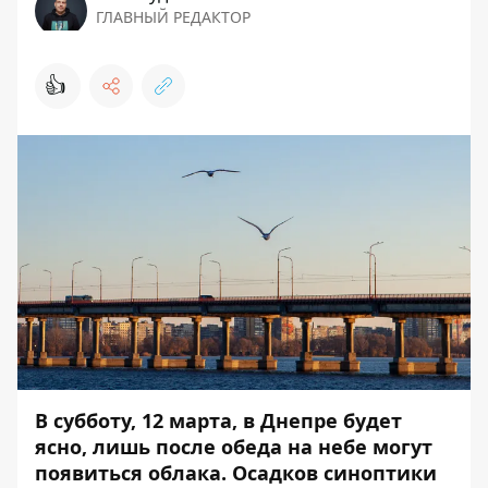
ГЛАВНЫЙ РЕДАКТОР
👍
В субботу, 12 марта, в Днепре будет
ясно, лишь после обеда на небе могут
появиться облака. Осадков синоптики