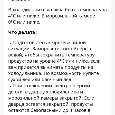
В холодильнике должна быть температура
4°С или ниже. В морозильной камере –
0°С или ниже.
Что делать:
Подготовьтесь к чрезвычайной
ситуации. Заморозьте контейнеры с
водой, чтобы сохранить температуру
продуктов на уровне 4°С или ниже, если
вам придется вынимать продукты из
холодильника. По возможности купите
сухой лед или блочный лед.
При отключении электроэнергии
держите дверцу холодильника и
морозильной камеры закрытой. Если
дверца остается закрытой, продукты
остаются безопасными до 4 часов в