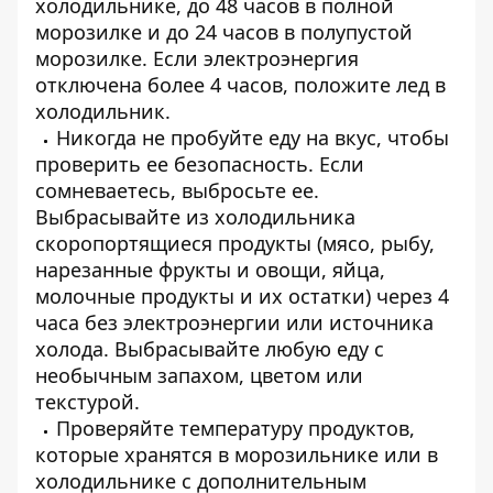
холодильнике, до 48 часов в полной
морозилке и до 24 часов в полупустой
морозилке. Если электроэнергия
отключена более 4 часов, положите лед в
холодильник.
Никогда не пробуйте еду на вкус, чтобы
проверить ее безопасность. Если
сомневаетесь, выбросьте ее.
Выбрасывайте из холодильника
скоропортящиеся продукты (мясо, рыбу,
нарезанные фрукты и овощи, яйца,
молочные продукты и их остатки) через 4
часа без электроэнергии или источника
холода. Выбрасывайте любую еду с
необычным запахом, цветом или
текстурой.
Проверяйте температуру продуктов,
которые хранятся в морозильнике или в
холодильнике с дополнительным