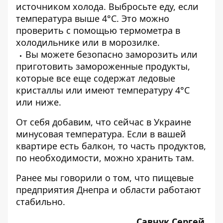
источником холода. Выбросьте еду, если
температура выше 4°С. Это можно
проверить с помощью термометра в
холодильнике или в морозилке.
Вы можете безопасно заморозить или
приготовить замороженные продукты,
которые все еще содержат ледовые
кристаллы или имеют температуру 4°С
или ниже.
От себя добавим, что сейчас в Украине
минусовая температура. Если в вашей
квартире есть балкон, то часть продуктов,
по необходимости, можно хранить там.
Ранее мы говорили о том,
что пищевые
предприятия Днепра и области работают
стабильно.
Савчук Сергей