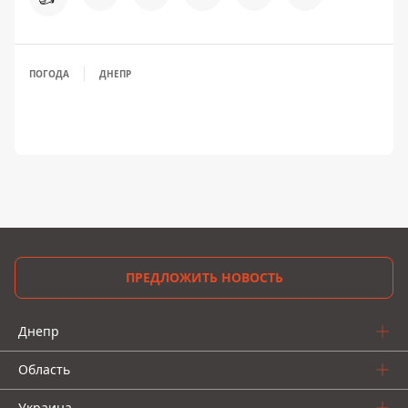
ПОГОДА
ДНЕПР
ПРЕДЛОЖИТЬ НОВОСТЬ
Днепр
Область
Украина