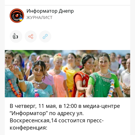
Информатор Днепр
ЖУРНАЛИСТ
👍
В четверг, 11 мая, в 12:00 в медиа-центре
“Информатор” по адресу ул.
Воскресенская,14 состоится пресс-
конференция: