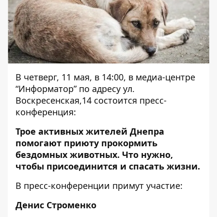
В четверг, 11 мая, в 14:00, в медиа-центре
“Информатор” по адресу ул.
Воскресенская,14 состоится пресс-
конференция:
Трое активных жителей Днепра
помогают приюту прокормить
бездомных животных. Что нужно,
чтобы присоединится и спасать жизни.
В пресс-конференции примут участие:
Денис Строменко