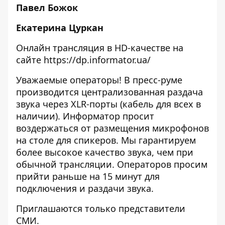
Павел Божок
Екатерина Цуркан
Онлайн трансляция в HD-качестве на
сайте
https://dp.informator.ua/
Уважаемые операторы! В пресс-руме
производится централизованная раздача
звука через XLR-порты (кабель для всех в
наличии). Информатор просит
воздержаться от размещения микрофонов
на столе для спикеров. Мы гарантируем
более высокое качество звука, чем при
обычной трансляции. Операторов просим
прийти раньше на 15 минут для
подключения и раздачи звука.
Приглашаются только представители
СМИ.