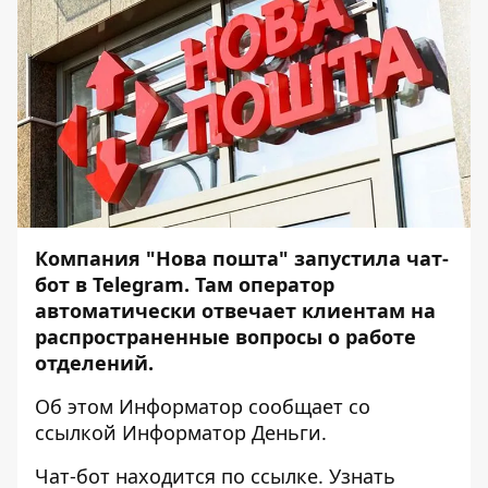
Компания "Нова пошта" запустила чат-
бот в Telegram. Там оператор
автоматически отвечает клиентам на
распространенные вопросы о работе
отделений.
Об этом
Информатор
сообщает со
ссылкой
Информатор Деньги
.
Чат-бот находится по
ссылке
. Узнать