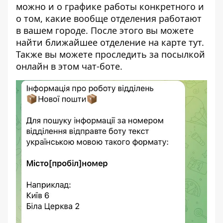
можно и о графике работы конкретного и
о том, какие вообще отделения работают
в вашем городе. После этого вы можете
найти ближайшее отделение на карте
тут
.
Также вы можете проследить за посылкой
онлайн в
этом чат-боте
.