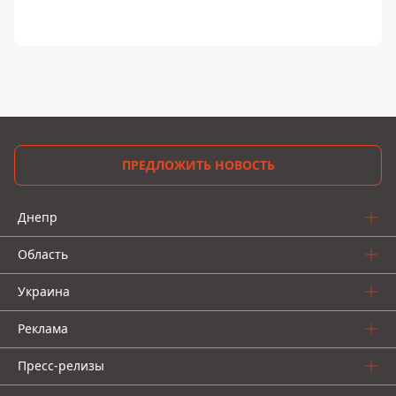
ПРЕДЛОЖИТЬ НОВОСТЬ
Днепр
Область
Украина
Реклама
Пресс-релизы