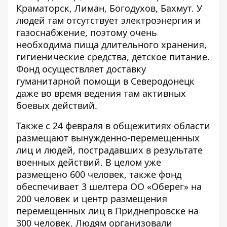
Краматорск, Лиман, Богодухов, Бахмут. У
людей там отсутствует электроэнергия и
газоснабжение, поэтому очень
необходима пища длительного хранения,
гигиенические средства, детское питание.
Фонд осуществляет доставку
гуманитарной помощи в Северодонецк
даже во время ведения там активных
боевых действий.
Также с 24 февраля в общежитиях области
размещают вынужденно-перемещенных
лиц и людей, пострадавших в результате
военных действий. В целом уже
размещено 600 человек, также фонд
обеспечивает 3 шелтера ОО «Оберег» на
200 человек и центр размещения
перемещенных лиц в Приднепровске на
300 человек. Людям организовали