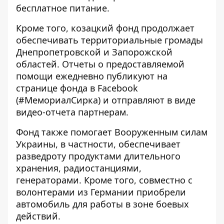
бесплатное питание.
Кроме того, козацкий фонд продолжает
обеспечивать территориальные громады
Днепропетровской и Запорожской
областей. Отчеты о предоставляемой
помощи ежедневно публикуют на
странице фонда в
Facebook
(#МемориалСирка) и отправляют в виде
видео-отчета партнерам.
Фонд также помогает Вооруженным силам
Украины, в частности, обеспечивает
разведроту продуктами длительного
хранения, радиостанциями,
генераторами. Кроме того, совместно с
волонтерами из Германии приобрели
автомобиль для работы в зоне боевых
действий.