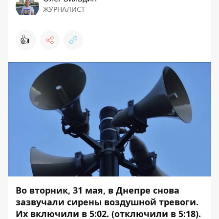
ЖУРНАЛИСТ
👍
Во вторник, 31 мая, в Днепре снова
зазвучали сирены воздушной тревоги.
Их включили в 5:02. (отключили в 5:18).