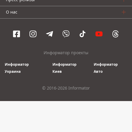
О нас
Информатор проекты
Информатор
Информатор
Информатор
Украина
Киев
Авто
© 2016-2026 Informator