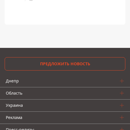
ПРЕДЛОЖИТЬ НОВОСТЬ
Днепр
Область
Украина
Реклама
Пресс-релизы