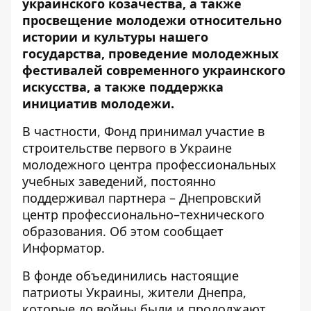
украинского козачества, а также
просвещение молодежи относительно
истории и культуры нашего
государства, проведение молодежных
фестивалей современного украинского
искусства, а также поддержка
инициатив молодежи.
В частности, Фонд принимал участие в
строительстве первого в Украине
молодежного центра профессиональных
учебных заведений, постоянно
поддерживал партнера – Днепровский
центр профессионально–технического
образования. Об этом сообщает
Информатор
.
В фонде объединились настоящие
патриоты Украины, жители Днепра,
которые до войны были и продолжают