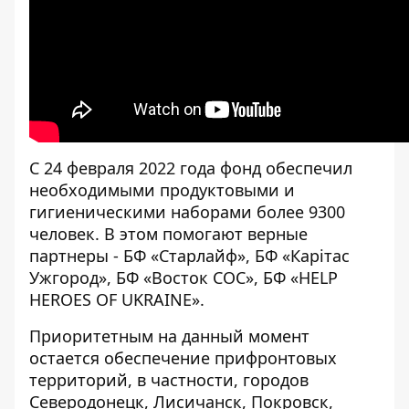
С 24 февраля 2022 года фонд обеспечил
необходимыми продуктовыми и
гигиеническими наборами более 9300
человек. В этом помогают верные
партнеры - БФ «Старлайф», БФ «Карітас
Ужгород», БФ «Восток СОС», БФ «HELP
HEROES OF UKRAINE».
Приоритетным на данный момент
остается обеспечение прифронтовых
территорий, в частности, городов
Северодонецк, Лисичанск, Покровск,