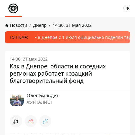
UK
Новости
Днепр
14:30, 31 Мая 2022
В Днепре с 1 июля официально подняли тариф
ТОПТЕМА:
14:30, 31 мая 2022
Как в Днепре, области и соседних
регионах работает козацкий
благотворительный фонд
Олег Бильдин
ЖУРНАЛИСТ
👍