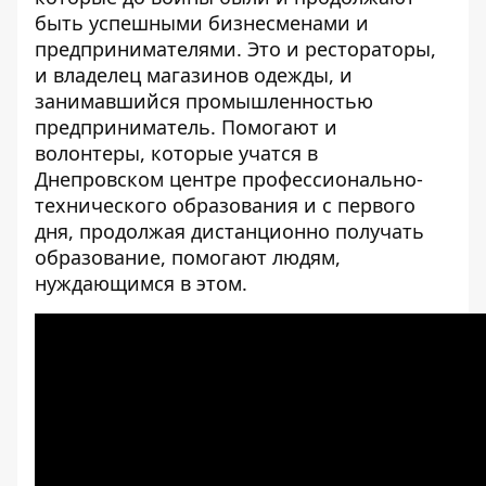
быть успешными бизнесменами и
предпринимателями. Это и рестораторы,
и владелец магазинов одежды, и
занимавшийся промышленностью
предприниматель. Помогают и
волонтеры, которые учатся в
Днепровском центре профессионально-
технического образования и с первого
дня, продолжая дистанционно получать
образование, помогают людям,
нуждающимся в этом.