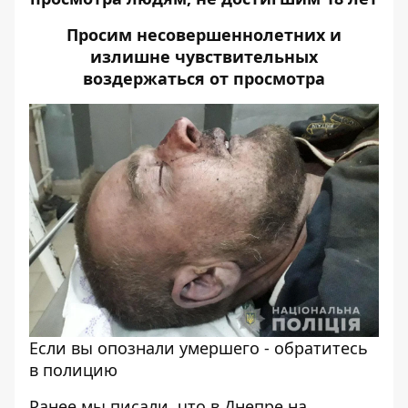
Просим несовершеннолетних и
излишне чувствительных
воздержаться от просмотра
Если вы опознали умершего - обратитесь
в полицию
Ранее мы писали, что в Днепре на