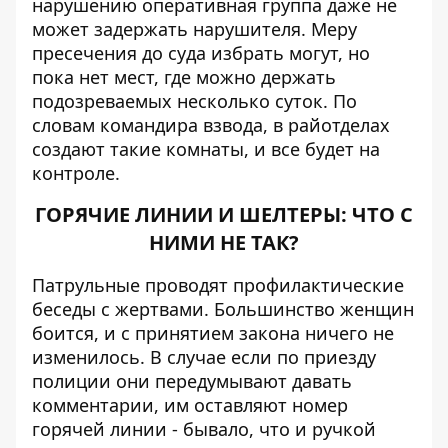
нарушению оперативная группа даже не
может задержать нарушителя. Меру
пресечения до суда избрать могут, но
пока нет мест, где можно держать
подозреваемых несколько суток. По
словам командира взвода, в райотделах
создают такие комнаты, и все будет на
контроле.
ГОРЯЧИЕ ЛИНИИ И ШЕЛТЕРЫ: ЧТО С
НИМИ НЕ ТАК?
Патрульные проводят профилактические
беседы с жертвами. Большинство женщин
боится, и с принятием закона ничего не
изменилось. В случае если по приезду
полиции они передумывают давать
комментарии, им оставляют номер
горячей линии - бывало, что и ручкой