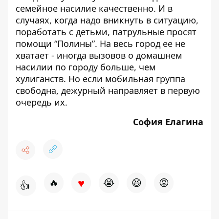
семейное насилие качественно. И в
случаях, когда надо вникнуть в ситуацию,
поработать с детьми, патрульные просят
помощи “Полины”. На весь город ее не
хватает - иногда вызовов о домашнем
насилии по городу больше, чем
хулиганств. Но если мобильная группа
свободна, дежурный направляет в первую
очередь их.
София Елагина
♥
🔥
😭
😆
😡
👍