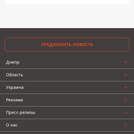
ПРЕДЛОЖИТЬ НОВОСТЬ
Днепр
Область
Украина
Реклама
Пресс-релизы
О нас