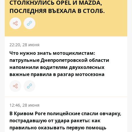
СТОЛКНУЛИСЬ OPEL И MAZDA,
ПОСЛЕДНЯЯ ВЪЕХАЛА В СТОЛБ.
22:20, 28 июня
Что нужно знать мотоциклистам:
патрульные Днепропетровской области
напомнили водителям двухколесных
важные правила в разгар мотосезона
12:46, 28 июня
В Кривом Роге полицейские спасли овчарку,
пострадавшую от удара ракеты: как
правильно оказывать первую помощь