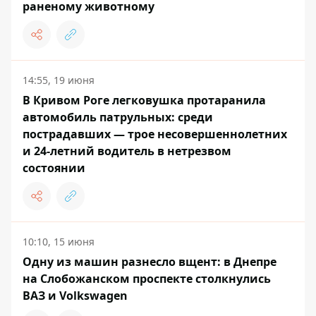
раненому животному
14:55, 19 июня
В Кривом Роге легковушка протаранила
автомобиль патрульных: среди
пострадавших — трое несовершеннолетних
и 24-летний водитель в нетрезвом
состоянии
10:10, 15 июня
Одну из машин разнесло вщент: в Днепре
на Слобожанском проспекте столкнулись
ВАЗ и Volkswagen