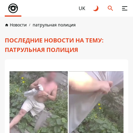
UK
Новости
патрульная полиция
ПОСЛЕДНИЕ НОВОСТИ НА ТЕМУ:
ПАТРУЛЬНАЯ ПОЛИЦИЯ