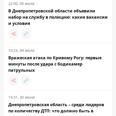
22:00, 06 июля
В Днепропетровской области объявили
набор на службу в полицию: какие вакансии
и условия
10:23, 04 июля
Вражеская атака по Кривому Рогу: первые
минуты после удара с бодикамер
патрульных
14:31, 30 июня
Днепропетровская область – среди лидеров
по количеству ДТП: что должно быть в