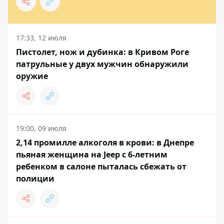
17:33, 12 июля
Пистолет, нож и дубинка: в Кривом Роге
патрульные у двух мужчин обнаружили
оружие
19:00, 09 июля
2,14 промилле алкоголя в крови: в Днепре
пьяная женщина на Jeep с 6-летним
ребенком в салоне пыталась сбежать от
полиции