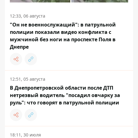
12:33, 06 августа
"Он не военнослужащий": в патрульной
полиции показали видео конфликта с
мужчиной без ноги на проспекте Поля в
Днепре
12:51, 05 августа
В Днепропетровской области после ДТП
нетрезвый водитель "посадил овчарку за
руль": что говорят в патрульной полиции
18:11, 30 июля