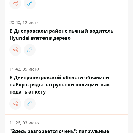
20:40, 12 июня
В Днепровском районе пьяный водитель
Hyundai влетел в дерево
11:42, 05 июня
В Днепропетровской области объявили
набор в ряды патрульной полиции: как
подать анкету
11:26, 03 июня
"Здесь разгорается очень": патрульные