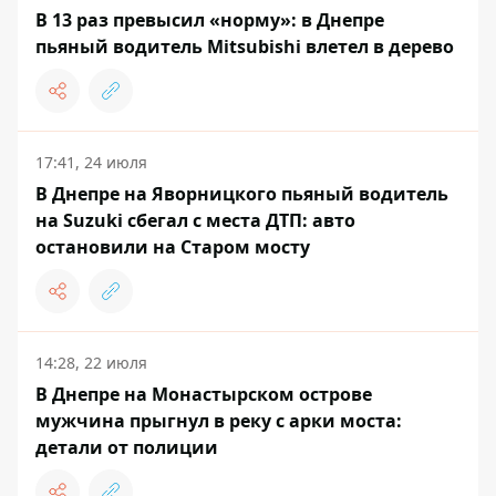
В 13 раз превысил «норму»: в Днепре
пьяный водитель Mitsubishi влетел в дерево
17:41, 24 июля
В Днепре на Яворницкого пьяный водитель
на Suzuki сбегал с места ДТП: авто
остановили на Старом мосту
14:28, 22 июля
В Днепре на Монастырском острове
мужчина прыгнул в реку с арки моста:
детали от полиции