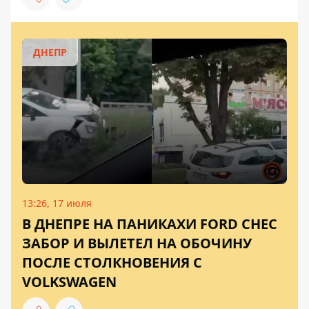
ДНЕПР
13:26, 17 июля
В ДНЕПРЕ НА ПАНИКАХИ FORD СНЕС
ЗАБОР И ВЫЛЕТЕЛ НА ОБОЧИНУ
ПОСЛЕ СТОЛКНОВЕНИЯ С
VOLKSWAGEN