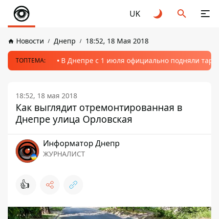
UK
Новости
Днепр
18:52, 18 Мая 2018
В Днепре с 1 июля официально подняли тариф
ТОПТЕМА:
18:52, 18 мая 2018
Как выглядит отремонтированная в
Днепре улица Орловская
Информатор Днепр
ЖУРНАЛИСТ
👍