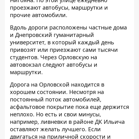
проезжают автобусы, маршрутки и
прочие автомобили.
Вдоль дороги расположены частные дома
и Днепровский гуманитарный
университет, в который каждый день
привозят или приезжают сами тысячи
студентов. Через Орловскую на
автовокзал следуют автобусы и
маршрутки.
Дорога на Орловской находится в
хорошем состоянии. Несмотря на
постоянный поток автомобилей,
асфальтовое покрытие пока еще держится
неплохо. Но есть и свои минусы,
например, ливневки в районе ДК Ильича
оставляют желать лучшего. Если
двигаться на приличной скорости и