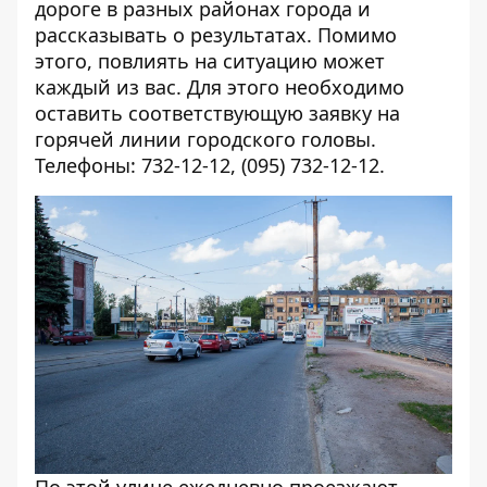
дороге в разных районах города и
рассказывать о результатах. Помимо
этого, повлиять на ситуацию может
каждый из вас. Для этого необходимо
оставить соответствующую заявку на
горячей линии городского головы.
Телефоны: 732-12-12, (095) 732-12-12.
По этой улице ежедневно проезжают