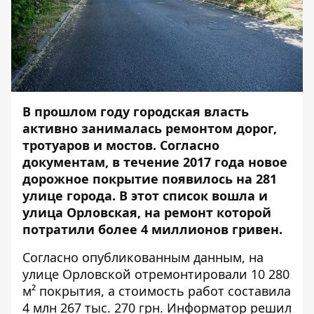
В прошлом году городская власть
активно занималась ремонтом дорог,
тротуаров и мостов. Согласно
документам, в течение 2017 года новое
дорожное покрытие появилось на 281
улице города. В этот
список
вошла и
улица Орловская, на ремонт которой
потратили более 4 миллионов гривен.
Согласно опубликованным данным, на
улице Орловской отремонтировали 10 280
м² покрытия, а стоимость работ составила
4 млн 267 тыс. 270 грн.
Информатор
решил