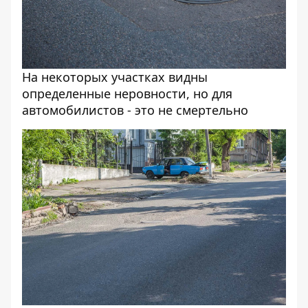
На некоторых участках видны
определенные неровности, но для
автомобилистов - это не смертельно