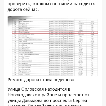
проверить, в каком состоянии находится
дорога сейчас.
Ремонт дороги стоил недешево
Улица Орловская находится в
Новокодакском районе и пролегает от
улицы Давыдова до проспекта Сергея
Нигояна. По этой улице ежедневно