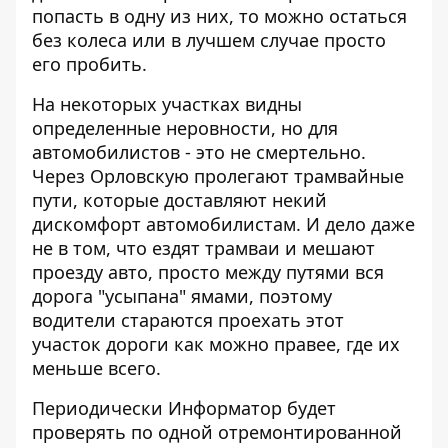
попасть в одну из них, то можно остаться
без колеса или в лучшем случае просто
его пробить.
На некоторых участках видны
определенные неровности, но для
автомобилистов - это не смертельно.
Через Орловскую пролегают трамвайные
пути, которые доставляют некий
дискомфорт автомобилистам. И дело даже
не в том, что ездят трамваи и мешают
проезду авто, просто между путями вся
дорога "усыпана" ямами, поэтому
водители стараются проехать этот
участок дороги как можно правее, где их
меньше всего.
Периодически
Информатор
будет
проверять по одной отремонтированной