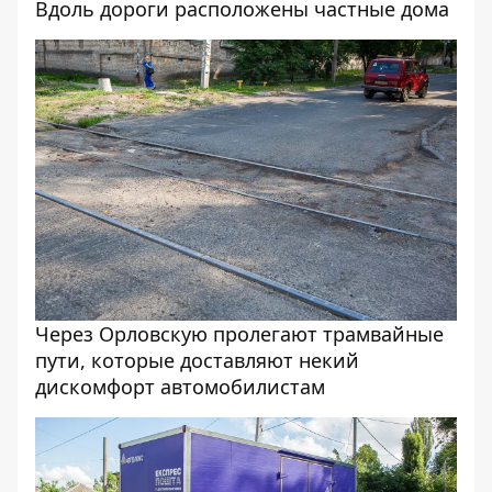
Вдоль дороги расположены частные дома
Через Орловскую пролегают трамвайные
пути, которые доставляют некий
дискомфорт автомобилистам