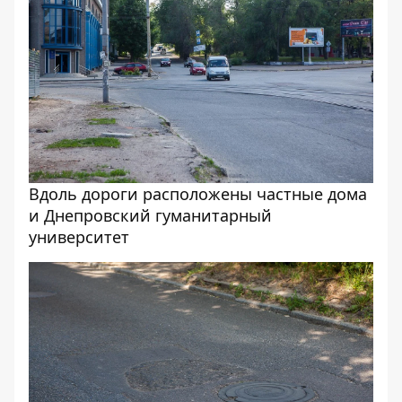
Вдоль дороги расположены частные дома
и Днепровский гуманитарный
университет