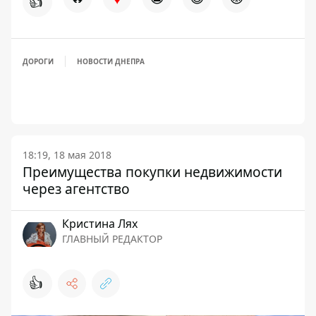
👍
ДОРОГИ
НОВОСТИ ДНЕПРА
18:19, 18 мая 2018
Преимущества покупки недвижимости
через агентство
Кристина Лях
ГЛАВНЫЙ РЕДАКТОР
👍