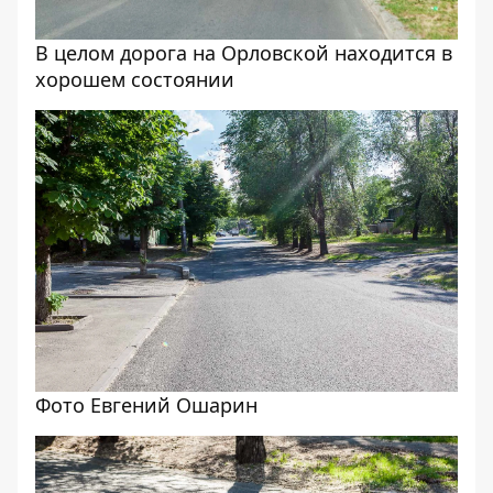
В целом дорога на Орловской находится в
хорошем состоянии
Фото Евгений Ошарин