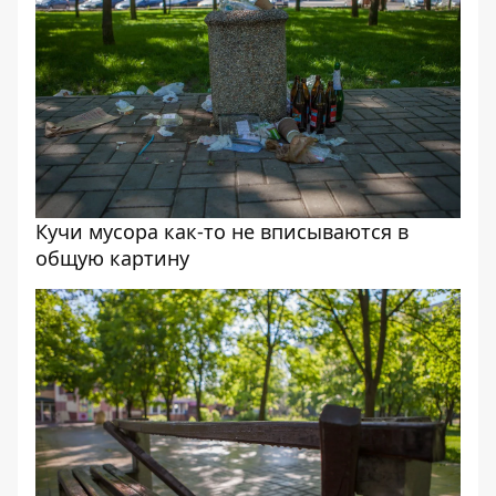
Кучи мусора как-то не вписываются в
общую картину