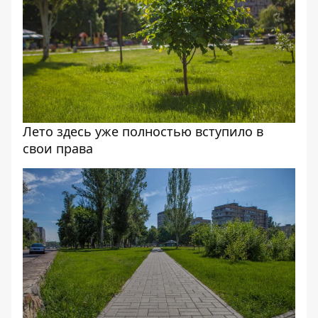
Лето здесь уже полностью вступило в
свои права