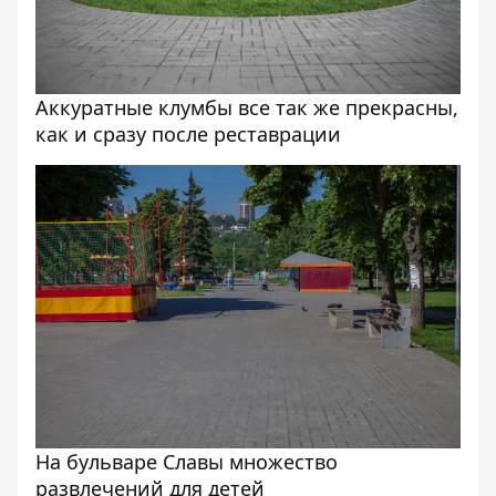
Аккуратные клумбы все так же прекрасны,
как и сразу после реставрации
На бульваре Славы множество
развлечений для детей