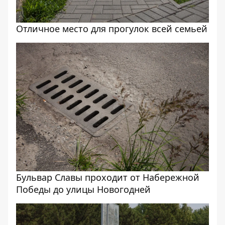
Отличное место для прогулок всей семьей
Бульвар Славы проходит от Набережной
Победы до улицы Новогодней