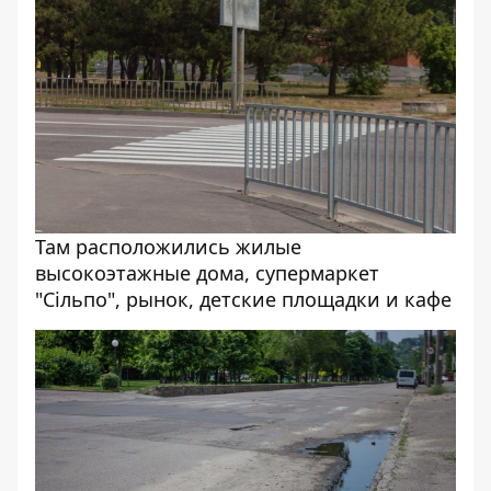
Там расположились жилые
высокоэтажные дома, супермаркет
"Сільпо", рынок, детские площадки и кафе