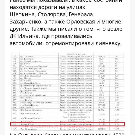
находятся дороги на улицах
Щепкина
,
Столярова
,
Генерала
Захарченко
, а также
Орловская
и многие
другие. Также мы писали о том, что
возле
ДК Ильича, где проваливались
автомобили, отремонтировали ливневку
.