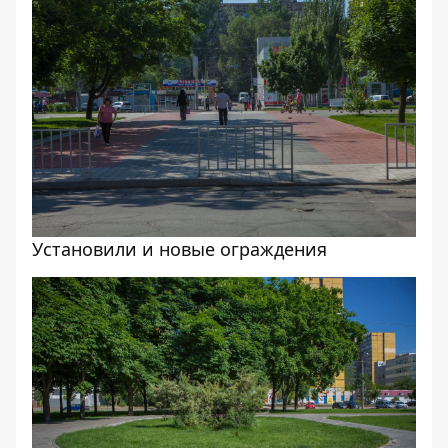
Установили и новые ограждения