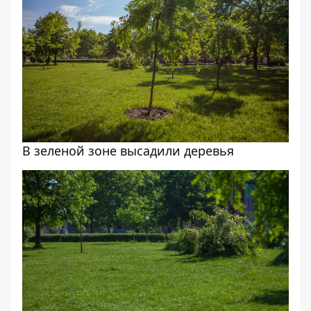
В зеленой зоне высадили деревья