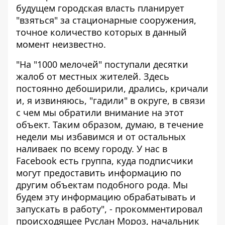
будущем городская власть планирует
"взяться" за стационарные сооружения,
точное количество которых в данный
момент неизвестно.
"На "1000 мелочей" поступали десятки
жалоб от местных жителей. Здесь
постоянно дебоширили, дрались, кричали
и, я извиняюсь, "гадили" в округе, в связи
с чем мы обратили внимание на этот
объект. Таким образом, думаю, в течение
недели мы избавимся и от остальных
наливаек по всему городу. У нас
в
Facebook есть группа
, куда подписчики
могут предоставить информацию по
другим объектам подобного рода. Мы
будем эту информацию обрабатывать и
запускать в работу", - прокомментировал
происходящее Руслан Мороз, начальник