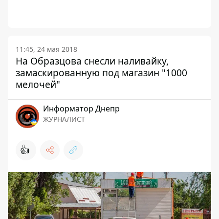
11:45, 24 мая 2018
На Образцова снесли наливайку,
замаскированную под магазин "1000
мелочей"
Информатор Днепр
ЖУРНАЛИСТ
👍