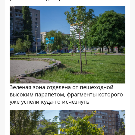
Зеленая зона отделена от пешеходной
высоким парапетом, фрагменты которого
уже успели куда-то исчезнуть