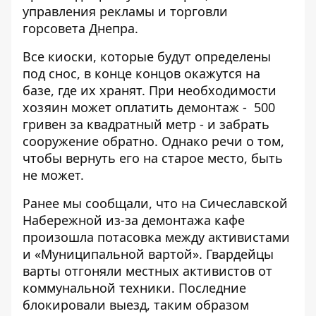
управления рекламы и торговли
горсовета Днепра.
Все киоски, которые будут определены
под снос, в конце концов окажутся на
базе, где их хранят. При необходимости
хозяин может оплатить демонтаж - 500
гривен за квадратный метр - и забрать
сооружение обратно. Однако речи о том,
чтобы вернуть его на старое место, быть
не может.
Ранее мы сообщали, что
на Сичеславской
Набережной из-за демонтажа кафе
произошла потасовка между активистами
и «Муниципальной вартой»
. Гвардейцы
варты отгоняли местных активистов от
коммунальной техники. Последние
блокировали выезд, таким образом