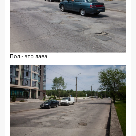
Пол - это лава