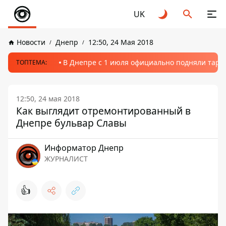
UK
Новости
Днепр
12:50, 24 Мая 2018
В Днепре с 1 июля официально подняли тариф
ТОПТЕМА:
12:50, 24 мая 2018
Как выглядит отремонтированный в
Днепре бульвар Славы
Информатор Днепр
ЖУРНАЛИСТ
👍