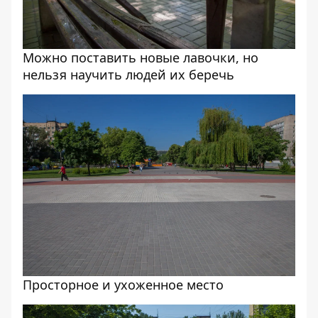
Можно поставить новые лавочки, но
нельзя научить людей их беречь
Просторное и ухоженное место