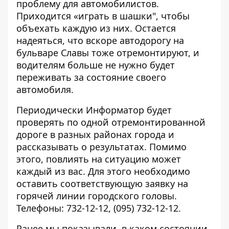
проблему для автомобилистов.
Приходится «играть в шашки", чтобы
объехать каждую из них. Остается
надеяться, что вскоре автодорогу на
бульваре Славы тоже отремонтируют, и
водителям больше не нужно будет
переживать за состояние своего
автомобиля.
Периодически
Информатор
будет
проверять по одной отремонтированной
дороге в разных районах города и
рассказывать о результатах. Помимо
этого, повлиять на ситуацию может
каждый из вас. Для этого необходимо
оставить соответствующую заявку на
горячей линии городского головы.
Телефоны: 732-12-12, (095) 732-12-12.
Ранее мы показывали, в каком состоянии