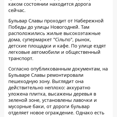
каком состоянии находится дорога
сейчас.
Бульвар Славы проходит от Набережной
Победы до улицы Новогодней. Там
расположились жилые высокоэтажные
дома, супермаркет "Сільпо", рынок,
детские площадки и кафе. По улице ездят
легковые автомобили и общественный
транспорт.
Согласно опубликованным документам, на
Бульваре Славы ремонтировали
пешеходную зону. Выглядит она
действительно неплохо: аккуратно
уложена плитка, высажены деревья в
зеленой зоне, установлены лавочки и
мусорные баки, от дороги бульвар
отделяет новое ограждение. Однако есть