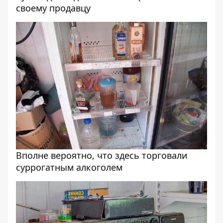
своему продавцу
Вполне вероятно, что здесь торговали
суррогатным алкоголем