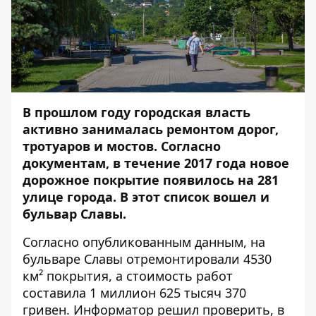
В прошлом году городская власть
активно занималась ремонтом дорог,
тротуаров и мостов. Согласно
документам, в течение 2017 года новое
дорожное покрытие появилось на 281
улице города. В этот
список
вошел и
бульвар Славы.
Согласно опубликованным данным, на
бульваре Славы отремонтировали 4530
км² покрытия, а стоимость работ
составила 1 миллион 625 тысяч 370
гривен.
Информатор
решил проверить, в