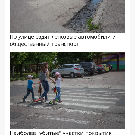
По улице ездят легковые автомобили и
общественный транспорт
Наиболее "убитые" участки покрытия