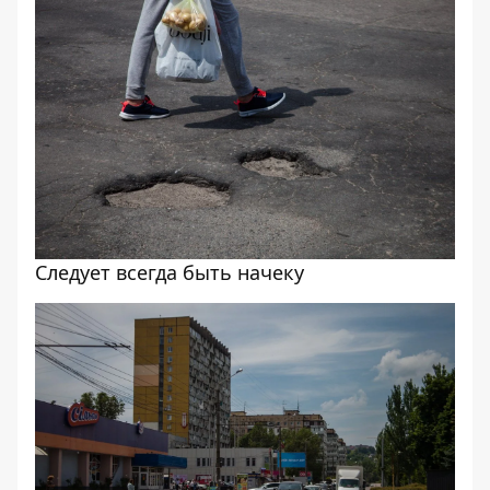
Следует всегда быть начеку