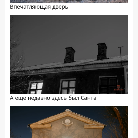
Впечатляющая дверь
А еще недавно здесь был Санта