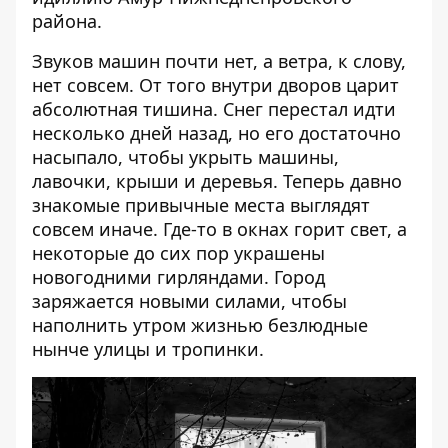
района.
Звуков машин почти нет, а ветра, к слову,
нет совсем. От того внутри дворов царит
абсолютная тишина. Снег перестал идти
несколько дней назад, но его достаточно
насыпало, чтобы укрыть машины,
лавочки, крыши и деревья. Теперь давно
знакомые привычные места выглядят
совсем иначе. Где-то в окнах горит свет, а
некоторые до сих пор украшены
новогодними гирляндами. Город
заряжается новыми силами, чтобы
наполнить утром жизнью безлюдные
нынче улицы и тропинки.