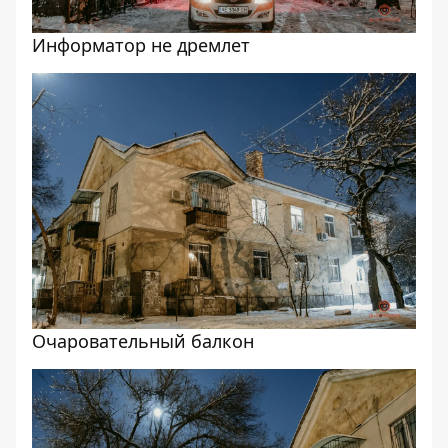
Информатор не дремлет
Очаровательный балкон