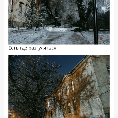
Есть где разгуляться