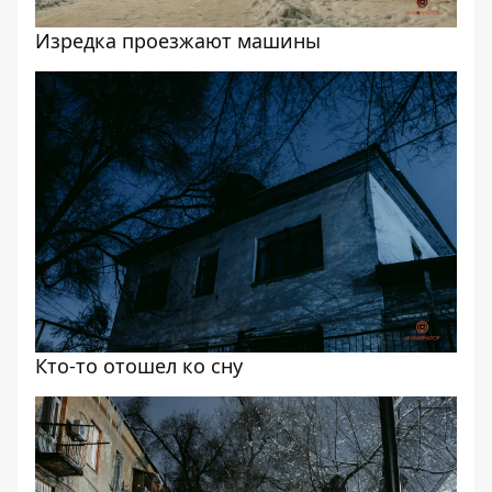
Изредка проезжают машины
Кто-то отошел ко сну