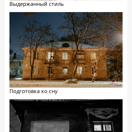
Выдержанный стиль
Подготовка ко сну