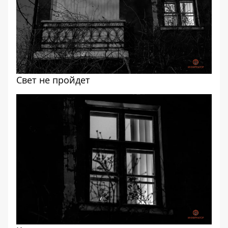
Свет не пройдет