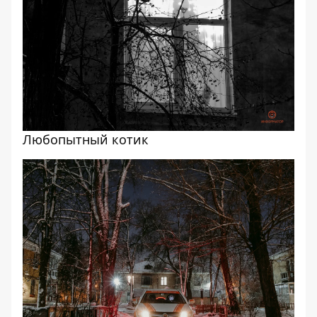
Любопытный котик