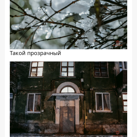
Такой прозрачный