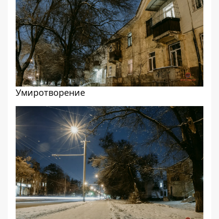
Умиротворение