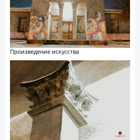
Произведение искусства