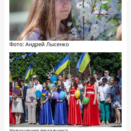
Фото: Андрей Лысенко
Украшение праздника