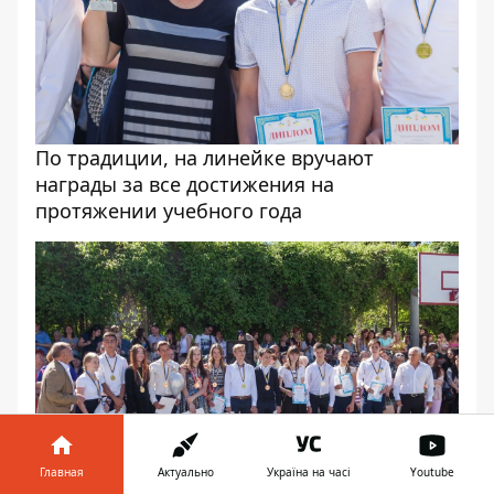
По традиции, на линейке вручают
награды за все достижения на
протяжении учебного года
Главная
Актуально
Україна на часі
Youtube