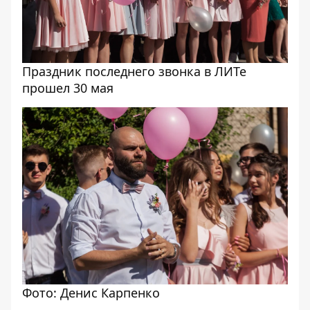
Праздник последнего звонка в ЛИТе
прошел 30 мая
Фото: Денис Карпенко