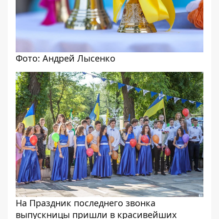
Фото: Андрей Лысенко
На Праздник последнего звонка
выпускницы пришли в красивейших