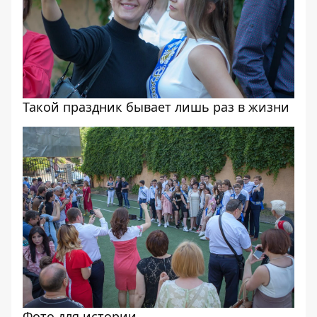
Такой праздник бывает лишь раз в жизни
Фото для истории