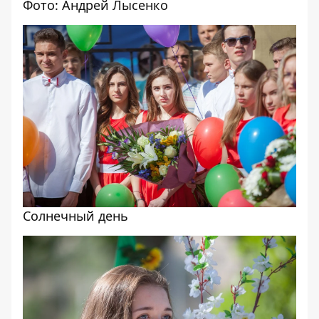
Фото: Андрей Лысенко
Солнечный день