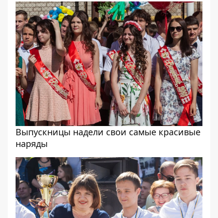
Выпускницы надели свои самые красивые
наряды