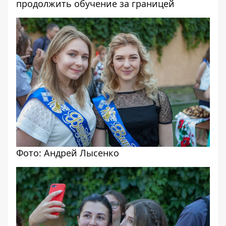
продолжить обучение за границей
Фото: Андрей Лысенко