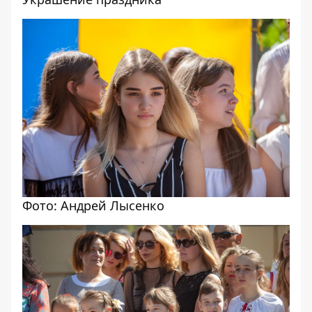
Фото: Андрей Лысенко