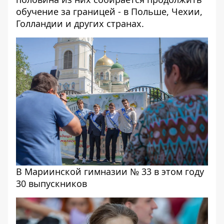
обучение за границей - в Польше, Чехии,
Голландии и других странах.
В Мариинской гимназии № 33 в этом году
30 выпускников