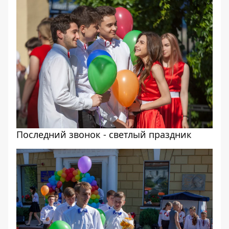
Последний звонок - светлый праздник