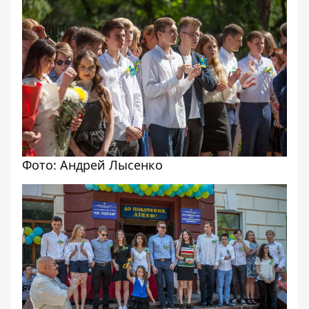
Фото: Андрей Лысенко