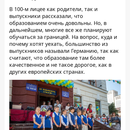
В 100-м лицее как родители, так и
выпускники рассказали, что
образованием очень довольны. Но, в
дальнейшем, многие все же планируют
обучаться за границей. На вопрос, куда и
почему хотят уехать, большинство из
выпускников называли Германию, так как
считают, что образование там более
качественное и не такое дорогое, как в
других европейских странах.