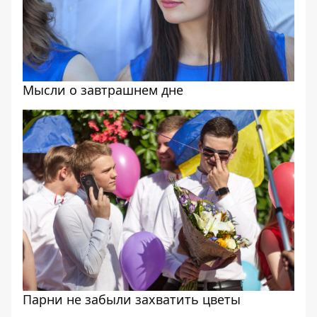
Мысли о завтрашнем дне
Парни не забыли захватить цветы