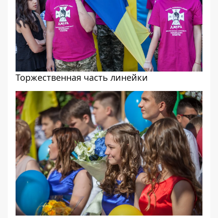
Торжественная часть линейки