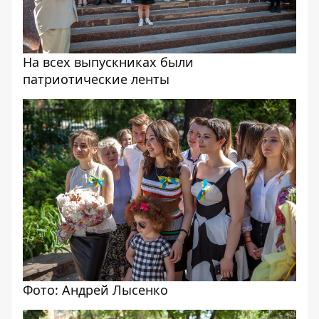
На всех выпускниках были
патриотические ленты
Фото: Андрей Лысенко