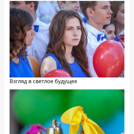
Взгляд в светлое будущее