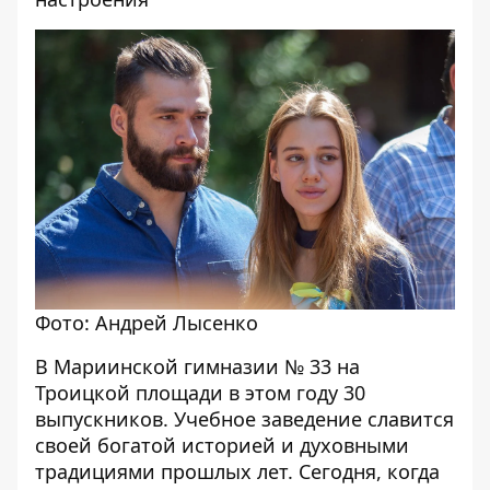
Фото: Андрей Лысенко
В Мариинской гимназии № 33 на
Троицкой площади в этом году 30
выпускников. Учебное заведение славится
своей богатой историей и духовными
традициями прошлых лет. Сегодня, когда