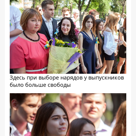
Здесь при выборе нарядов у выпускников
было больше свободы