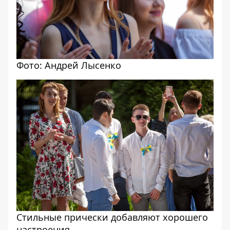
Фото: Андрей Лысенко
Стильные прически добавляют хорошего
настроения