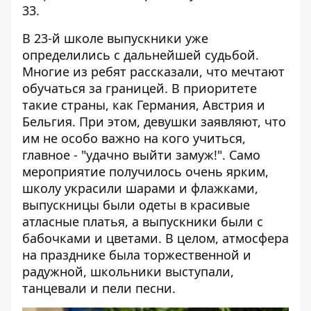
33.
В 23-й школе выпускники уже
определились с дальнейшей судьбой.
Многие из ребят рассказали, что мечтают
обучаться за границей. В приоритете
такие страны, как Германия, Австрия и
Бельгия. При этом, девушки заявляют, что
им не особо важно на кого учиться,
главное - "удачно выйти замуж!". Само
мероприятие получилось очень ярким,
школу украсили шарами и флажками,
выпускницы были одеты в красивые
атласные платья, а выпускники были с
бабочками и цветами. В целом, атмосфера
на празднике была торжественной и
радужной, школьники выступали,
танцевали и пели песни.