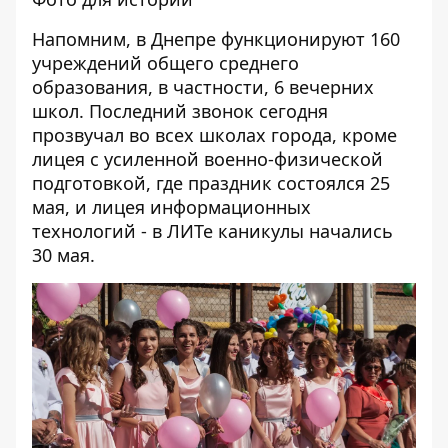
Напомним, в Днепре функционируют 160
учреждений общего среднего
образования, в частности, 6 вечерних
школ. Последний звонок сегодня
прозвучал во всех школах города, кроме
лицея с усиленной военно-физической
подготовкой, где праздник состоялся 25
мая, и лицея информационных
технологий - в ЛИТе каникулы начались
30 мая.