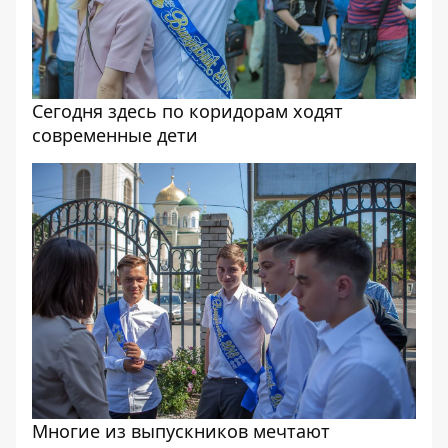
Сегодня здесь по коридорам ходят
современные дети
Многие из выпускников мечтают