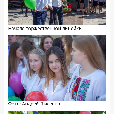
Начало торжественной линейки
Фото: Андрей Лысенко