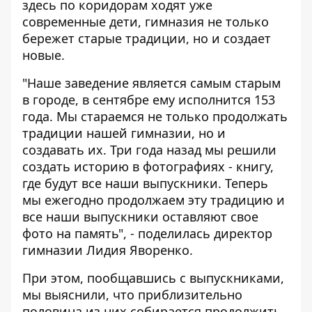
здесь по коридорам ходят уже
современные дети, гимназия не только
бережет старые традиции, но и создает
новые.
"Наше заведение является самым старым
в городе, в сентябре ему исполнится 153
года. Мы стараемся не только продолжать
традиции нашей гимназии, но и
создавать их. Три года назад мы решили
создать историю в фотографиях - книгу,
где будут все наши выпускники. Теперь
мы ежегодно продолжаем эту традицию и
все наши выпускники оставляют свое
фото на память", - поделилась директор
гимназии Лидия Яворенко.
При этом, пообщавшись с выпускниками,
мы выяснили, что приблизительно
половина из них собирается продолжить