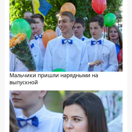
Мальчики пришли нарядными на
выпускной