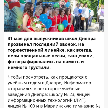
31 мая для выпускников школ Днепра
прозвенел последний звонок. На
торжественной линейке, как всегда,
пели прощальные песни, танцевали,
фотографировались на память и
немного грустили.
Чтобы посмотреть, как прощаются с
учебным годом в Днепре,
Информатор
отправился в некоторые учебные
заведения Днепра: школу № 23, лицей
информационных технологий (ЛИТ),
лицей № 100 и в Мариинскую гимназию №