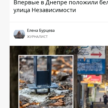
Впервые в Днепре положили бел
улица Независимости
Елена Бурцева
ЖУРНАЛИСТ