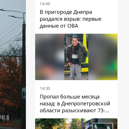
14:46
В пригороде Днепра
раздался взрыв: первые
данные от ОВА
14:30
Пропал больше месяца
назад: в Днепропетровской
области разыскивают 73-
летнего мужчину