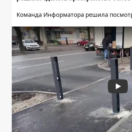
Команда Информатора решила посмотре
Play