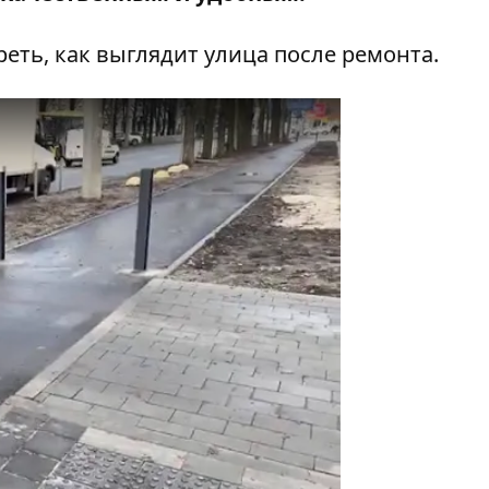
ть, как выглядит улица после ремонта.