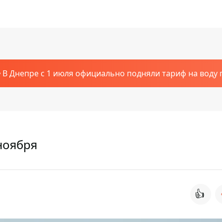
В Днепре с 1 июля официально подняли тариф на воду п
ноября
👍