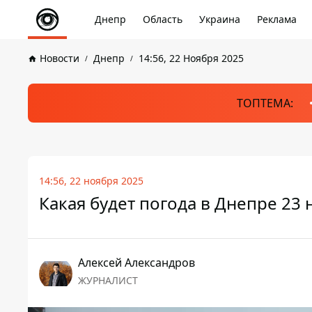
Днепр
Область
Украина
Реклама
Новости
Днепр
14:56, 22 Ноября 2025
ТОПТЕМА:
14:56, 22 ноября 2025
Какая будет погода в Днепре 23 
Алексей Александров
ЖУРНАЛИСТ