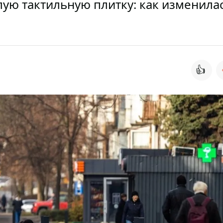
ую тактильную плитку: как изменила
👍