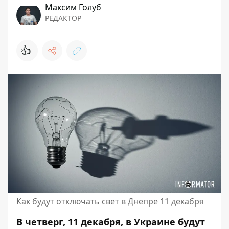
Максим Голуб
РЕДАКТОР
👍
Как будут отключать свет в Днепре 11 декабря
В четверг, 11 декабря, в Украине будут