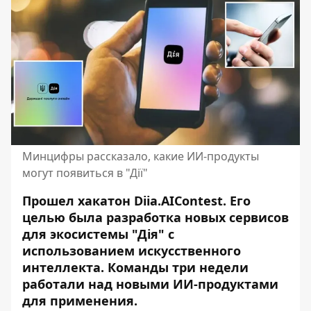
Минцифры рассказало, какие ИИ-продукты
могут появиться в "Дії"
Прошел хакатон Diia.AIContest. Его
целью была разработка новых сервисов
для экосистемы "Дія" с
использованием искусственного
интеллекта. Команды три недели
работали над новыми ИИ-продуктами
для применения.