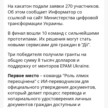
На хакатон подали заявки 270 участников.
Об этом сообщает Информатор со
ссылкой на
сайт Министерства цифровой
трансформации Украины
.
В финал вошли 10 команд с сильнейшими
прототипами. Их решения могут стать
новыми сервисами для граждан в “Дії”.
Три победителя получили гранты на
общую сумму 8 тысяч долларов и
поддержку от менторов EPAM Ukraine.
Первое место
– команда "Роль ллмок
переоцінена" с ИИ-переводчиком для
официального утверждения документов,
который делает процесс перевода и
нотариального удостоверения личных
документов граждан доступным и