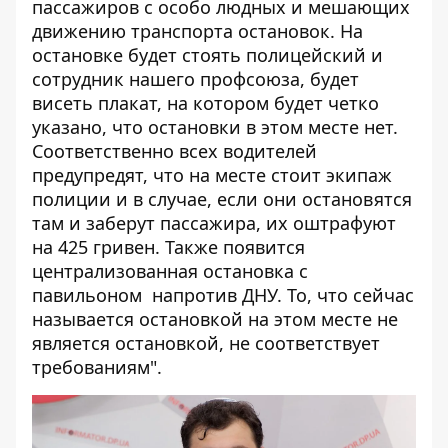
пассажиров с особо людных и мешающих
движению транспорта остановок. На
остановке будет стоять полицейский и
сотрудник нашего профсоюза, будет
висеть плакат, на котором будет четко
указано, что остановки в этом месте нет.
Соответственно всех водителей
предупредят, что на месте стоит экипаж
полиции и в случае, если они остановятся
там и заберут пассажира, их оштрафуют
на 425 гривен. Также появится
централизованная остановка с
павильоном напротив ДНУ. То, что сейчас
называется остановкой на этом месте не
является остановкой, не соответствует
требованиям".