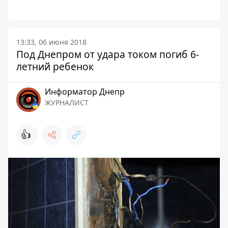
13:33, 06 июня 2018
Под Днепром от удара током погиб 6-
летний ребенок
Информатор Днепр
ЖУРНАЛИСТ
👍