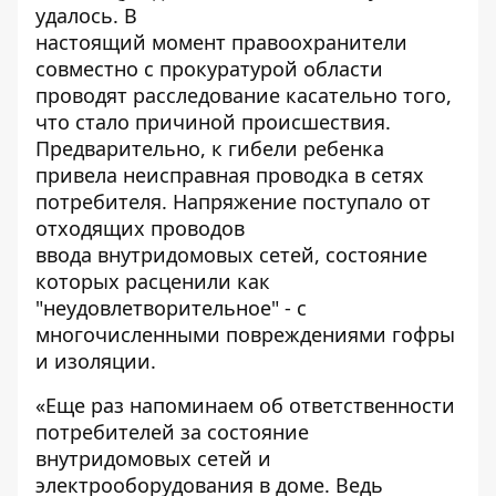
удалось. В
настоящий момент правоохранители
совместно с прокуратурой области
проводят расследование касательно того,
что стало причиной происшествия.
Предварительно, к гибели ребенка
привела неисправная проводка в сетях
потребителя. Напряжение поступало от
отходящих проводов
ввода внутридомовых сетей, состояние
которых расценили как
"неудовлетворительное" - с
многочисленными повреждениями гофры
и изоляции.
«Еще раз напоминаем об ответственности
потребителей за состояние
внутридомовых сетей и
электрооборудования в доме. Ведь