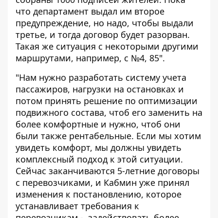
что департамент выдал им второе
предупреждение, но надо, чтобы выдали
третье, и тогда договор будет разорван.
Такая же ситуация с некоторыми другими
маршрутами, например, с №4, 85".
"Нам нужно разработать систему учета
пассажиров, нагрузки на остановках и
потом принять решение по оптимизации
подвижного состава, чтоб его заменить на
более комфортные и нужно, чтоб они
были также рентабельные. Если мы хотим
увидеть комфорт, мы должны увидеть
комплексный подход к этой ситуации.
Сейчас заканчиваются 5-летние договоры
с перевозчиками, и Кабмин уже принял
изменения к постановлению, которое
устанавливает требования к
перевозчикам - задействовать более