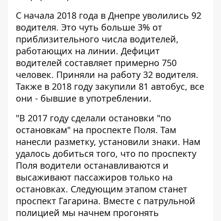
С начала 2018 года в Днепре уволились 92
водителя. Это чуть больше 3% от
приблизительного числа водителей,
работающих на линии. Дефицит
водителей составляет примерно 750
человек. Приняли на работу 32 водителя.
Также в 2018 году закупили 81 автобус, все
они - бывшие в употреблении.
"В 2017 году сделали остановки "по
остановкам" на проспекте Поля. Там
нанесли разметку, установили знаки. Нам
удалось добиться того, что по проспекту
Поля водители останавливаются и
высаживают пассажиров только на
остановках. Следующим этапом станет
проспект Гагарина. Вместе с патрульной
полицией мы начнем прогонять