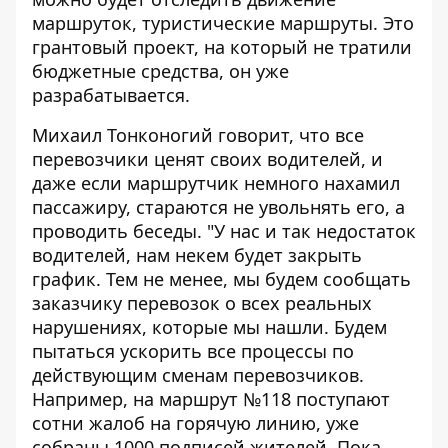
маршруток, туристические маршруты. Это
грантовый проект, на который не тратили
бюджетные средства, он уже
разрабатывается.
Михаил Тонконогий говорит, что все
перевозчики ценят своих водителей, и
даже если маршрутчик немного нахамил
пассажиру, стараются не увольнять его, а
проводить беседы. "У нас и так недостаток
водителей, нам некем будет закрыть
график. Тем не менее, мы будем сообщать
заказчику перевозок о всех реальных
нарушениях, которые мы нашли. Будем
пытаться ускорить все процессы по
действующим сменам перевозчиков.
Например, на маршрут №118 поступают
сотни жалоб на горячую линию, уже
собраны 1000 подписей жителей. Пока