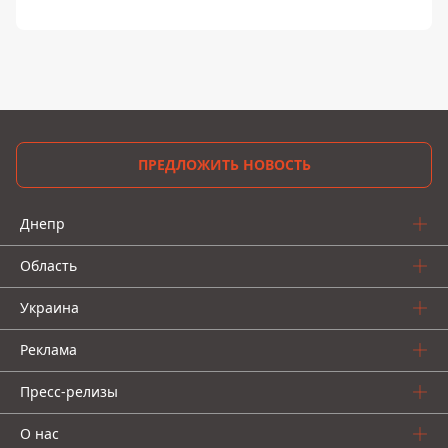
ПРЕДЛОЖИТЬ НОВОСТЬ
Днепр
Область
Украина
Реклама
Пресс-релизы
О нас