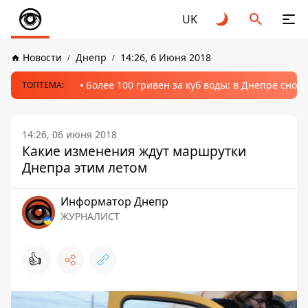
UK
Новости
Днепр
14:26, 6 Июня 2018
Более 100 гривен за куб воды: в Днепре сно
ТОПТЕМА:
14:26, 06 июня 2018
Какие изменения ждут маршрутки
Днепра этим летом
Информатор Днепр
ЖУРНАЛИСТ
👍