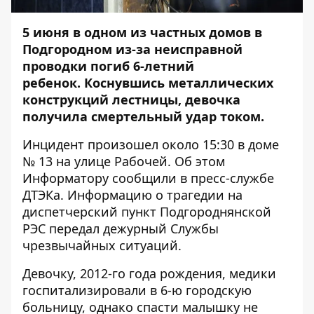
5 июня в одном из частных домов в
Подгородном из-за неисправной
проводки погиб 6-летний
ребенок. Коснувшись металлических
конструкций лестницы, девочка
получила смертельный удар током.
Инцидент произошел около 15:30 в доме
№ 13 на улице Рабочей. Об этом
Информатору
сообщили в пресс-службе
ДТЭКа. Информацию о трагедии на
диспетчерский пункт Подгороднянской
РЭС передал дежурный Службы
чрезвычайных ситуаций.
Девочку, 2012-го года рождения, медики
госпитализировали в 6-ю городскую
больницу, однако спасти малышку не