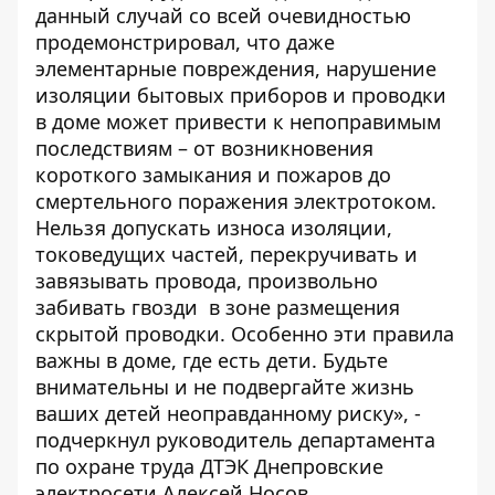
данный случай со всей очевидностью
продемонстрировал, что даже
элементарные повреждения, нарушение
изоляции бытовых приборов и проводки
в доме может привести к непоправимым
последствиям – от возникновения
короткого замыкания и пожаров до
смертельного поражения электротоком.
Нельзя допускать износа изоляции,
токоведущих частей, перекручивать и
завязывать провода, произвольно
забивать гвозди в зоне размещения
скрытой проводки. Особенно эти правила
важны в доме, где есть дети. Будьте
внимательны и не подвергайте жизнь
ваших детей неоправданному риску», -
подчеркнул руководитель департамента
по охране труда ДТЭК Днепровские
электросети Алексей Носов.