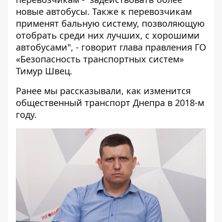
новые автобусы. Также к перевозчикам
применят бальную систему, позволяющую
отобрать среди них лучших, с хорошими
автобусами", - говорит глава правления ГО
«Безопасность транспортных систем»
Тимур Швец.
Ранее мы рассказывали,
как изменится
общественный транспорт Днепра в 2018-м
году
.