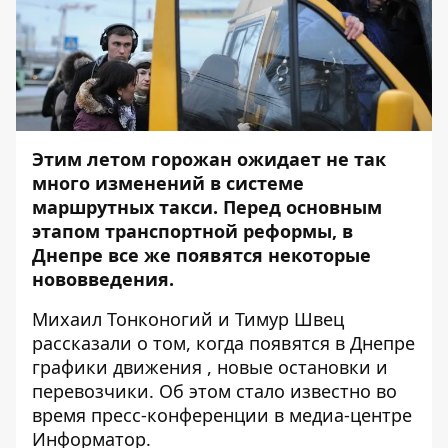
Этим летом горожан ожидает не так
много изменений в системе
маршрутных такси. Перед основным
этапом транспортной реформы, в
Днепре все же появятся некоторые
нововведения.
Михаил Тонконогий и Тимур Швец
рассказали о том, когда появятся в Днепре
графики движения , новые остановки и
перевозчики. Об этом стало известно во
время пресс-конференции в медиа-центре
Информатор
.