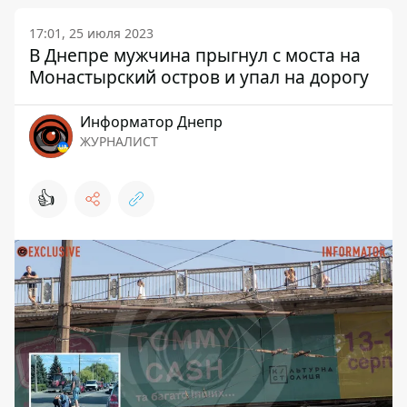
17:01, 25 июля 2023
В Днепре мужчина прыгнул с моста на
Монастырский остров и упал на дорогу
Информатор Днепр
ЖУРНАЛИСТ
👍