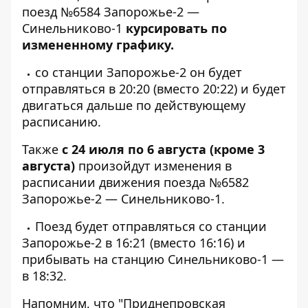
поезд №6584 Запорожье-2 —
Синельниково-1
курсировать по
измененному графику.
со станции Запорожье-2 он будет
отправляться в 20:20 (вместо 20:22) и будет
двигаться дальше по действующему
расписанию.
Также
с 24 июля по 6 августа (кроме 3
августа)
произойдут изменения в
расписании движения поезда №6582
Запорожье-2 — Синельниково-1.
Поезд будет отправляться со станции
Запорожье-2 в 16:21 (вместо 16:16) и
прибывать на станцию ​​Синельниково-1 —
в 18:32.
Напомним, что "Приднепровская