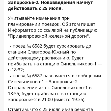
Запорожье-2. Нововведения начнут
действовать с 25 июля.
Учитывайте изменения при
планировании поездок. Об этом пишет
Информатор со
ссылкой на публикацию
"Приднепровской железной дороги".
поезд № 6582 будет курсировать до
станции Славгород-Южный по
действующему расписанию. Будет
прибывать на станцию ​​Синельниково-1 —
в 18:32;
поезд № 6587 назначается в сообщении
Синельниково-1 – Запорожье-2.
Отправление из ст. Синельниково-1 в
18:55; будет прибывать на станцию ​​
Запорожье-2 в 21:00 (вместо 19:35).
Отметим, что с 25 июля из-за ремонта