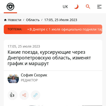
UK
Новости
Область
17:05, 25 Июля 2023
В Днепре с 1 июля официально подняли тариф
ТОПТЕМА:
17:05, 25 июля 2023
Какие поезда, курсирующие через
Днепропетровскую область, изменят
график и маршрут
София Скорик
РЕДАКТОР
👍