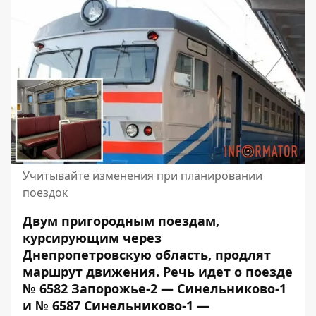
Учитывайте изменения при планировании
поездок
Двум пригородным поездам,
курсирующим через
Днепропетровскую область, продлят
маршрут движения.
Речь идет о поезде
№ 6582 Запорожье-2 — Синельниково-1
и № 6587 Синельниково-1 —