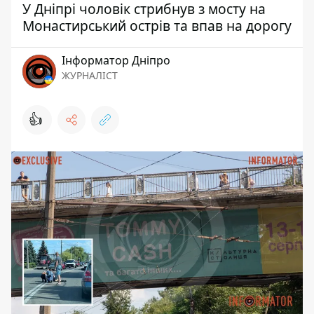
У Дніпрі чоловік стрибнув з мосту на
Монастирський острів та впав на дорогу
Інформатор Дніпро
ЖУРНАЛІСТ
👍