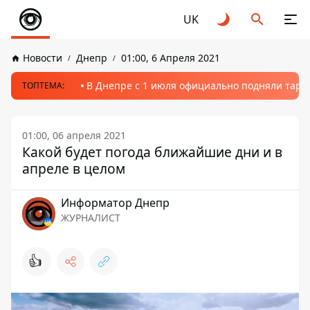
UK
Новости
Днепр
01:00, 6 Апреля 2021
В Днепре с 1 июля официально подняли тариф
ТОПТЕМА:
01:00, 06 апреля 2021
Какой будет погода ближайшие дни и в
апреле в целом
Информатор Днепр
ЖУРНАЛИСТ
👍