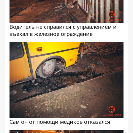
Водитель не справился с управлением и
въехал в железное ограждение
Сам он от помощи медиков отказался