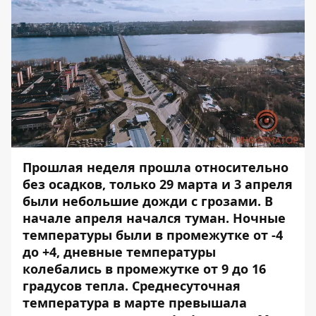
Прошлая неделя прошла относительно
без осадков, только 29 марта и 3 апреля
были небольшие дожди с грозами. В
начале апреля начался туман. Ночные
температуры были в промежутке от -4
до +4, дневные температуры
колебались в промежутке от 9 до 16
градусов тепла. Среднесуточная
температура в марте превышала