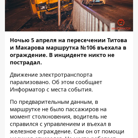
Ночью 5 апреля на пересечении Титова
и Макарова маршрутка №106 въехала в
ограждение. В инциденте никто не
пострадал.
Движение электротранспорта
парализовано. Об этом сообщает
Информатор
с места события.
По предварительным данным, в
маршрутке не было пассажиров на
момент столкновения, водитель не
справился с управлением и въехал в
железное ограждение. Сам он от помощи