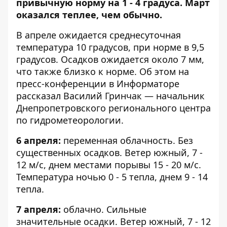
привычную норму на 1 - 4 градуса. Март
оказался теплее, чем обычно.
В апреле ожидается среднесуточная
температура 10 градусов, при норме в 9,5
градусов. Осадков ожидается около 7 мм,
что также близко к норме. Об этом на
пресс-конференции в
Информаторе
рассказал Василий Гринчак — начальник
Днепропетровского регионального центра
по гидрометеорологии.
6 апреля:
переменная облачность. Без
существенных осадков. Ветер южный, 7 -
12 м/c, днем местами порывы 15 - 20 м/с.
Температура ночью 0 - 5 тепла, днем 9 - 14
тепла.
7 апреля:
облачно. Сильные
значительные осадки. Ветер южный, 7 - 12