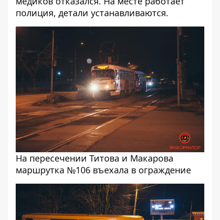
медиков отказался. На месте работает
полиция, детали устанавливаются.
На пересечении Титова и Макарова
маршрутка №106 въехала в ограждение