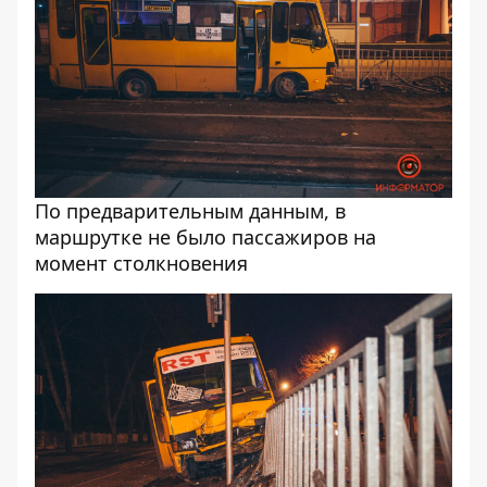
По предварительным данным, в
маршрутке не было пассажиров на
момент столкновения