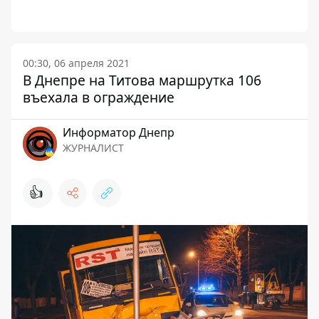
00:30, 06 апреля 2021
В Днепре на Титова маршрутка 106
въехала в ограждение
Информатор Днепр
ЖУРНАЛИСТ
👍