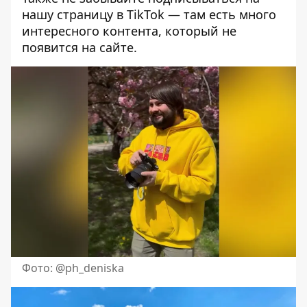
нашу страницу в TikTok
— там есть много
интересного контента, который не
появится на сайте.
Фото: @ph_deniska