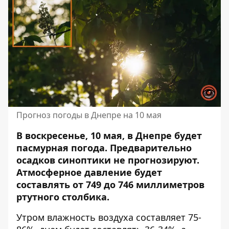
Прогноз погоды в Днепре на 10 мая
В воскресенье, 10 мая, в Днепре будет
пасмурная погода. Предварительно
осадков синоптики не прогнозируют.
Атмосферное давление будет
составлять от 749 до 746 миллиметров
ртутного столбика.
Утром влажность воздуха составляет 75-