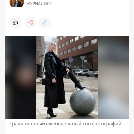
ЖУРНАЛИСТ
👍
Традиционный еженедельный топ фотографий