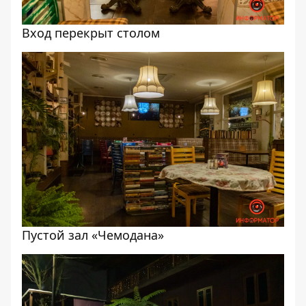
Вход перекрыт столом
Пустой зал «Чемодана»