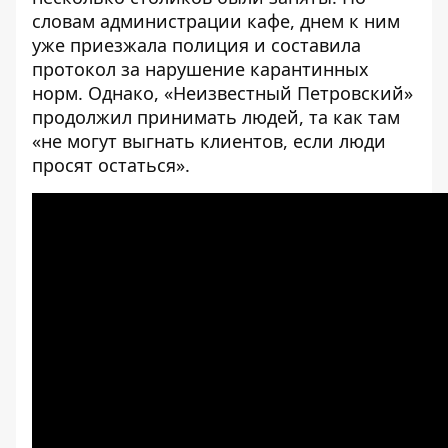
словам администрации кафе, днем к ним
уже приезжала полиция и составила
протокол за нарушение карантинных
норм. Однако, «Неизвестный Петровский»
продолжил принимать людей, та как там
«не могут выгнать клиентов, если люди
просят остаться».