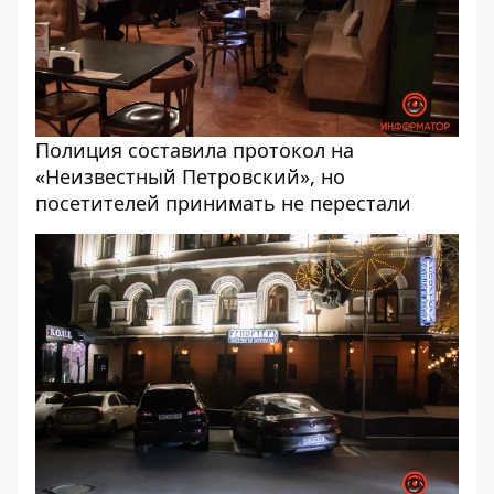
Полиция составила протокол на
«Неизвестный Петровский», но
посетителей принимать не перестали