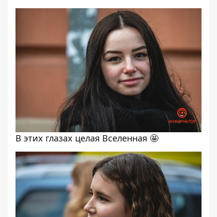
В этих глазах целая Вселенная 🤩