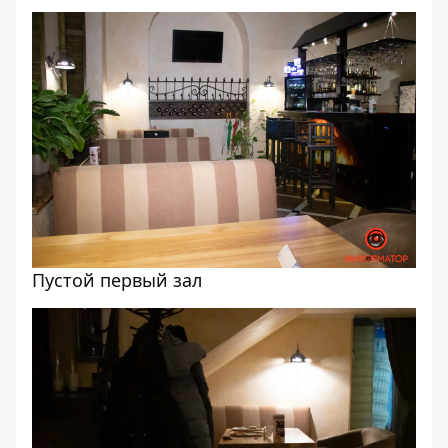
Пустой первый зал