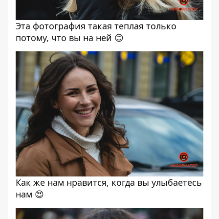
Эта фотография такая теплая только
потому, что вы на ней 😊
Как же нам нравится, когда вы улыбаетесь
нам 😍