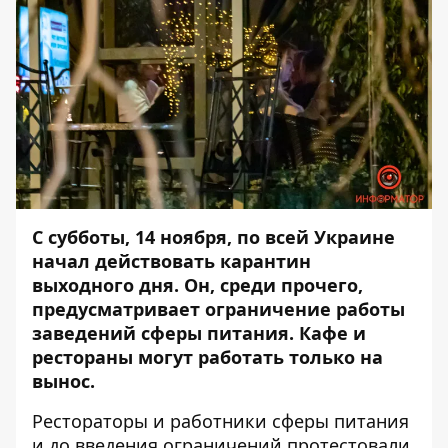
С субботы, 14 ноября, по всей Украине
начал действовать карантин
выходного дня. Он, среди прочего,
предусматривает ограничение работы
заведений сферы питания. Кафе и
рестораны могут работать только на
вынос.
Рестораторы и работники сферы питания
и до введения ограничений
протестовали