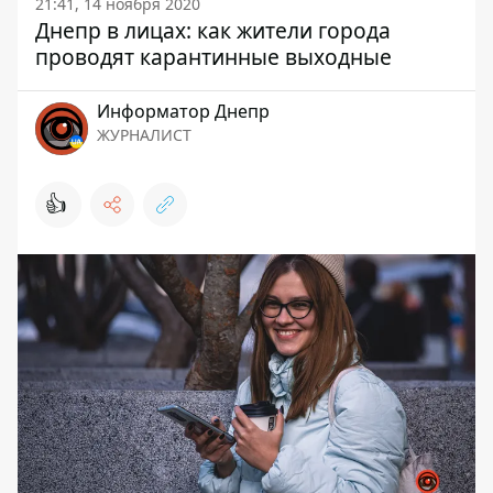
21:41, 14 ноября 2020
Днепр в лицах: как жители города
проводят карантинные выходные
Информатор Днепр
ЖУРНАЛИСТ
👍