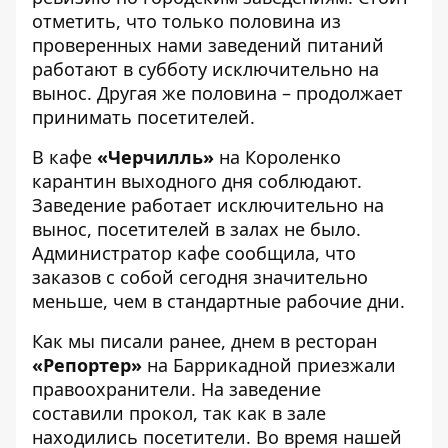
отметить, что только половина из
проверенных нами заведений питаний
работают в субботу исключительно на
вынос. Другая же половина – продолжает
принимать посетителей.
В кафе
«Черчилль»
на Короленко
карантин выходного дня соблюдают.
Заведение работает исключительно на
вынос, посетителей в залах не было.
Администратор кафе сообщила, что
заказов с собой сегодня значительно
меньше, чем в стандартные рабочие дни.
Как мы писали ранее, днем
в ресторан
«Репортер»
на Баррикадной приезжали
правоохранители
. На заведение
составили прокол, так как в зале
находились посетители. Во время нашей