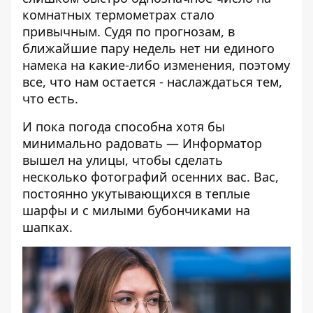
комнатных термометрах стало
привычным. Судя по прогнозам, в
ближайшие пару недель нет ни единого
намека на какие-либо изменения, поэтому
все, что нам остается - наслаждаться тем,
что есть.
И пока погода способна хотя бы
минимально радовать —
Информатор
вышел на улицы, чтобы сделать
несколько фотографий осенних вас. Вас,
постоянно укутывающихся в теплые
шарфы и с милыми бубончиками на
шапках.