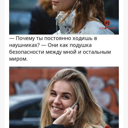
— Почему ты постоянно ходишь в
наушниках? — Они как подушка
безопасности между мной и остальным
миром.