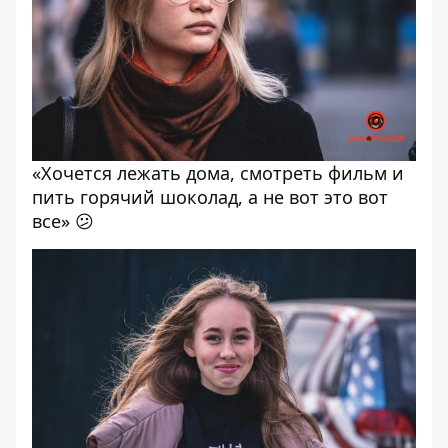
«Хочется лежать дома, смотреть фильм и
пить горячий шоколад, а не вот это вот
все» 😕