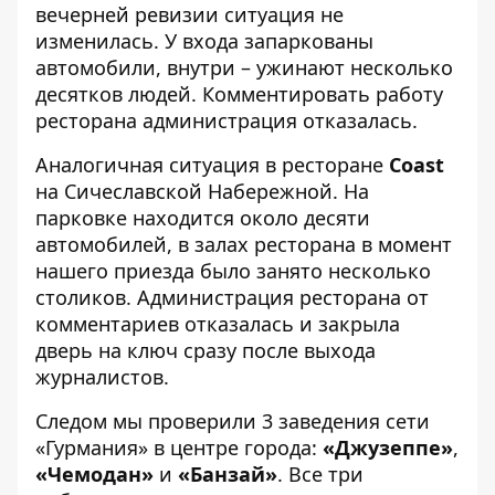
вечерней ревизии ситуация не
изменилась. У входа запаркованы
автомобили, внутри – ужинают несколько
десятков людей. Комментировать работу
ресторана администрация отказалась.
Аналогичная ситуация в ресторане
Coast
на Сичеславской Набережной. На
парковке находится около десяти
автомобилей, в залах ресторана в момент
нашего приезда было занято несколько
столиков. Администрация ресторана от
комментариев отказалась и закрыла
дверь на ключ сразу после выхода
журналистов.
Следом мы проверили 3 заведения сети
«Гурмания» в центре города:
«Джузеппе»
,
«Чемодан»
и
«Банзай»
. Все три