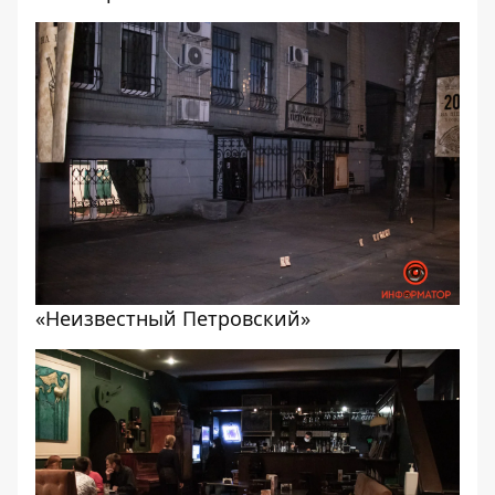
«Неизвестный Петровский»