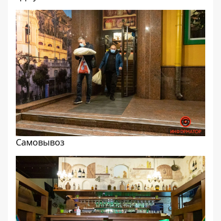
Самовывоз