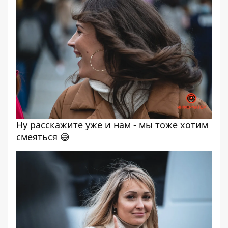
Ну расскажите уже и нам - мы тоже хотим
смеяться 😅