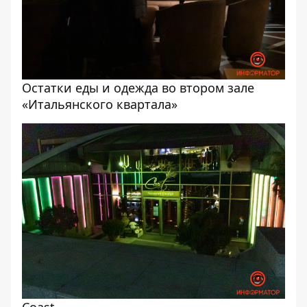
Остатки еды и одежда во втором зале
«Итальянского квартала»