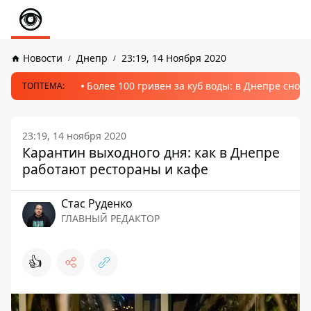
Новости
Днепр
23:19, 14 Ноября 2020
Более 100 гривен за куб воды: в Днепре сно
ТОПТЕМА:
23:19, 14 ноября 2020
Карантин выходного дня: как в Днепре
работают рестораны и кафе
Стаc Руденко
ГЛАВНЫЙ РЕДАКТОР
👍