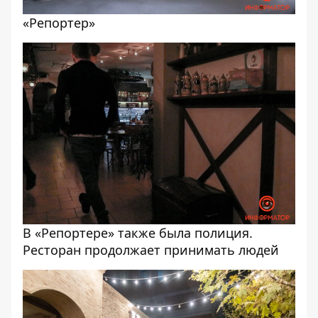
«Репортер»
В «Репортере» также была полиция.
Ресторан продолжает принимать людей