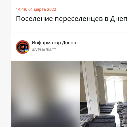
14:49, 01 марта 2022
Поселение переселенцев в Днеп
Информатор Днепр
ЖУРНАЛИСТ