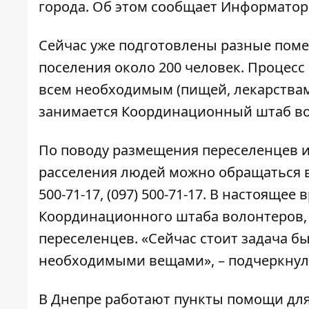
города. Об этом сообщает
Информатор
Сейчас уже подготовлены разные поме
поселения около 200 человек. Процесс
всем необходимым (пищей, лекарствами
занимается Координационный штаб во
По поводу размещения переселенцев 
расселения людей можно обращаться 
500-71-17
,
(097) 500-71-17
. В настоящее 
Координационного штаба волонтеров, 
переселенцев. «Сейчас стоит задача б
необходимыми вещами», – подчеркнул
В Днепре работают
пункты помощи для