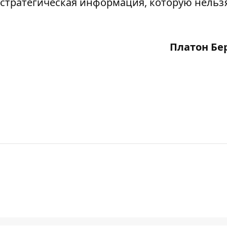
 стратегическая информация, которую нельз
Платон Бе