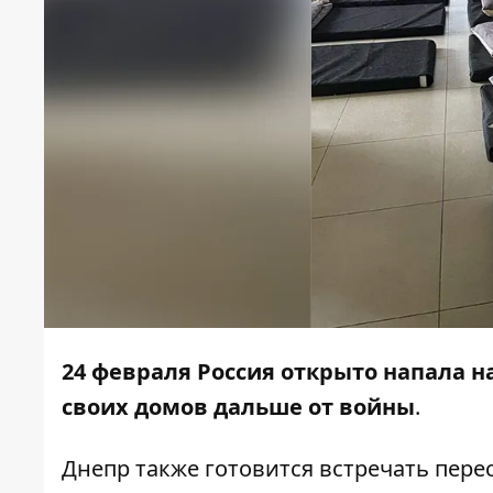
24 февраля Россия открыто напала н
своих домов дальше от войны
.
Днепр также готовится встречать пер