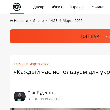
Днепр
Область
Украина
Реклама
Новости
Днепр
14:53, 1 Марта 2022
ТОПТЕМА:
14:53, 01 марта 2022
«Каждый час используем для ук
Стаc Руденко
ГЛАВНЫЙ РЕДАКТОР