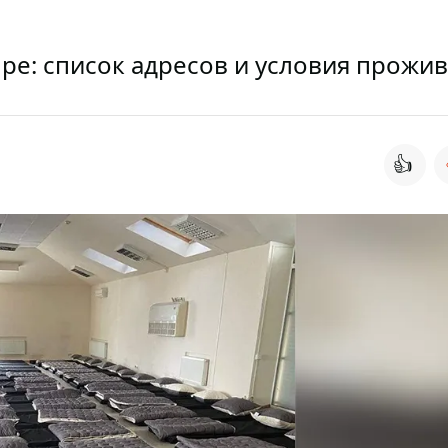
ре: список адресов и условия прожи
👍