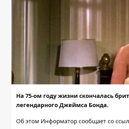
На 75-ом году жизни скончалась бри
легендарного Джеймса Бонда.
Об этом
Информатор
сообщает со ссы