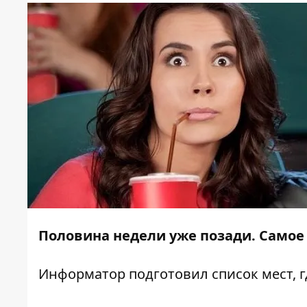
Половина недели уже позади. Самое
Информатор
подготовил список мест, г