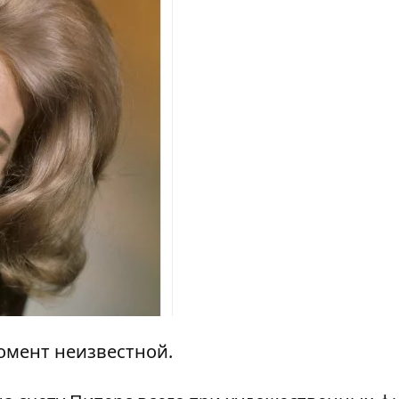
омент неизвестной.