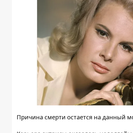
Причина смерти остается на данный м