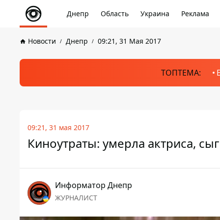
Днепр
Область
Украина
Реклама
Новости
Днепр
09:21, 31 Мая 2017
ТОПТЕМА:
09:21, 31 мая 2017
Киноутраты: умерла актриса, с
Информатор Днепр
ЖУРНАЛИСТ