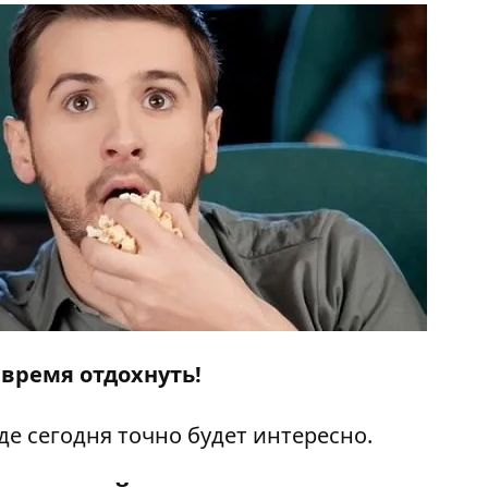
 время отдохнуть!
де сегодня точно будет интересно.