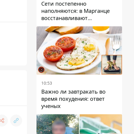
Сети постепенно
наполняются: в Марганце
восстанавливают
водоснабжение
10:53
Важно ли завтракать во
время похудения: ответ
ученых