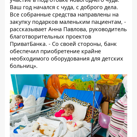
Ваш год начался с чуда, с доброго дела.
Все собранные средства направлены на
закупку подарков маленьким пациентам, -
рассказывает Анна Павлова, руководитель
благотворительных проектов
ПриватБанка. - Со своей стороны, банк
обеспечил приобретение крайне
необходимого оборудования для детских
больниц».