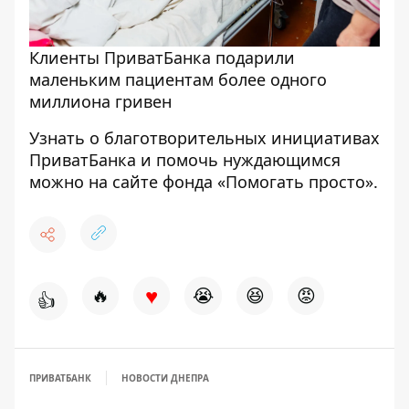
Клиенты ПриватБанка подарили
маленьким пациентам более одного
миллиона гривен
Узнать о благотворительных инициативах
ПриватБанка и помочь нуждающимся
можно на
сайте фонда «Помогать просто»
.
♥
🔥
😭
😆
😡
👍
ПРИВАТБАНК
НОВОСТИ ДНЕПРА