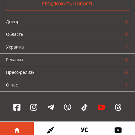
ПРЕДЛОЖИТЬ НОВОСТЬ
Днепр
Область
Украина
Реклама
Пресс-релизы
О нас
Информатор проекты