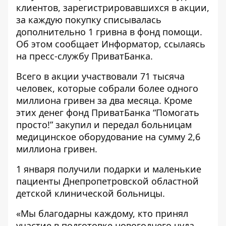
клиентов, зарегистрировавшихся в акции,
за каждую покупку списывалась
дополнительно 1 гривна в фонд помощи.
Об этом сообщает
Информатор
, ссылаясь
на пресс-службу ПриватБанка.
Всего в акции участвовали 71 тысяча
человек, которые собрали более одного
миллиона гривен за два месяца. Кроме
этих денег фонд ПриватБанка “Помогать
просто!” закупил и передал больницам
медицинское оборудование на сумму 2,6
миллиона гривен.
1 января получили подарки и маленькие
пациенты Днепропетровской областной
детской клинической больницы.
«Мы благодарны каждому, кто принял
участие в подготовке новогоднего чуда.