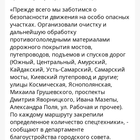
«Прежде всего мы заботимся о
безопасности движения на особо опасных
участках. Организовали очистку и
дальнейшую обработку
противогололедными материалами
дорожного покрытия мостов,
путепроводов, подъемов и спусков дорог
(Южный, Центральный, Амурский,
Кайдакский, Усть-Самарский, Самарский
мосты, Киевский путепровод и другие;
улицы Космическая, Яснополянская,
Михаила Грушевского, проспекты
Дмитрия Яворницкого, Ивана Мазепы,
Александра Поля, ул. Рабочая и прочее).
По каждому маршруту закрепили
определенное количество спецтехники», -
сообщают в департаменте
благоустройства городского совета.