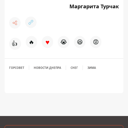
Маргарита Турчак
♥
🔥
😭
😆
😡
👍
ГОРСОВЕТ
НОВОСТИ ДНЕПРА
СНЕГ
ЗИМА