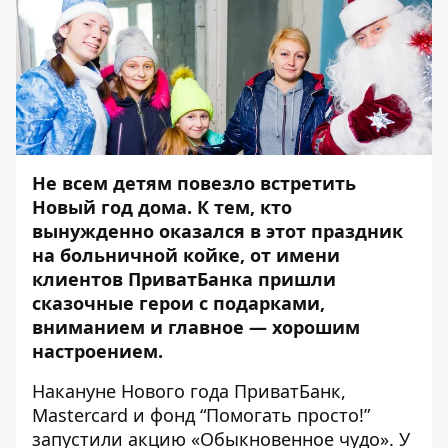
Не всем детям повезло встретить
Новый год дома. К тем, кто
вынужденно оказался в этот праздник
на больничной койке, от имени
клиентов ПриватБанка пришли
сказочные герои с подарками,
вниманием и главное — хорошим
настроением.
Накануне Нового года ПриватБанк,
Mastercard и фонд “Помогать просто!”
запустили акцию «Обыкновенное чудо». У