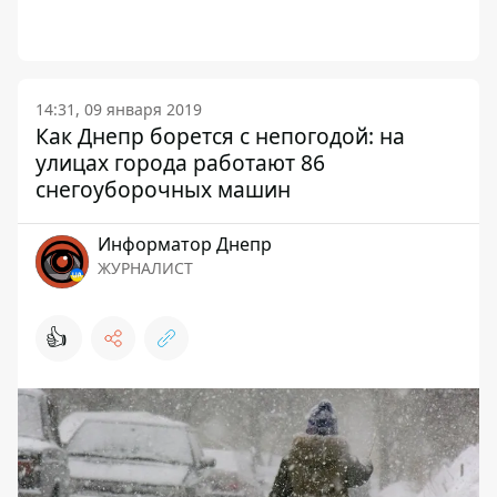
14:31, 09 января 2019
Как Днепр борется с непогодой: на
улицах города работают 86
снегоуборочных машин
Информатор Днепр
ЖУРНАЛИСТ
👍