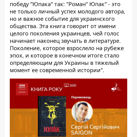
победу "Юпака" так: "Роман" Юпак" - это
не только личный успех молодого автора,
но и важное событие для украинского
общества. Эта книга говорит от имени
целого поколения украинцев, чей голос
начинает наконец звучать в литературе.
Поколение, которое взрослело на рубеже
эпох, и которое в конечном итоге стало
определяющим для Украины в тяжелый
момент ее современной истории".