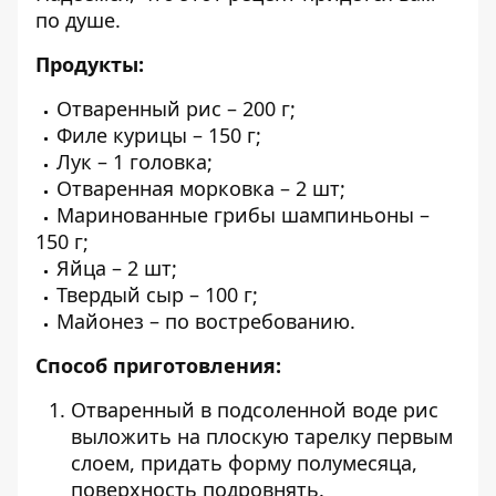
по душе.
Продукты:
Отваренный рис – 200 г;
Филе курицы – 150 г;
Лук – 1 головка;
Отваренная морковка – 2 шт;
Маринованные грибы шампиньоны –
150 г;
Яйца – 2 шт;
Твердый сыр – 100 г;
Майонез – по востребованию.
Способ приготовления:
Отваренный в подсоленной воде рис
выложить на плоскую тарелку первым
слоем, придать форму полумесяца,
поверхность подровнять.