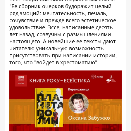
"Ее сборник очерков будоражит целый
ряд эмоций: мечтательность, печаль,
сочувствие и прежде всего эстетическое
удовольствие. Эссе, написанные десять
лет назад, созвучны с размышлениями
настоящего. А новейшие ее тексты дают
читателю уникальную возможность
присутствовать при написании истории,
того, что "войдет в хрестоматию".