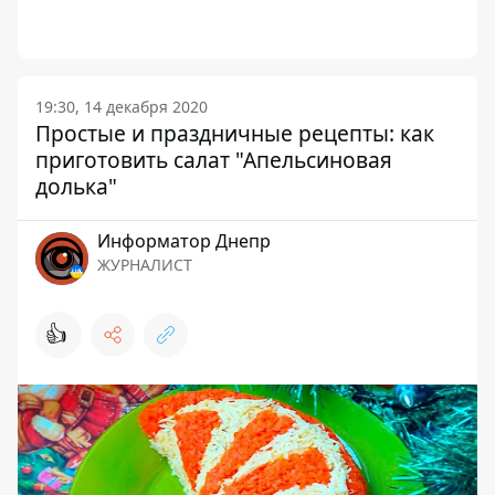
19:30, 14 декабря 2020
Простые и праздничные рецепты: как
приготовить салат "Апельсиновая
долька"
Информатор Днепр
ЖУРНАЛИСТ
👍