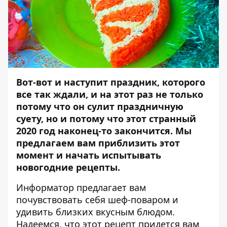
Вот-вот и наступит праздник, которого
все так ждали, и на этот раз не только
потому что он сулит праздничную
суету, но и потому что этот странный
2020 год наконец-то закончится. Мы
предлагаем вам приблизить этот
момент и начать испытывать
новогодние рецепты.
Информатор
предлагает вам
почувствовать себя шеф-поваром и
удивить близких вкусным блюдом.
Надеемся, что этот рецепт придется вам