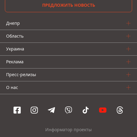
ПРЕДЛОЖИТЬ НОВОСТЬ
Днепр
Область
Украина
Реклама
Пресс-релизы
О нас
Информатор проекты