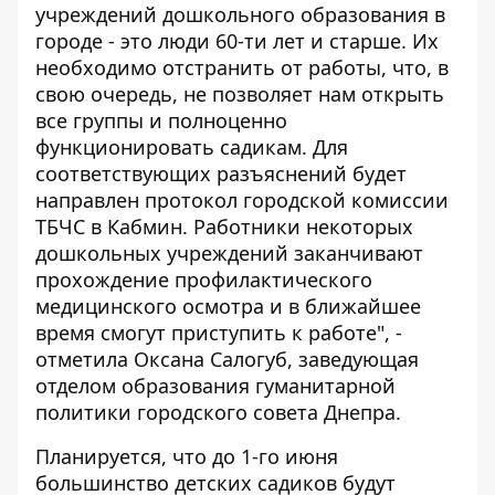
учреждений дошкольного образования в
городе - это люди 60-ти лет и старше. Их
необходимо отстранить от работы, что, в
свою очередь, не позволяет нам открыть
все группы и полноценно
функционировать садикам. Для
соответствующих разъяснений будет
направлен протокол городской комиссии
ТБЧС в Кабмин. Работники некоторых
дошкольных учреждений заканчивают
прохождение профилактического
медицинского осмотра и в ближайшее
время смогут приступить к работе", -
отметила Оксана Салогуб, заведующая
отделом образования гуманитарной
политики городского совета Днепра.
Планируется, что до 1-го июня
большинство детских садиков будут