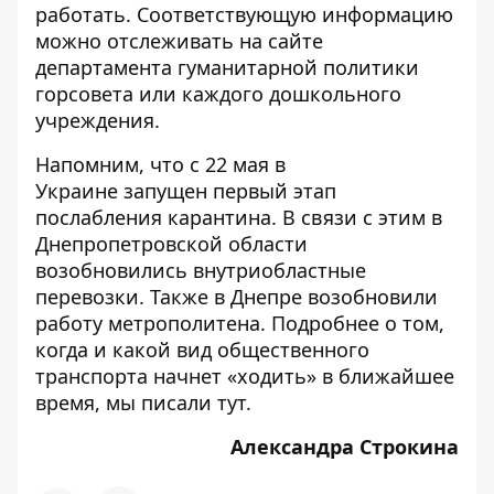
работать. Соответствующую информацию
можно отслеживать на сайте
департамента гуманитарной политики
горсовета или каждого дошкольного
учреждения.
Напомним, что с 22 мая в
Украине
запущен первый этап
послабления карантина
. В связи с этим
в
Днепропетровской области
возобновились внутриобластные
перевозки
. Также в Днепре
возобновили
работу метрополитена
. Подробнее о том,
когда и какой вид общественного
транспорта начнет «ходить» в ближайшее
время, мы писали
тут
.
Александра Строкина