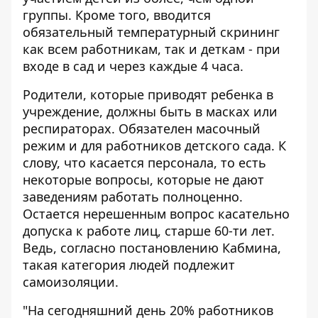
группы. Кроме того, вводится
обязательный температурный скрининг
как всем работникам, так и деткам - при
входе в сад и через каждые 4 часа.
Родители, которые приводят ребенка в
учреждение, должны быть в масках или
респираторах. Обязателен масочный
режим и для работников детского сада. К
слову, что касается персонала, то есть
некоторые вопросы, которые не дают
заведениям работать полноценно.
Остается нерешенным вопрос касательно
допуска к работе лиц, старше 60-ти лет.
Ведь, согласно постановлению Кабмина,
такая категория людей подлежит
самоизоляции.
"На сегодняшний день 20% работников