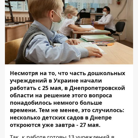
Несмотря на то, что часть дошкольных
учреждений в Украине
начали
работать с 25 мая
, в Днепропетровской
области на решение этого вопроса
понадобилось немного больше
времени. Тем не менее, это случилось:
несколько детских садов в Днепре
откроются уже завтра - 27 мая.
Так, к работе готовы 13 учреждений в