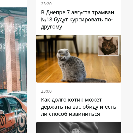
23:20
В Днепре 7 августа трамваи
№18 будут курсировать по-
другому
23:00
Как долго котик может
держать на вас обиду и есть
ли способ извиниться