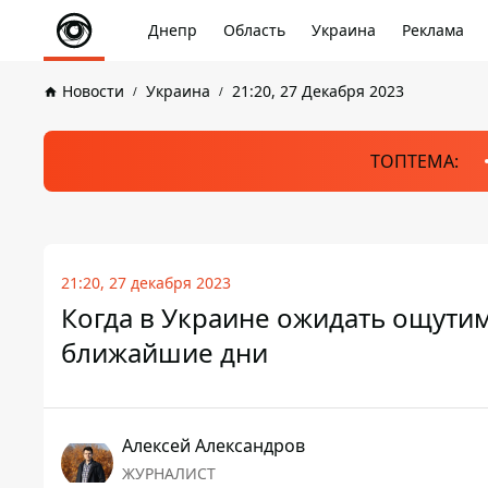
Днепр
Область
Украина
Реклама
Новости
Украина
21:20, 27 Декабря 2023
ТОПТЕМА:
21:20, 27 декабря 2023
Когда в Украине ожидать ощути
ближайшие дни
Алексей Александров
ЖУРНАЛИСТ