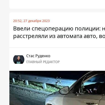
20:52, 27 декабря 2023
Ввели спецоперацию полиции: н
расстреляли из автомата авто, в
Стаc Руденко
ГЛАВНЫЙ РЕДАКТОР