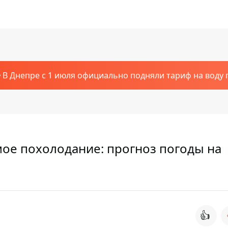
В Днепре с 1 июля официально подняли тариф на воду п
мое похолодание: прогноз погоды на
👍