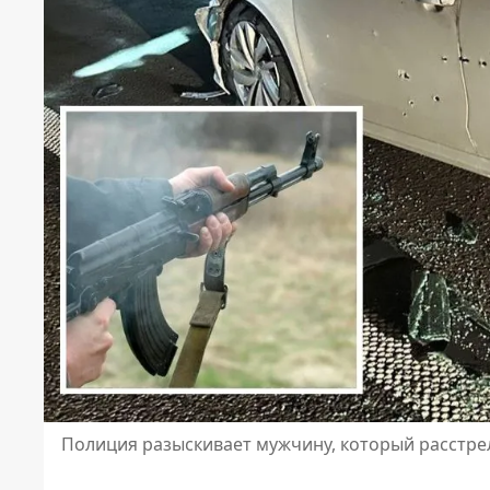
Полиция разыскивает мужчину, который расстре