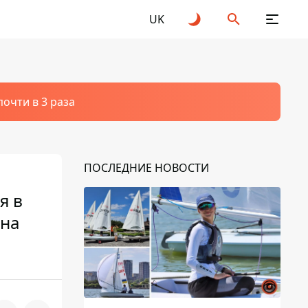
UK
очти в 3 раза
ПОСЛЕДНИЕ НОВОСТИ
я в
ана