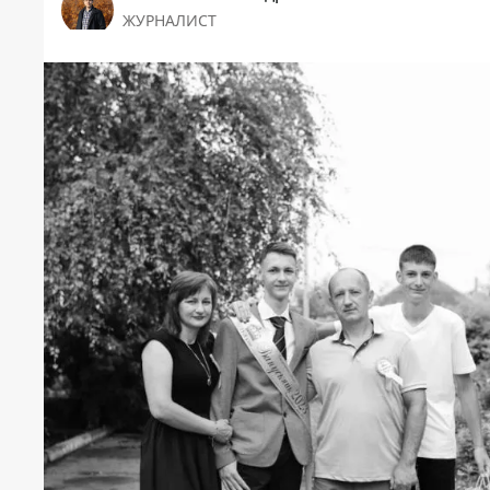
ЖУРНАЛИСТ