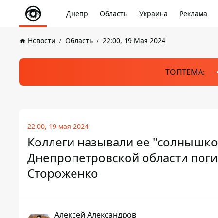
Днепр
Область
Украина
Реклама
Новости
Область
22:00, 19 Мая 2024
ТОПТЕМА:
22:00, 19 мая 2024
Коллеги называли ее "солнышком
Днепропетровской области поги
Стороженко
Алексей Александров