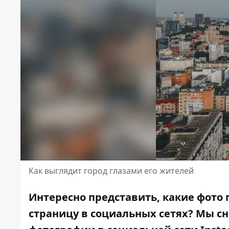
Как выглядит город глазами его жителей
Интересно представить, какие фото 
страницу в социальных сетях? Мы сн