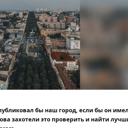
публиковал бы наш город, если бы он име
ова захотели это проверить и найти лучш