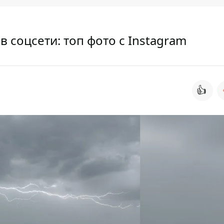
в соцсети: топ фото с Instagram
👍