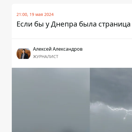
21:00, 19 мая 2024
Если бы у Днепра была страница 
Алексей Александров
ЖУРНАЛИСТ