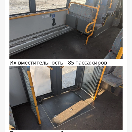
Их вместительность - 85 пассажиров