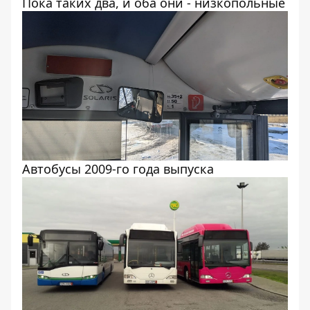
Пока таких два, и оба они - низкопольные
Автобусы 2009-го года выпуска