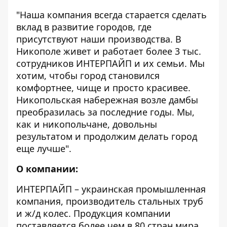
"Наша компания всегда старается сделать
вклад в развитие городов, где
присутствуют наши производства. В
Никополе живет и работает более 3 тыс.
сотрудников ИНТЕРПАЙП и их семьи. Мы
хотим, чтобы город становился
комфортнее, чище и просто красивее.
Никопольская набережная возле дамбы
преобразилась за последние годы. Мы,
как и никопольчане, довольны
результатом и продолжим делать город
еще лучше".
О компании:
ИНТЕРПАЙП – украинская промышленная
компания, производитель стальных труб
и ж/д колес. Продукция компании
поставляется более чем в 80 стран мира