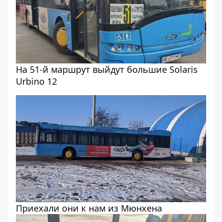
На 51-й маршрут выйдут большие Solaris
Urbino 12
Приехали они к нам из Мюнхена