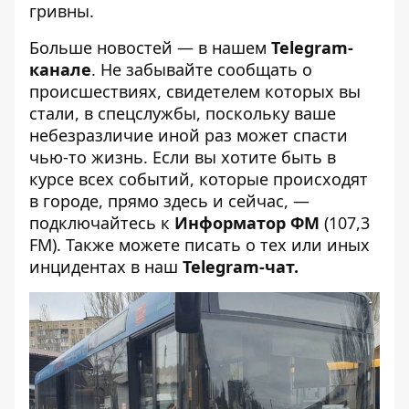
гривны.
Больше новостей — в нашем
Telegram-
канале
. Не забывайте сообщать о
происшествиях, свидетелем которых вы
стали, в спецслужбы, поскольку ваше
небезразличие иной раз может спасти
чью-то жизнь. Если вы хотите быть в
курсе всех событий, которые происходят
в городе, прямо здесь и сейчас, —
подключайтесь к
Информатор ФМ
(107,3
FM). Также можете писать о тех или иных
инцидентах в наш
Telegram-чат
.