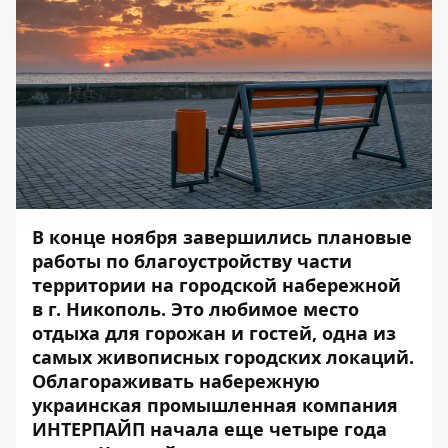
В конце ноября завершились плановые
работы по благоустройству части
территории на городской набережной
в г. Никополь. Это любимое место
отдыха для горожан и гостей, одна из
самых живописных городских локаций.
Облагораживать набережную
украинская промышленная компания
ИНТЕРПАЙП начала еще четыре года