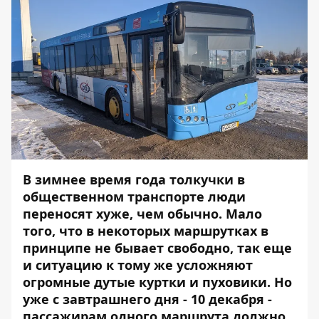
В зимнее время года толкучки в
общественном транспорте люди
переносят хуже, чем обычно. Мало
того, что в некоторых маршрутках в
принципе не бывает свободно, так еще
и ситуацию к тому же усложняют
огромные дутые куртки и пуховики. Но
уже с завтрашнего дня - 10 декабря -
пассажирам одного маршрута должно