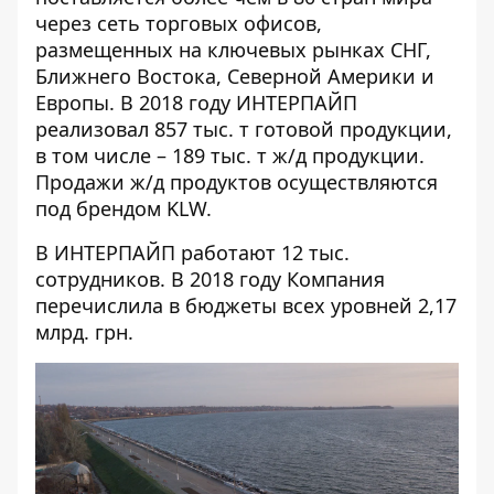
через сеть торговых офисов,
размещенных на ключевых рынках СНГ,
Ближнего Востока, Северной Америки и
Европы. В 2018 году ИНТЕРПАЙП
реализовал 857 тыс. т готовой продукции,
в том числе – 189 тыс. т ж/д продукции.
Продажи ж/д продуктов осуществляются
под брендом KLW.
В ИНТЕРПАЙП работают 12 тыс.
сотрудников. В 2018 году Компания
перечислила в бюджеты всех уровней 2,17
млрд. грн.