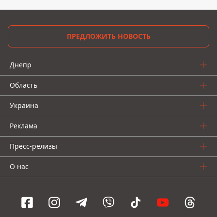
ПРЕДЛОЖИТЬ НОВОСТЬ
Днепр
Область
Украина
Реклама
Пресс-релизы
О нас