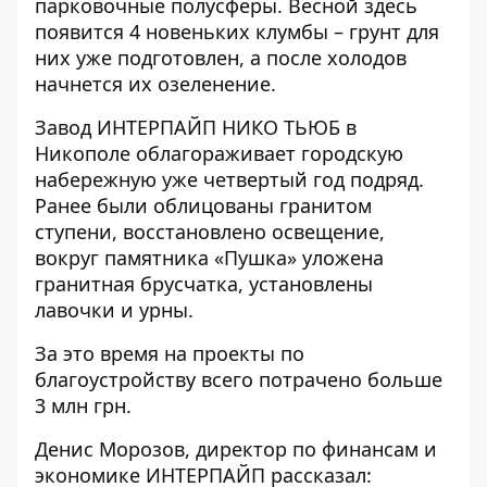
парковочные полусферы. Весной здесь
появится 4 новеньких клумбы – грунт для
них уже подготовлен, а после холодов
начнется их озеленение.
Завод ИНТЕРПАЙП НИКО ТЬЮБ в
Никополе облагораживает городскую
набережную уже четвертый год подряд.
Ранее были облицованы гранитом
ступени, восстановлено освещение,
вокруг памятника «Пушка» уложена
гранитная брусчатка, установлены
лавочки и урны.
За это время на проекты по
благоустройству всего потрачено больше
3 млн грн.
Денис Морозов, директор по финансам и
экономике ИНТЕРПАЙП рассказал: