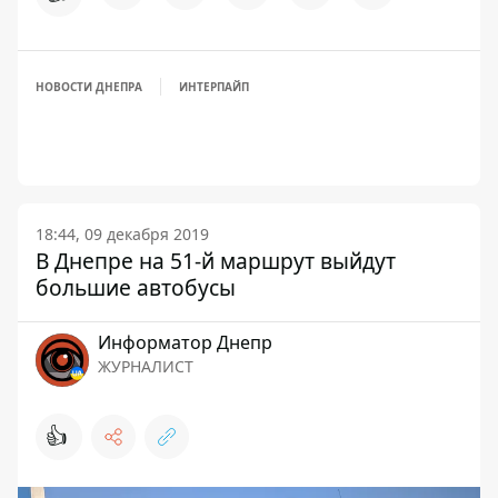
НОВОСТИ ДНЕПРА
ИНТЕРПАЙП
18:44, 09 декабря 2019
В Днепре на 51-й маршрут выйдут
большие автобусы
Информатор Днепр
ЖУРНАЛИСТ
👍