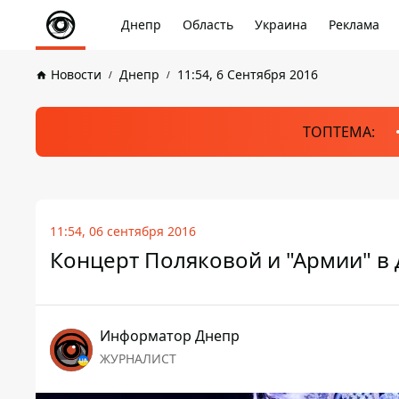
Днепр
Область
Украина
Реклама
Новости
Днепр
11:54, 6 Сентября 2016
ТОПТЕМА:
11:54, 06 сентября 2016
Концерт Поляковой и "Армии" в 
Информатор Днепр
ЖУРНАЛИСТ