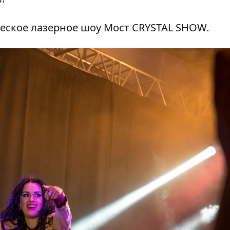
еское лазерное шоу Мост CRYSTAL SHOW.