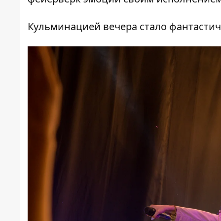
Кульминацией вечера стало фантастич