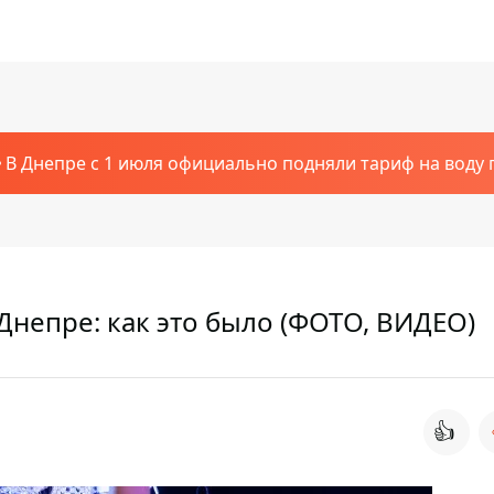
В Днепре с 1 июля официально подняли тариф на воду п
Днепре: как это было (ФОТО, ВИДЕО)
👍