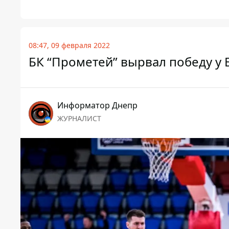
08:47, 09 февраля 2022
БК “Прометей” вырвал победу у 
Информатор Днепр
ЖУРНАЛИСТ