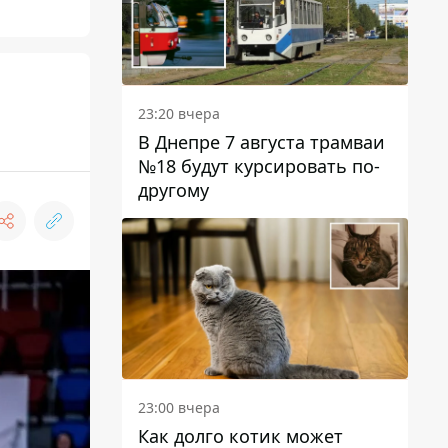
23:20 вчера
В Днепре 7 августа трамваи
№18 будут курсировать по-
другому
23:00 вчера
Как долго котик может