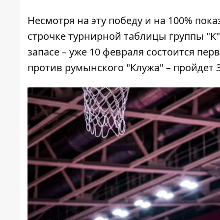
Несмотря на эту победу и на 100% пока
строчке турнирной таблицы группы "К"
запасе – уже 10 февраля состоится перв
против румынского "Клужа" – пройдет 3