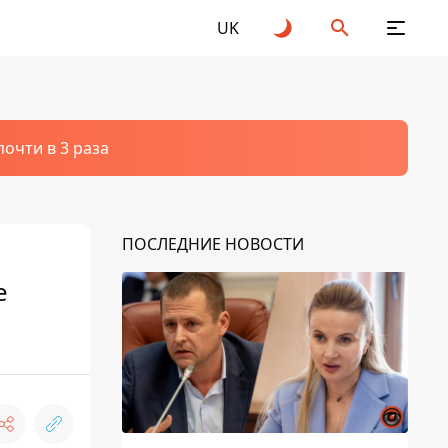
UK
очти в 3 раза
ПОСЛЕДНИЕ НОВОСТИ
е