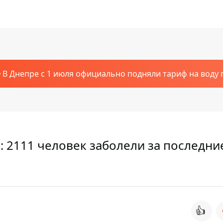
В Днепре с 1 июля официально подняли тариф на воду п
: 2111 человек заболели за последни
👍