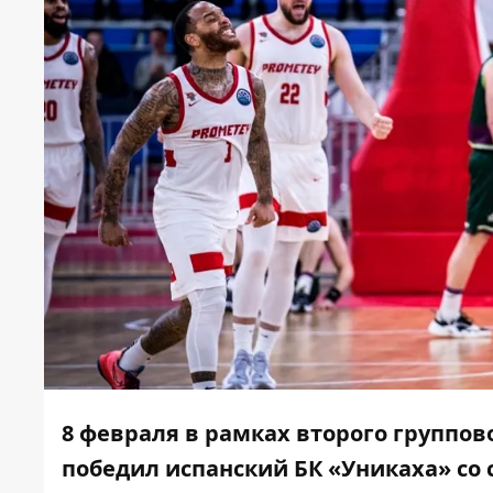
8 февраля в рамках второго группо
победил испанский БК «Уникаха» со 