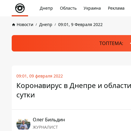
Днепр
Область
Украина
Реклама
Новости
Днепр
09:01, 9 Февраля 2022
ТОПТЕМА:
09:01, 09 февраля 2022
Коронавирус в Днепре и области
сутки
Олег Бильдин
ЖУРНАЛИСТ