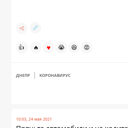
♥
👍
🔥
😭
😆
😡
ДНЕПР
КОРОНАВИРУС
10:03, 24 мая 2021