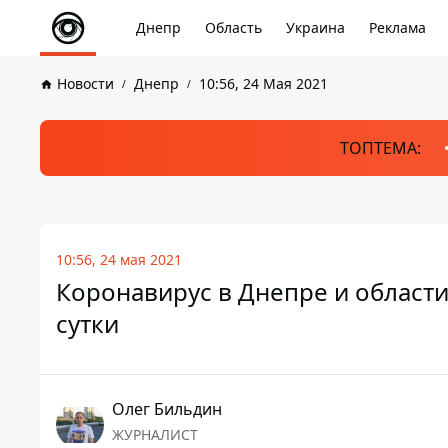
Днепр
Область
Украина
Реклама
Новости
Днепр
10:56, 24 Мая 2021
ТОПТЕМА:
10:56, 24 мая 2021
Коронавирус в Днепре и области
сутки
Олег Бильдин
ЖУРНАЛИСТ