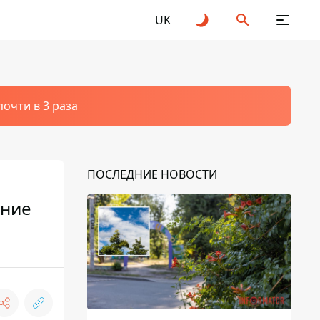
UK
очти в 3 раза
ПОСЛЕДНИЕ НОВОСТИ
дние