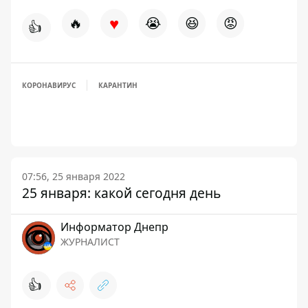
♥
🔥
😭
😆
😡
👍
КОРОНАВИРУС
КАРАНТИН
07:56, 25 января 2022
25 января: какой сегодня день
Информатор Днепр
ЖУРНАЛИСТ
👍