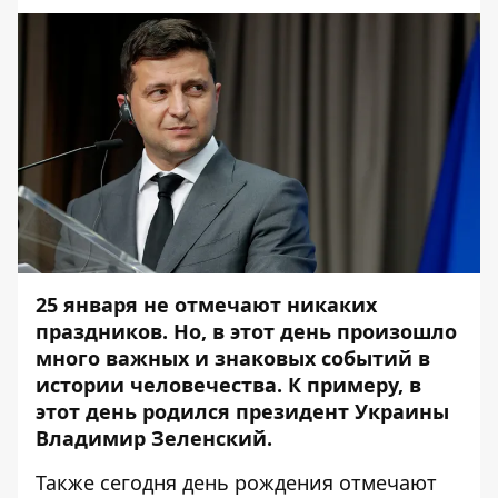
25 января не отмечают никаких
праздников. Но, в
этот день произошло
много важных и знаковых событий в
истории человечества. К примеру, в
этот день родился президент Украины
Владимир Зеленский.
Также сегодня день рождения отмечают