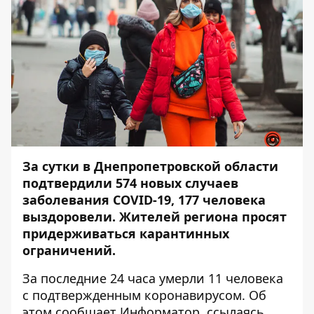
За сутки в Днепропетровской области
подтвердили 574 новых случаев
заболевания COVID-19, 177 человека
выздоровели. Жителей региона просят
придерживаться карантинных
ограничений.
За последние 24 часа умерли 11 человека
с подтвержденным коронавирусом. Об
этом сообщает
Информатор
, ссылаясь