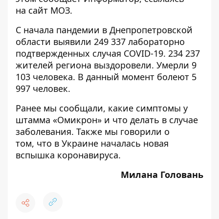
на
сайт
МОЗ.
С начала пандемии в Днепропетровской
области выявили 249 337 лабораторно
подтвержденных случая COVID-19. 234 237
жителей региона выздоровели. Умерли 9
103 человека. В данный момент болеют 5
997 человек.
Ранее мы сообщали,
какие симптомы у
штамма «Омикрон» и что делать в случае
заболевания.
Также мы говорили о
том,
что в Украине началась новая
вспышка коронавируса.
Милана Головань