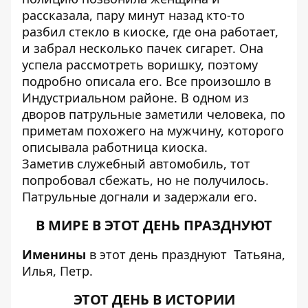
рассказала, пару минут назад кто-то
разбил стекло в киоске, где она работает,
и забрал несколько пачек сигарет. Она
успела рассмотреть воришку, поэтому
подробно описала его. Все произошло в
Индустриальном районе. В одном из
дворов патрульные заметили человека, по
приметам похожего на мужчину, которого
описывала работница киоска.
Заметив служебный автомобиль, тот
попробовал сбежать, но не получилось.
Патрульные догнали и задержали его.
В МИРЕ В ЭТОТ ДЕНЬ ПРАЗДНУЮТ
Именины
в этот день празднуют Татьяна,
Илья, Петр.
ЭТОТ ДЕНЬ В ИСТОРИИ