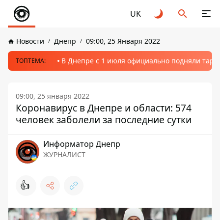
UK
Новости
Днепр
09:00, 25 Января 2022
В Днепре с 1 июля официально подняли тариф
ТОПТЕМА:
09:00, 25 января 2022
Коронавирус в Днепре и области: 574
человек заболели за последние сутки
Информатор Днепр
ЖУРНАЛИСТ
👍