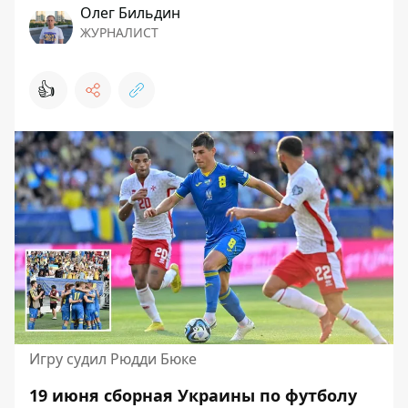
Олег Бильдин
ЖУРНАЛИСТ
👍
Игру судил Рюдди Бюке
19 июня сборная Украины по футболу