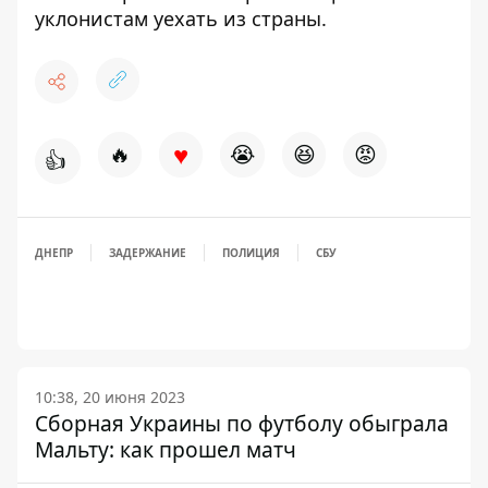
уклонистам уехать из страны.
♥
🔥
😭
😆
😡
👍
ДНЕПР
ЗАДЕРЖАНИЕ
ПОЛИЦИЯ
СБУ
10:38, 20 июня 2023
Сборная Украины по футболу обыграла
Мальту: как прошел матч