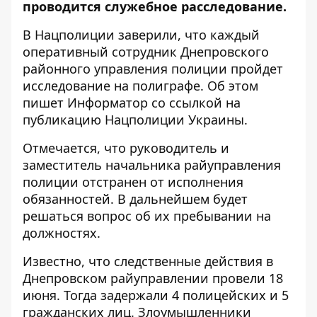
проводится служебное расследование.
В Нацполиции заверили, что каждый
оперативный сотрудник Днепровского
районного управления полиции пройдет
исследование на полиграфе. Об этом
пишет Информатор
со ссылкой на
публикацию Нацполиции Украины.
Отмечается, что руководитель и
заместитель начальника райуправления
полиции отстранен от исполнения
обязанностей. В дальнейшем будет
решаться вопрос об их пребывании на
должностях.
Известно, что следственные действия в
Днепровском райуправлении провели 18
июня. Тогда задержали 4 полицейских и 5
гражданских лиц. Злоумышленники