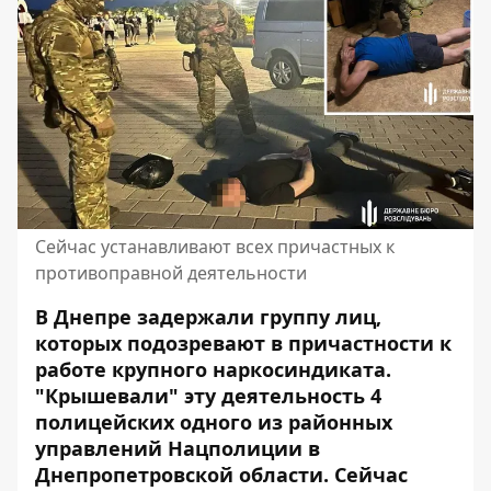
Сейчас устанавливают всех причастных к
противоправной деятельности
В Днепре задержали группу лиц,
которых подозревают в причастности к
работе крупного наркосиндиката.
"Крышевали" эту деятельность 4
полицейских
одного из районных
управлений Нацполиции в
Днепропетровской области. Сейчас