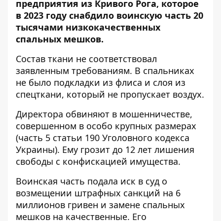
предприятия из Кривого Рога, которое
в 2023 году снабдило воинскую часть 20
тысячами низкокачественных
спальных мешков.
Состав ткани не соответствовал
заявленным требованиям. В спальниках
не было подкладки из флиса и слоя из
спецткани, который не пропускает воздух.
Директора обвиняют в мошенничестве,
совершенном в особо крупных размерах
(часть 5 статьи 190 Уголовного кодекса
Украины). Ему грозит до 12 лет лишения
свободы с конфискацией имущества.
Воинская часть подала иск в суд о
возмещении штрафных санкций на 6
миллионов гривен и замене спальных
мешков на качественные. Его