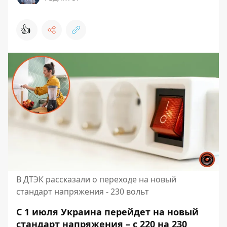
👍
В ДТЭК рассказали о переходе на новый
стандарт напряжения - 230 вольт
С 1 июля Украина перейдет на новый
стандарт напряжения – с 220 на 230