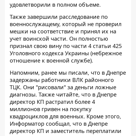
удовлетворили в полном объеме.
Также завершили расследование по
военнослужащему, который не проверил
мешки на соответствие и принял их на
учет воинской части. Он полностью
признал свою вину по части 4 статьи 425
Уголовного кодекса Украины (небрежное
отношение к военной службе).
Напомним, ранее мы писали, что
в Днепре
задержаны работники ВЛК районного
ТЦК
. Они "рисовали" за деньги ложные
диагнозы. Также читайте, что
в Днепре
директор КП растратил более 4
миллионов гривен на покупку
квадроциклов для военных
. Кроме этого,
Информатор сообщал, что
в Днепре
директор КП и заместитель переплатили