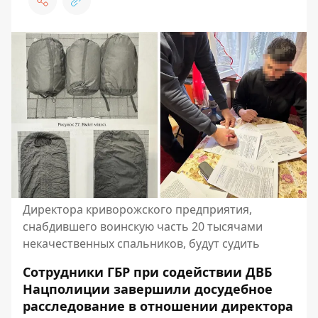
Директора криворожского предприятия,
снабдившего воинскую часть 20 тысячами
некачественных спальников, будут судить
Сотрудники ГБР при содействии ДВБ
Нацполиции завершили досудебное
расследование в отношении директора