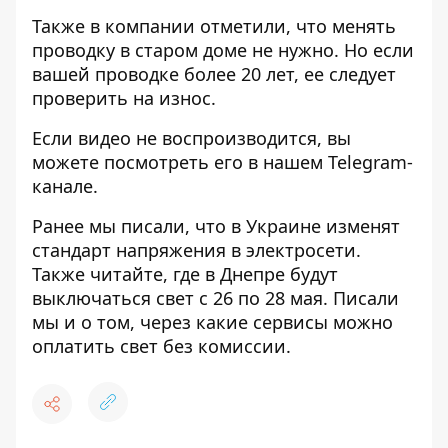
Также в компании отметили, что менять
проводку в старом доме не нужно. Но если
вашей проводке более 20 лет, ее следует
проверить на износ.
Если видео не воспроизводится, вы
можете посмотреть его
в нашем Telegram-
канале
.
Ранее мы писали, что
в Украине изменят
стандарт напряжения в электросети
.
Также читайте,
где в Днепре будут
выключаться свет с 26 по 28 мая
. Писали
мы и о том,
через какие сервисы можно
оплатить свет без комиссии
.