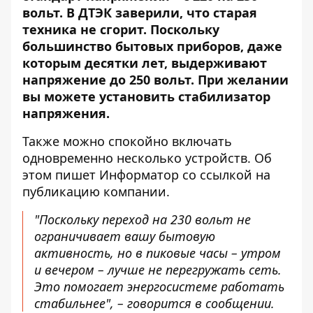
вольт. В ДТЭК заверили, что старая
техника не сгорит. Поскольку
большинство бытовых приборов, даже
которым десятки лет, выдерживают
напряжение до 250 вольт. При желании
вы можете установить стабилизатор
напряжения.
Также можно спокойно включать
одновременно несколько устройств. Об
этом пишет Информатор со ссылкой
на
публикацию компании
.
"Поскольку переход на 230 вольт не
ограничивает вашу бытовую
активность, но в пиковые часы – утром
и вечером – лучше не перегружать сеть.
Это помогает энергосистеме работать
стабильнее", – говорится в сообщении.