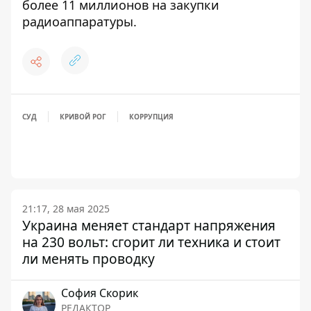
более 11 миллионов на закупки
радиоаппаратуры
.
СУД
КРИВОЙ РОГ
КОРРУПЦИЯ
21:17, 28 мая 2025
Украина меняет стандарт напряжения
на 230 вольт: сгорит ли техника и стоит
ли менять проводку
София Скорик
РЕДАКТОР