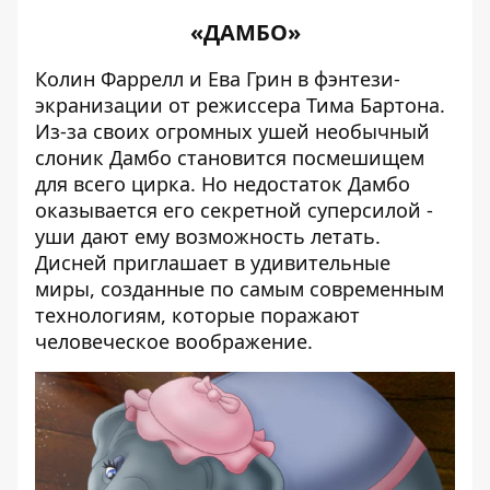
«ДАМБО»
Колин Фаррелл и Ева Грин в фэнтези-
экранизации от режиссера Тима Бартона.
Из-за своих огромных ушей необычный
слоник Дамбо становится посмешищем
для всего цирка. Но недостаток Дамбо
оказывается его секретной суперсилой -
уши дают ему возможность летать.
Дисней приглашает в удивительные
миры, созданные по самым современным
технологиям, которые поражают
человеческое воображение.