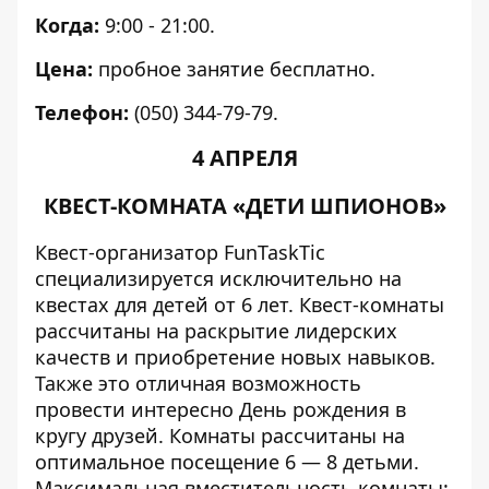
Когда:
9:00 - 21:00.
Цена:
пробное занятие бесплатно.
Телефон:
(050) 344-79-79.
4 АПРЕЛЯ
КВЕСТ-КОМНАТА «ДЕТИ ШПИОНОВ»
Квест-организатор FunTaskTic
специализируется исключительно на
квестах для детей от 6 лет. Квест-комнаты
рассчитаны на раскрытие лидерских
качеств и приобретение новых навыков.
Также это отличная возможность
провести интересно День рождения в
кругу друзей. Комнаты рассчитаны на
оптимальное посещение 6 — 8 детьми.
Максимальная вместительность комнаты: