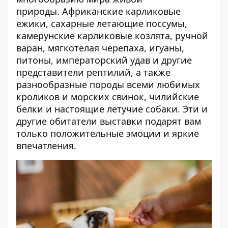
природы. Африканские карликовые
ежики, сахарные летающие поссумы,
камерунские карликовые козлята, ручной
варан, мягкотелая черепаха, игуаны,
питоны, императорский удав и другие
представители рептилий, а также
разнообразные породы всеми любимых
кроликов и морских свинок, чилийские
белки и настоящие летучие собаки. Эти и
другие обитатели выставки подарят вам
только положительные эмоции и яркие
впечатления.