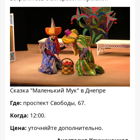
Сказка "Маленький Мук" в Днепре
Где:
проспект Свободы, 67.
Когда:
12:00.
Цена:
уточняйте дополнительно.