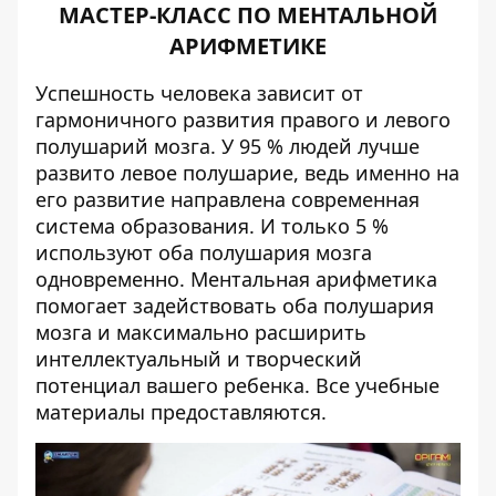
МАСТЕР-КЛАСС ПО МЕНТАЛЬНОЙ
АРИФМЕТИКЕ
Успешность человека зависит от
гармоничного развития правого и левого
полушарий мозга. У 95 % людей лучше
развито левое полушарие, ведь именно на
его развитие направлена современная
система образования. И только 5 %
используют оба полушария мозга
одновременно. Ментальная арифметика
помогает задействовать оба полушария
мозга и максимально расширить
интеллектуальный и творческий
потенциал вашего ребенка. Все учебные
материалы предоставляются.