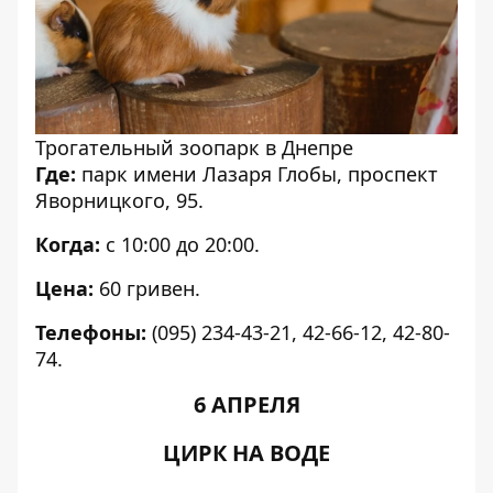
Трогательный зоопарк в Днепре
Где:
парк имени Лазаря Глобы, проспект
Яворницкого, 95.
Когда:
с 10:00 до 20:00.
Цена:
60 гривен.
Телефоны:
(095) 234-43-21, 42-66-12, 42-80-
74.
6 АПРЕЛЯ
ЦИРК НА ВОДЕ