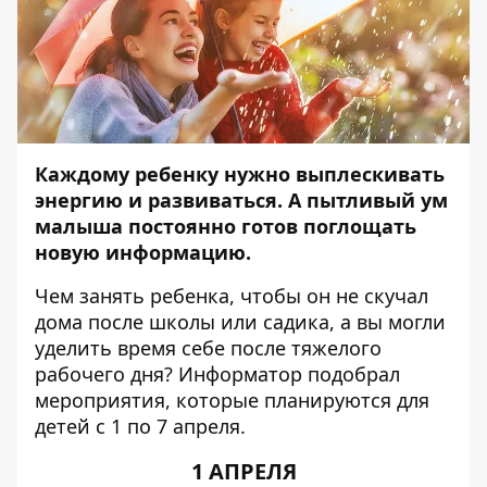
Каждому ребенку нужно выплескивать
энергию и развиваться. А пытливый ум
малыша постоянно готов поглощать
новую информацию.
Чем занять ребенка, чтобы он не скучал
дома после школы или садика, а вы могли
уделить время себе после тяжелого
рабочего дня?
Информатор
подобрал
мероприятия, которые планируются для
детей с 1 по 7 апреля.
1 АПРЕЛЯ