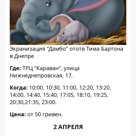
Экранизация "Дамбо" ототв Тима Бартона
в Днепре
Где:
ТРЦ "Караван", улица
Нижнеднепровская, 17.
Когда:
10:00, 10:30, 11:00, 12:20, 13:20,
14:00, 14:40, 15:40, 17:05, 18:10, 19:25,
20:30,21:35, 23:00.
Цена:
от 50 гривен.
2 АПРЕЛЯ