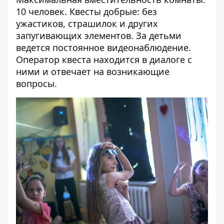
10 человек. Квесты добрые: без
ужастиков, страшилок и других
запугивающих элементов. За детьми
ведется постоянное видеонаблюдение.
Оператор квеста находится в диалоге с
ними и отвечает на возникающие
вопросы.