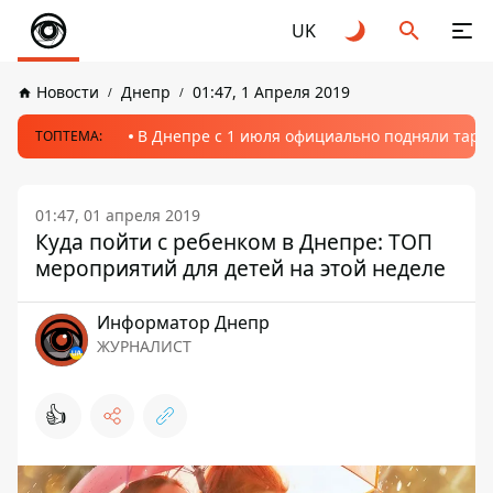
UK
Новости
Днепр
01:47, 1 Апреля 2019
В Днепре с 1 июля официально подняли тариф
ТОПТЕМА:
01:47, 01 апреля 2019
Куда пойти с ребенком в Днепре: ТОП
мероприятий для детей на этой неделе
Информатор Днепр
ЖУРНАЛИСТ
👍