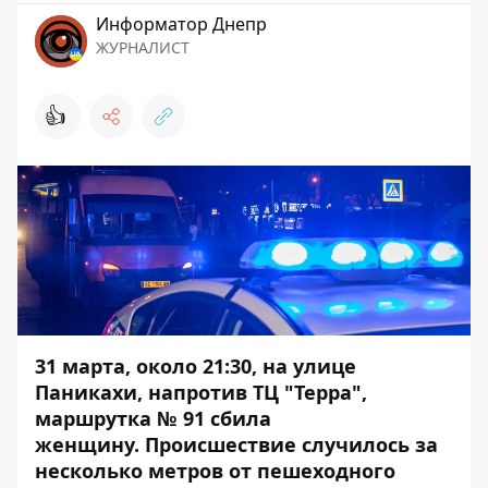
Информатор Днепр
ЖУРНАЛИСТ
👍
31 марта, около 21:30, на улице
Паникахи, напротив ТЦ "Терра",
маршрутка № 91 сбила
женщину. Происшествие случилось за
несколько метров от пешеходного