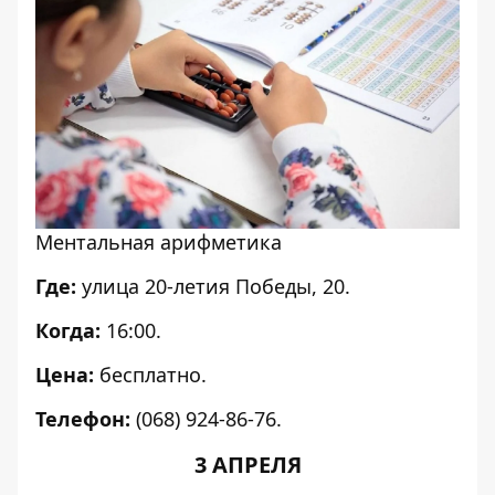
Ментальная арифметика
Где:
улица 20-летия Победы, 20.
Когда:
16:00.
Цена:
бесплатно.
Телефон:
(068) 924-86-76.
3 АПРЕЛЯ