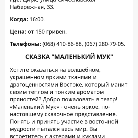
Набережная, 33.
Когда:
16:00.
Цена:
от 150 гривен.
Телефоны:
(068) 410-86-88, (067) 280-79-05.
СКАЗКА "МАЛЕНЬКИЙ МУК"
Хотите оказаться на волшебном,
украшенном яркими тканями и
драгоценностями Востоке, который манит
своим теплом и тонким ароматом
пряностей? Добро пожаловать в театр!
«Маленький Мук» - очень яркое, по-
настоящему сказочное представление.
Понять и принять участие в восточной
мудрости пытался весь мир. Вы
встретитесь с актерами и куклами.