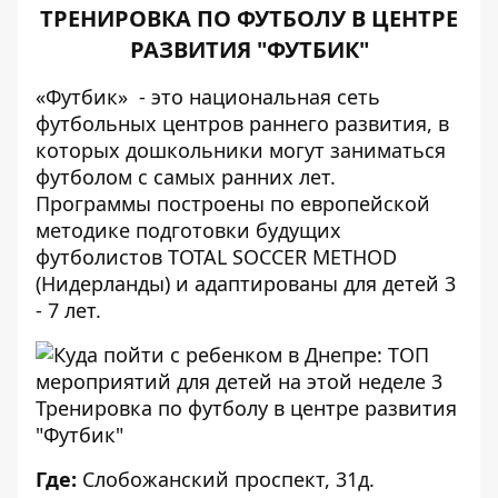
ТРЕНИРОВКА ПО ФУТБОЛУ В ЦЕНТРЕ
РАЗВИТИЯ "ФУТБИК"
«Футбик» - это национальная сеть
футбольных центров раннего развития, в
которых дошкольники могут заниматься
футболом c самых ранних лет.
Программы построены по европейской
методике подготовки будущих
футболистов TOTAL SOCCER METHOD
(Нидерланды) и адаптированы для детей 3
- 7 лет.
Тренировка по футболу в центре развития
"Футбик"
Где:
Слобожанский проспект, 31д.