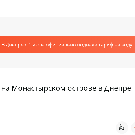
В Днепре с 1 июля официально подняли тариф на воду п
е на Монастырском острове в Днепре
👍