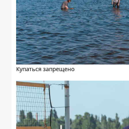
Купаться запрещено