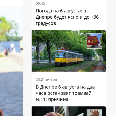
06:45
Погода на 6 августа: в
Днепре будет ясно и до +36
градусов
23:21 вчера
В Днепре 6 августа на два
часа остановят трамвай
№11: причина