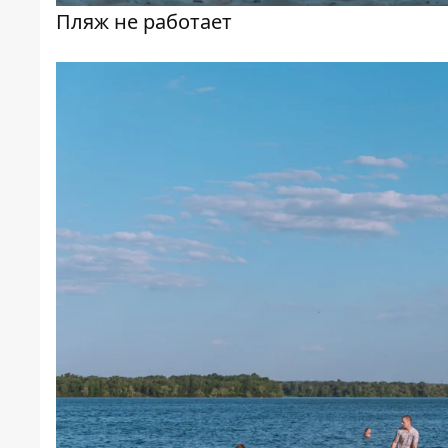
Пляж не работает