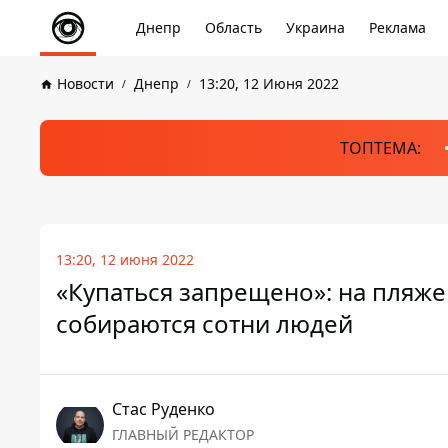
Днепр
Область
Украина
Реклама
Новости
Днепр
13:20, 12 Июня 2022
ТОПТЕМА:
13:20, 12 июня 2022
«Купаться запрещено»: на пляж
собираются сотни людей
Стаc Руденко
ГЛАВНЫЙ РЕДАКТОР