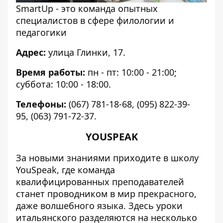
SmartUp - это команда опытных
специалистов в сфере филологии и
педагогики
Адрес:
улица Глинки, 17.
Время работы:
пн - пт: 10:00 - 21:00;
суббота: 10:00 - 18:00.
Телефоны:
(067) 781-18-68, (095) 822-39-
95, (063) 791-72-37.
YOUSPEAK
За новыми знаниями приходите в школу
YouSpeak, где команда
квалифицированных преподавателей
станет проводником в мир прекрасного,
даже волшебного языка. Здесь уроки
итальянского разделяются на несколько