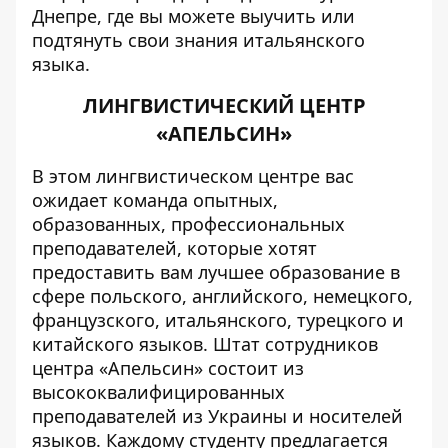
Днепре, где вы можете выучить или
подтянуть свои знания итальянского
языка.
ЛИНГВИСТИЧЕСКИЙ ЦЕНТР
«АПЕЛЬСИН»
В этом лингвистическом центре вас
ожидает команда опытных,
образованных, профессиональных
преподавателей, которые хотят
предоставить вам лучшее образование в
сфере польского, английского, немецкого,
французского, итальянского, турецкого и
китайского языков. Штат сотрудников
центра «Апельсин» состоит из
высококвалифицированных
преподавателей из Украины и носителей
языков. Каждому студенту предлагается