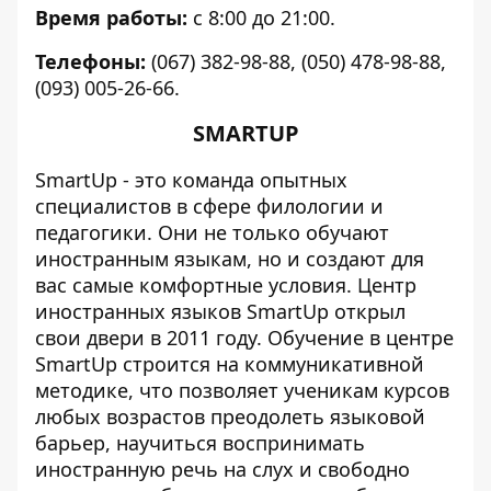
Время работы:
с 8:00 до 21:00.
Телефоны:
(067) 382-98-88, (050) 478-98-88,
(093) 005-26-66.
SMARTUP
SmartUp - это команда опытных
специалистов в сфере филологии и
педагогики. Они не только обучают
иностранным языкам, но и создают для
вас самые комфортные условия. Центр
иностранных языков SmartUp открыл
свои двери в 2011 году. Обучение в центре
SmartUp строится на коммуникативной
методике, что позволяет ученикам курсов
любых возрастов преодолеть языковой
барьер, научиться воспринимать
иностранную речь на слух и свободно