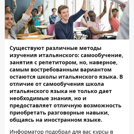
Существуют различные методы
изучения итальянского: самообучение,
занятия с репетитором, но, наверное,
самым востребованным вариантом
остаются школы итальянского языка. В
отличие от самообучения школа
итальянского языка не только дает
необходимые знания, но и
предоставляет отличную возможность
приобретать разговорные навыки,
общаясь на иностранном языке.
Информатор
подобрал для вас курсы в