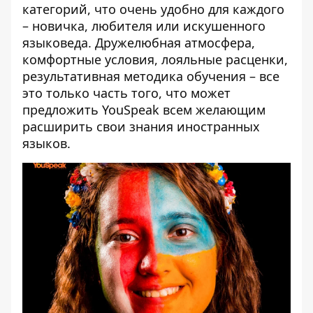
категорий, что очень удобно для каждого
– новичка, любителя или искушенного
языковеда. Дружелюбная атмосфера,
комфортные условия, лояльные расценки,
результативная методика обучения – все
это только часть того, что может
предложить YouSpeak всем желающим
расширить свои знания иностранных
языков.