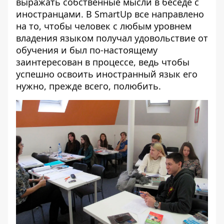
выражать собственные мысли в беседе с
иностранцами. В SmartUp все направлено
на то, чтобы человек с любым уровнем
владения языком получал удовольствие от
обучения и был по-настоящему
заинтересован в процессе, ведь чтобы
успешно освоить иностранный язык его
нужно, прежде всего, полюбить.