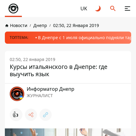
UK
Новости
Днепр
02:50, 22 Января 2019
В Днепре с 1 июля официально подняли тариф
ТОПТЕМА:
02:50, 22 января 2019
Курсы итальянского в Днепре: где
выучить язык
Информатор Днепр
ЖУРНАЛИСТ
👍