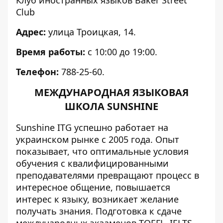
Клуб иностранных языков Baker Street
Club
Адрес:
улица Троицкая, 14.
Время работы:
с 10:00 до 19:00.
Телефон:
788-25-60.
МЕЖДУНАРОДНАЯ ЯЗЫКОВАЯ
ШКОЛА SUNSHINE
Sunshine ITG успешно работает на
украинском рынке с 2005 года. Опыт
показывает, что оптимальные условия
обучения с квалифицированными
преподавателями превращают процесс в
интересное общение, повышается
интерес к языку, возникает желание
получать знания. Подготовка к сдаче