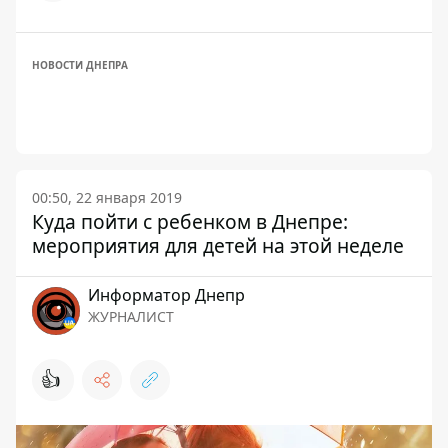
НОВОСТИ ДНЕПРА
00:50, 22 января 2019
Куда пойти с ребенком в Днепре:
мероприятия для детей на этой неделе
Информатор Днепр
ЖУРНАЛИСТ
👍