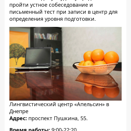
пройти устное собеседование и
письменный тест при записи в центр для
определения уровня подготовки.
Лингвистический центр «Апельсин» в
Днепре
Адрес:
проспект Пушкина, 55.
Время работы:
9:00-22:20.