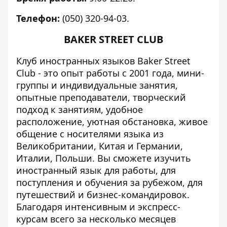
Телефон:
(050) 320-94-03.
BAKER STREET CLUB
Клуб иностранных языков Baker Street
Club - это опыт работы с 2001 года, мини-
группы и индивидуальные занятия,
опытные преподаватели, творческий
подход к занятиям, удобное
расположение, уютная обстановка, живое
общение с носителями языка из
Великобритании, Китая и Германии,
Италии, Польши. Вы сможете изучить
иностранный язык для работы, для
поступления и обучения за рубежом, для
путешествий и бизнес-командировок.
Благодаря интенсивным и экспресс-
курсам всего за несколько месяцев