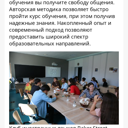
обучения вы получите свободу общения.
Авторская методика позволяет быстро
пройти курс обучения, при этом получив
надежные знания. Накопленный опыт и
современный подход позволяют
предоставить широкий спектр
образовательных направлений.