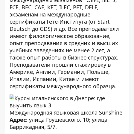
международных экзаменов TOEFL, IELTS,
FCE, BEC, CAE, KET, ILEC, PET, DELF,
экзаменам на международные
сертификаты Гете-Института (от Start
Deutsch до GDS) и др. Все преподаватели
имеют филологическое образование,
опыт преподавания в средних и высших
учебных заведениях не менее 2 лет, а
также опыт работы в бизнес-структурах.
Преподаватели прошли стажировку в
Америке, Англии, Германии, Польше,
Италии, Испании, Китае и имеют
сертификаты международного образца.
Международная языковая школа Sunshine
Адрес:
улица Грушевского, 10; улица
Баррикадная, 5/7.